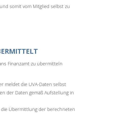
nd somit vom Mitglied selbst zu
BERMITTELT
 ans Finanzamt zu übermitteln
r meldet die UVA-Daten selbst
en der Daten gemäß Aufstellung in
 die Übermittlung der berechneten