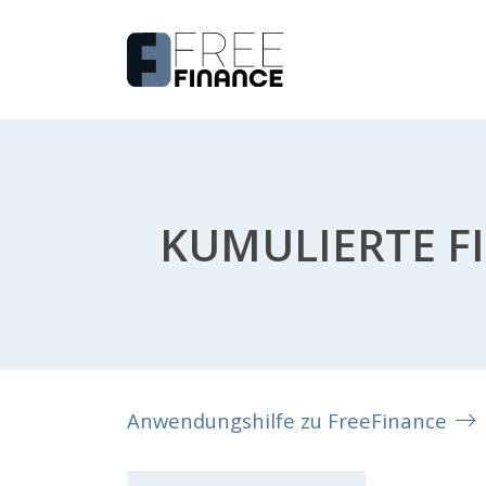
KUMULIERTE 
Anwendungshilfe zu FreeFinance