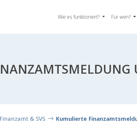
Wie es funktioniert?
Für wen?
FINANZAMTSMELDUNG 
Finanzamt & SVS
Kumulierte Finanzamtsmeld