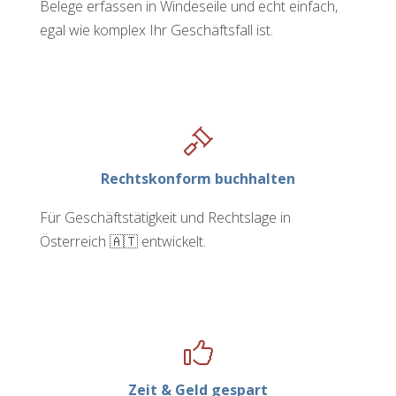
Belege erfassen in Windeseile und echt einfach,
egal wie komplex Ihr Geschäftsfall ist.
Rechtskonform buchhalten
Für Geschäftstätigkeit und Rechtslage in
Österreich 🇦🇹 entwickelt.
Zeit & Geld gespart