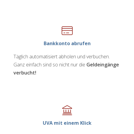
Bankkonto abrufen
Täglich automatisiert abholen und verbuchen.​
Ganz einfach sind so nicht nur die
Geldeingänge
verbucht!
UVA mit einem Klick