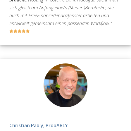
sich gleich am Anfang eine/n (Steuer-)Berater/in, die
auch mit FreeFinance/Finanzfenster arbeiten und
entwickelt gemeinsam einen passenden Workflow."
Christian Pably, ProbABLY