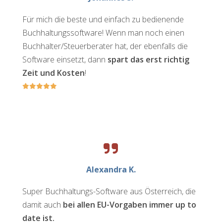
Für mich die beste und einfach zu bedienende
Buchhaltungssoftware! Wenn man noch einen
Buchhalter/Steuerberater hat, der ebenfalls die
Software einsetzt, dann
spart das erst richtig
Zeit und Kosten
!
Alexandra K.
Super Buchhaltungs-Software aus Österreich, die
damit auch
bei allen EU-Vorgaben immer up to
date ist.