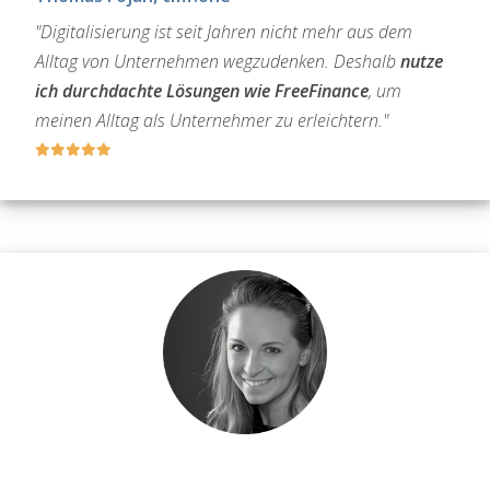
"Digitalisierung ist seit Jahren nicht mehr aus dem
Alltag von Unternehmen wegzudenken. Deshalb
nutze
ich durchdachte Lösungen wie FreeFinance
, um
meinen Alltag als Unternehmer zu erleichtern."