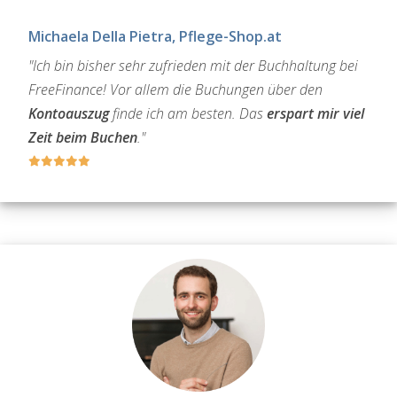
Michaela Della Pietra, Pflege-Shop.at
"Ich bin bisher sehr zufrieden mit der Buchhaltung bei
FreeFinance! Vor allem die Buchungen über den
Kontoauszug
finde ich am besten. Das
erspart mir viel
Zeit beim Buchen
."