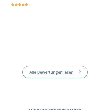
Alle Bewertungen lesen