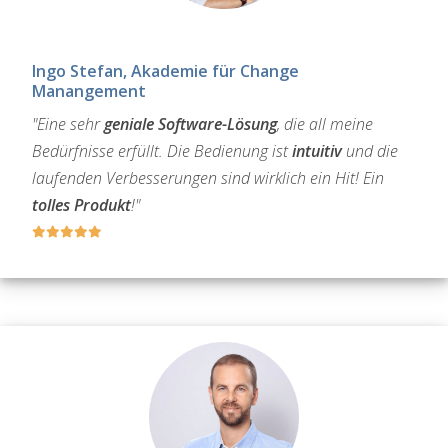
Ingo Stefan, Akademie für Change
Manangement
"Eine sehr
geniale Software-Lösung
, die all meine
Bedürfnisse erfüllt. Die Bedienung ist
intuitiv
und die
laufenden Verbesserungen sind wirklich ein Hit! Ein
tolles Produkt
!"