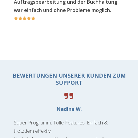
Auftragsbearbeitung und der Buchhaltung
war einfach und ohne Probleme möglich.
BEWERTUNGEN UNSERER KUNDEN ZUM
SUPPORT
Nadine W.
Super Programm. Tolle Features. Einfach &
trotzdem effektiv.