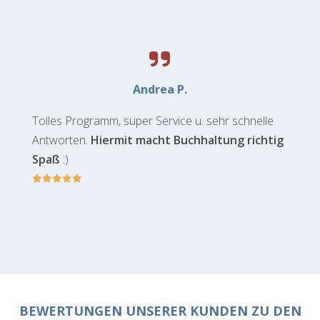
Andrea P.
Tolles Programm, super Service u. sehr schnelle
Antworten.
Hiermit macht Buchhaltung richtig
Spaß
:)
BEWERTUNGEN UNSERER KUNDEN ZU DEN