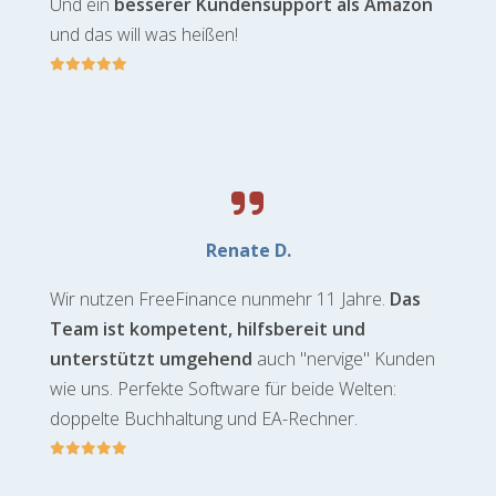
Und ein
besserer Kundensupport als Amazon
und das will was heißen!
Renate D.
Wir nutzen FreeFinance nunmehr 11 Jahre.
Das
Team ist kompetent, hilfsbereit und
unterstützt umgehend
auch "nervige" Kunden
wie uns. Perfekte Software für beide Welten:
doppelte Buchhaltung und EA-Rechner.