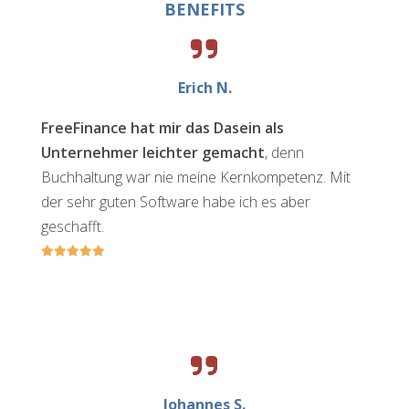
BENEFITS
Erich N.
FreeFinance hat mir das Dasein als
Unternehmer leichter gemacht
, denn
Buchhaltung war nie meine Kernkompetenz. Mit
der sehr guten Software habe ich es aber
geschafft.
Johannes S.