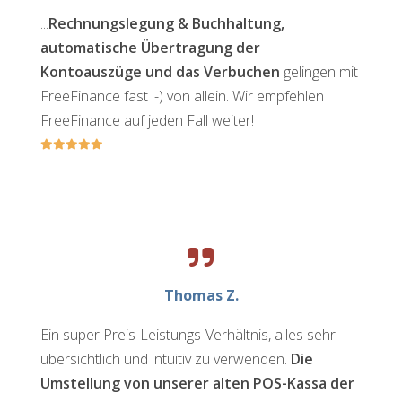
...
Rechnungslegung & Buchhaltung,
automatische Übertragung der
Kontoauszüge und das Verbuchen
gelingen mit
FreeFinance fast :-) von allein. Wir empfehlen
FreeFinance auf jeden Fall weiter!
Thomas Z.
Ein super Preis-Leistungs-Verhältnis, alles sehr
übersichtlich und intuitiv zu verwenden.
Die
Umstellung von unserer alten POS-Kassa der