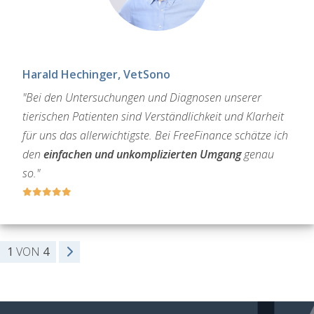
Harald Hechinger, VetSono
"Bei den Untersuchungen und Diagnosen unserer
tierischen Patienten sind Verständlichkeit und Klarheit
für uns das allerwichtigste. Bei FreeFinance schätze ich
den
einfachen und unkomplizierten Umgang
genau
so."
1
VON
4