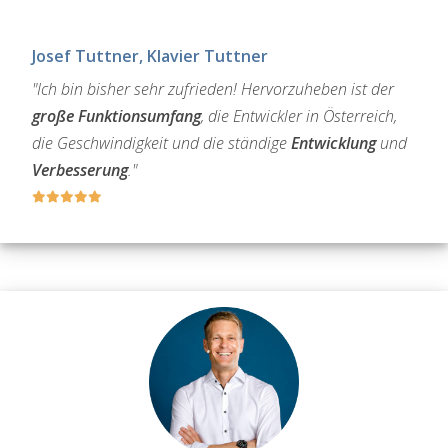
Josef Tuttner, Klavier Tuttner
"Ich bin bisher sehr zufrieden! Hervorzuheben ist der
große Funktionsumfang
, die Entwickler in Österreich,
die Geschwindigkeit und die ständige
Entwicklung
und
Verbesserung
."