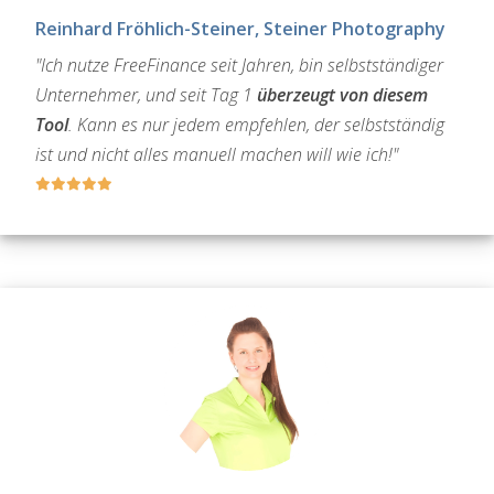
Reinhard Fröhlich-Steiner, Steiner Photography
"Ich nutze FreeFinance seit Jahren, bin selbstständiger
Unternehmer, und seit Tag 1
überzeugt von diesem
Tool
. Kann es nur jedem empfehlen, der selbstständig
ist und nicht alles manuell machen will wie ich!"