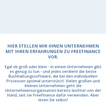
HIER STELLEN WIR IHNEN UNTERNEHMEN
MIT IHREN ERFAHRUNGEN ZU FREEFINANCE
VOR.
Egal ob groß oder klein - in einem Unternehmen gibt
es genug zu tun - und jedes verdient die beste
Buchhaltungssoftware, die bei den individuellen
Prozessen optimal unterstützt. Vielen großen und
kleinen Unternehmen geht die
Unternehmensorganisation bereits leichter von der
Hand, seit sie FreeFinance dafür verwenden. Aber
lesen Sie selbst!