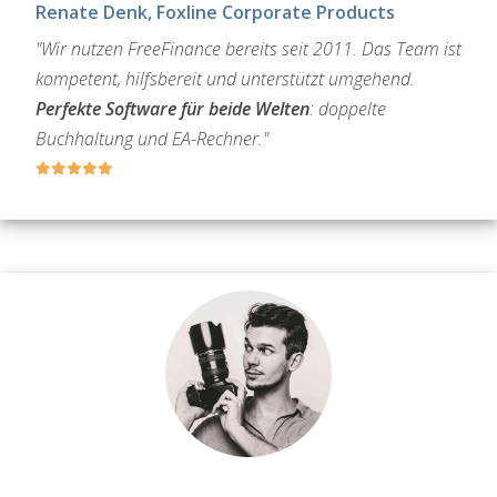
Renate Denk, Foxline Corporate Products
"Wir nutzen FreeFinance bereits seit 2011. Das Team ist
kompetent, hilfsbereit und unterstützt umgehend.
Perfekte Software für beide Welten
: doppelte
Buchhaltung und EA-Rechner."