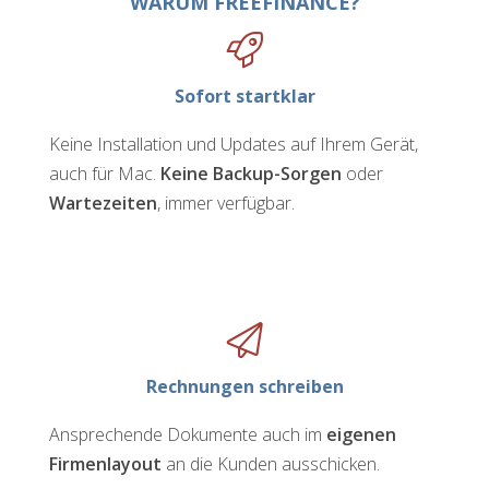
WARUM FREEFINANCE?
Sofort startklar
Keine Installation und Updates auf Ihrem Gerät,
auch für Mac.
Keine Backup-Sorgen
oder
Wartezeiten
, immer verfügbar.
Rechnungen schreiben
Ansprechende Dokumente auch im
eigenen
Firmenlayout
an die Kunden ausschicken.