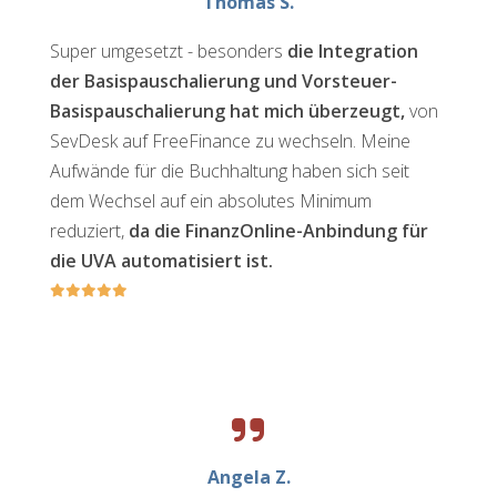
Thomas S.
Super umgesetzt - besonders
die Integration
der Basispauschalierung und Vorsteuer-
Basispauschalierung hat mich überzeugt,
von
SevDesk auf FreeFinance zu wechseln. Meine
Aufwände für die Buchhaltung haben sich seit
dem Wechsel auf ein absolutes Minimum
reduziert,
da die FinanzOnline-Anbindung für
die UVA automatisiert ist.
Angela Z.