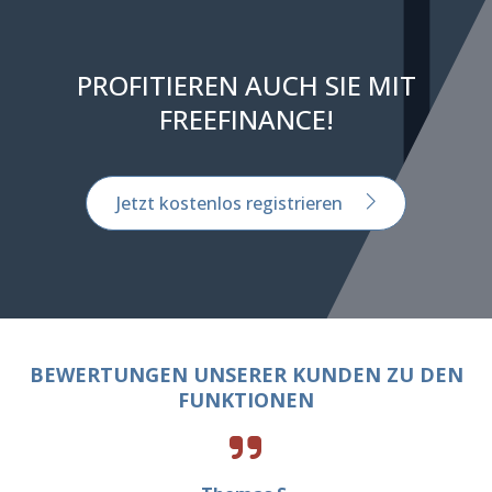
PROFITIEREN AUCH SIE MIT
FREEFINANCE!
Jetzt kostenlos registrieren
BEWERTUNGEN UNSERER KUNDEN ZU DEN
FUNKTIONEN