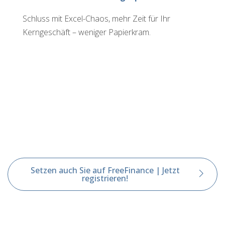
Schluss mit Excel-Chaos, mehr Zeit für Ihr
Kerngeschäft – weniger Papierkram.
Setzen auch Sie auf FreeFinance | Jetzt
registrieren!