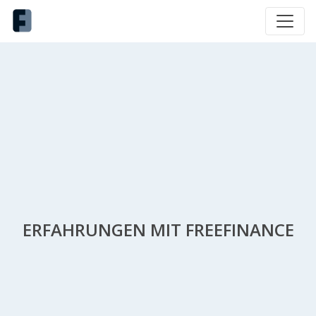
ERFAHRUNGEN MIT FREEFINANCE