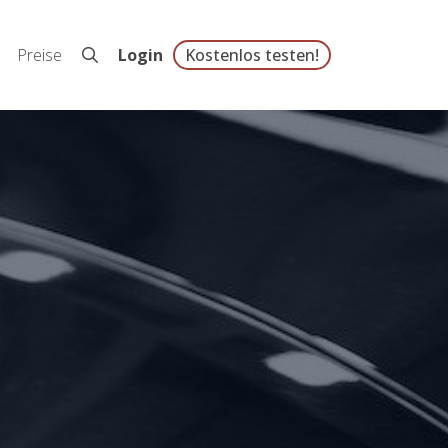
Preise
Login
Kostenlos testen!