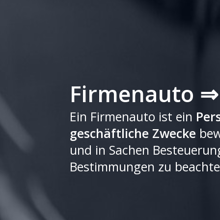
Firmenauto ⇒ 
Ein Firmenauto ist ein
Per
geschäftliche Zwecke
bew
und in Sachen Besteuerung
Bestimmungen zu beachte