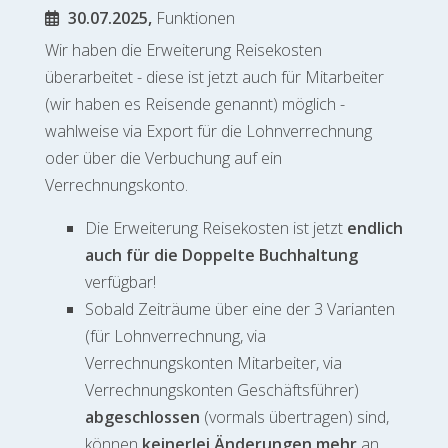
30.07.2025,
Funktionen
Wir haben die Erweiterung Reisekosten
überarbeitet - diese ist jetzt auch für Mitarbeiter
(wir haben es Reisende genannt) möglich -
wahlweise via Export für die Lohnverrechnung
oder über die Verbuchung auf ein
Verrechnungskonto.
Die Erweiterung Reisekosten ist jetzt
endlich
auch für die Doppelte Buchhaltung
verfügbar!
Sobald Zeiträume über eine der 3 Varianten
(für Lohnverrechnung, via
Verrechnungskonten Mitarbeiter, via
Verrechnungskonten Geschäftsführer)
abgeschlossen
(vormals übertragen) sind,
können
keinerlei Änderungen mehr
an