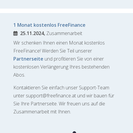
1 Monat kostenlos FreeFinance
25.11.2024,
Zusammenarbeit
Wir schenken Ihnen einen Monat kostenlos
FreeFinance! Werden Sie Teil unserer
Partnerseite
und profitieren Sie von einer
kostenlosen Verlängerung Ihres bestehenden
Abos.
Kontaktieren Sie einfach unser Support-Team
unter support@freefinance.at und wir bauen für
Sie Ihre Partnerseite. Wir freuen uns auf die
Zusammenarbeit mit Ihnen.