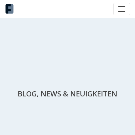
BLOG, NEWS & NEUIGKEITEN