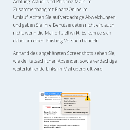
Achtung: Aktuell sind Phishing-Mails im
Zusammenhang mit FinanzOnline im
Umlauf. Achten Sie auf verdächtige Abweichungen
und geben Sie Ihre Benutzerdaten nicht ein, auch
nicht, wenn die Mail offiziell wirkt. Es könnte sich
dabei um einen Phishing-Versuch handeln.
Anhand des angehängten Screenshots sehen Sie,
wie der tatsächlichen Absender, sowie verdächtige
weiterführende Links im Mail überprüft wird.