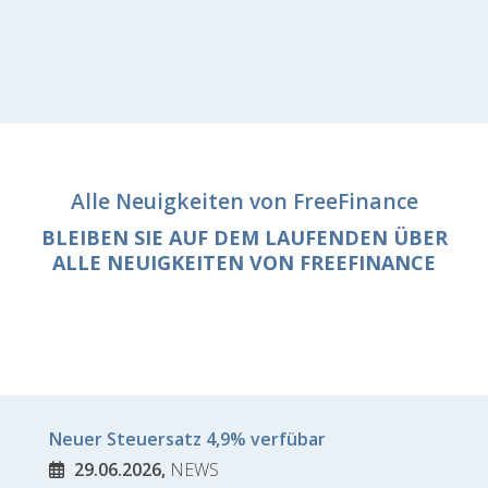
Alle Neuigkeiten von FreeFinance
BLEIBEN SIE AUF DEM LAUFENDEN ÜBER
ALLE NEUIGKEITEN VON FREEFINANCE
Neuer Steuersatz 4,9% verfübar
29.06.2026,
NEWS