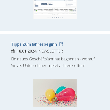
Tipps Zum Jahresbeginn
18.01.2024,
NEWSLETTER
Ein neues Geschäftsjahr hat begonnen - worauf
Sie als UnternehmerIn jetzt achten sollten!