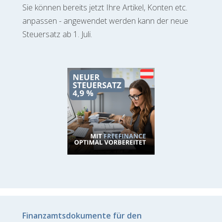
Sie können bereits jetzt Ihre Artikel, Konten etc.
anpassen - angewendet werden kann der neue
Steuersatz ab 1. Juli.
Finanzamtsdokumente für den