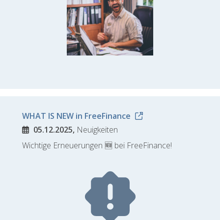
WHAT IS NEW in FreeFinance
05.12.2025,
Neuigkeiten
Wichtige Erneuerungen 🆕 bei FreeFinance!