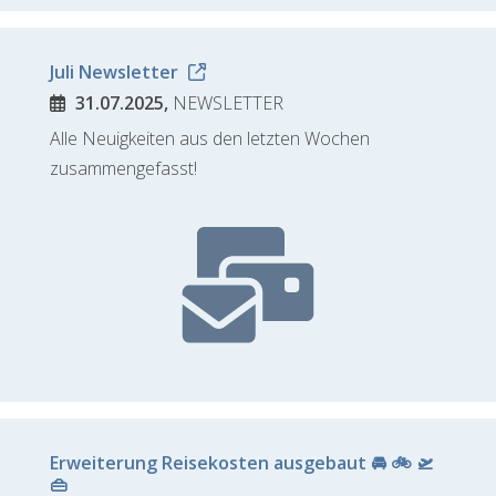
Juli Newsletter
31.07.2025,
NEWSLETTER
Alle Neuigkeiten aus den letzten Wochen
zusammengefasst!
Erweiterung Reisekosten ausgebaut 🚘 🚲 🛫
👜