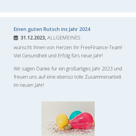
Einen guten Rutsch ins Jahr 2024
31.12.2023,
ALLGEMEINES
wünscht Ihnen von Herzen Ihr FreeFinance-Team!
Viel Gesundheit und Erfolg fürs neue Jahr!
Wir sagen Danke für ein großartiges Jahr 2023 und
freuen uns auf eine ebenso tolle Zusammenarbeit
im neuen Jahr!