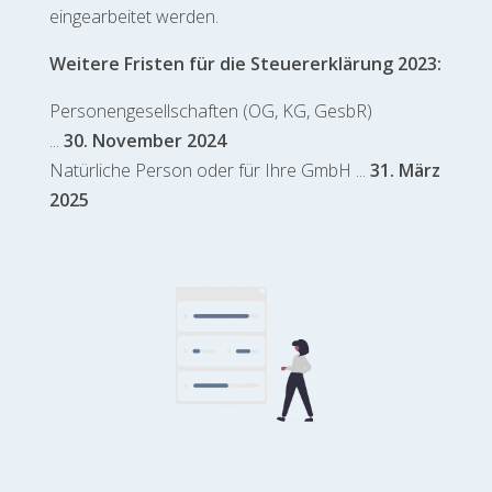
eingearbeitet werden.
Weitere Fristen für die Steuererklärung 2023:
Personengesellschaften (OG, KG, GesbR)
...
30. November 2024
Natürliche Person oder für Ihre GmbH ...
31. März
2025