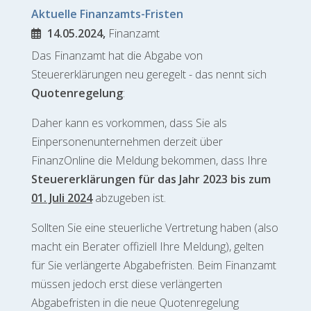
Aktuelle Finanzamts-Fristen
14.05.2024,
Finanzamt
Das Finanzamt hat die Abgabe von
Steuererklärungen neu geregelt - das nennt sich
Quotenregelung
:
Daher kann es vorkommen, dass Sie als
Einpersonenunternehmen derzeit über
FinanzOnline die Meldung bekommen, dass Ihre
Steuererklärungen für das Jahr 2023 bis zum
01. Juli 2024
abzugeben ist.
Sollten Sie eine steuerliche Vertretung haben (also
macht ein Berater offiziell Ihre Meldung), gelten
für Sie verlängerte Abgabefristen. Beim Finanzamt
müssen jedoch erst diese verlängerten
Abgabefristen in die neue Quotenregelung