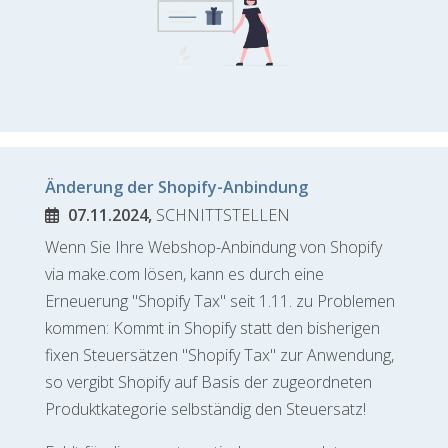
Änderung der Shopify-Anbindung
07.11.2024,
SCHNITTSTELLEN
Wenn Sie Ihre Webshop-Anbindung von Shopify
via make.com lösen, kann es durch eine
Erneuerung "Shopify Tax" seit 1.11. zu Problemen
kommen: Kommt in Shopify statt den bisherigen
fixen Steuersätzen "Shopify Tax" zur Anwendung,
so vergibt Shopify auf Basis der zugeordneten
Produktkategorie selbständig den Steuersatz!