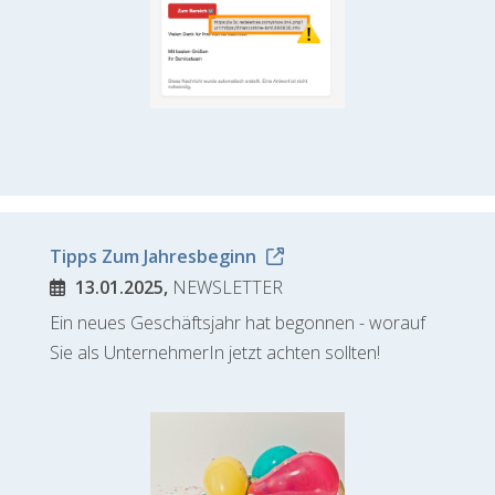
Tipps Zum Jahresbeginn
13.01.2025,
NEWSLETTER
Ein neues Geschäftsjahr hat begonnen - worauf
Sie als UnternehmerIn jetzt achten sollten!