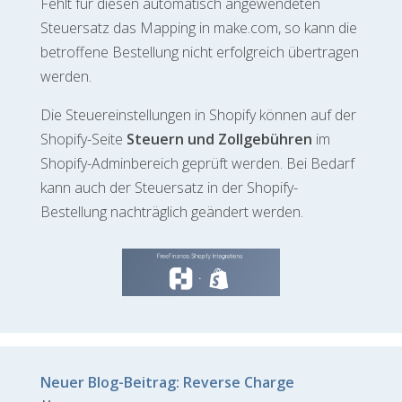
Fehlt für diesen automatisch angewendeten
Steuersatz das Mapping in make.com, so kann die
betroffene Bestellung nicht erfolgreich übertragen
werden.
Die Steuereinstellungen in Shopify können auf der
Shopify-Seite
Steuern und Zollgebühren
im
Shopify-Adminbereich geprüft werden. Bei Bedarf
kann auch der Steuersatz in der Shopify-
Bestellung nachträglich geändert werden.
Neuer Blog-Beitrag: Reverse Charge