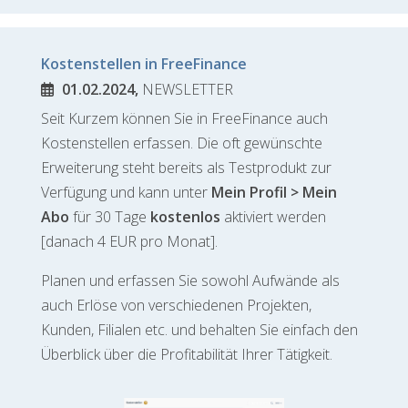
Kostenstellen in FreeFinance
01.02.2024,
NEWSLETTER
Seit Kurzem können Sie in FreeFinance auch
Kostenstellen erfassen. Die oft gewünschte
Erweiterung steht bereits als Testprodukt zur
Verfügung und kann unter
Mein Profil > Mein
Abo
für 30 Tage
kostenlos
aktiviert werden
[danach 4 EUR pro Monat].
Planen und erfassen Sie sowohl Aufwände als
auch Erlöse von verschiedenen Projekten,
Kunden, Filialen etc. und behalten Sie einfach den
Überblick über die Profitabilität Ihrer Tätigkeit.