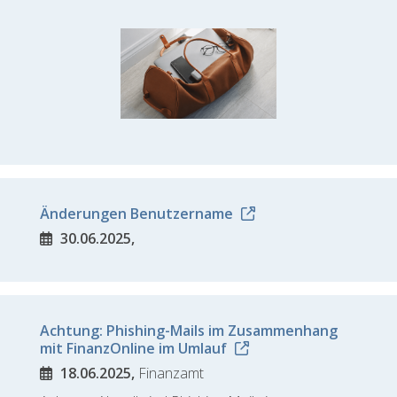
Änderungen Benutzername
30.06.2025,
Achtung: Phishing-Mails im Zusammenhang
mit FinanzOnline im Umlauf
18.06.2025,
Finanzamt