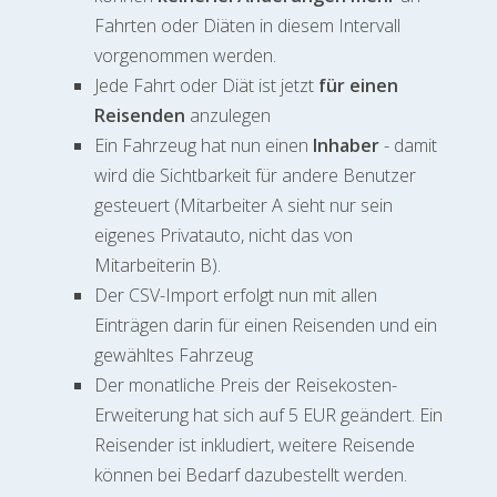
Fahrten oder Diäten in diesem Intervall
vorgenommen werden.
Jede Fahrt oder Diät ist jetzt
für einen
Reisenden
anzulegen
Ein Fahrzeug hat nun einen
Inhaber
- damit
wird die Sichtbarkeit für andere Benutzer
gesteuert (Mitarbeiter A sieht nur sein
eigenes Privatauto, nicht das von
Mitarbeiterin B).
Der CSV-Import erfolgt nun mit allen
Einträgen darin für einen Reisenden und ein
gewähltes Fahrzeug
Der monatliche Preis der Reisekosten-
Erweiterung hat sich auf 5 EUR geändert. Ein
Reisender ist inkludiert, weitere Reisende
können bei Bedarf dazubestellt werden.