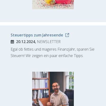
Steuertipps zum Jahresende
20.12.2024,
NEWSLETTER
Egal ob fettes und mageres Finanzjahr, sparen Sie
Steuern! Wir zeigen ein paar einfache Tipps.