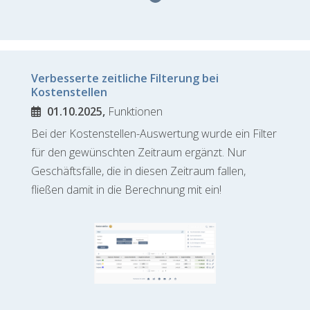
Verbesserte zeitliche Filterung bei
Kostenstellen
01.10.2025,
Funktionen
Bei der Kostenstellen-Auswertung wurde ein Filter
für den gewünschten Zeitraum ergänzt. Nur
Geschäftsfälle, die in diesen Zeitraum fallen,
fließen damit in die Berechnung mit ein!