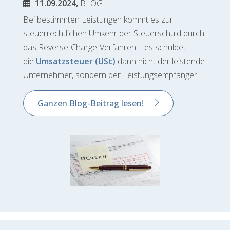
11.09.2024,
BLOG
Bei bestimmten Leistungen kommt es zur
steuerrechtlichen Umkehr der Steuerschuld durch
das Reverse-Charge-Verfahren – es schuldet
die
Umsatzsteuer (USt)
dann nicht der leistende
Unternehmer, sondern der Leistungsempfänger.
Ganzen Blog-Beitrag lesen!