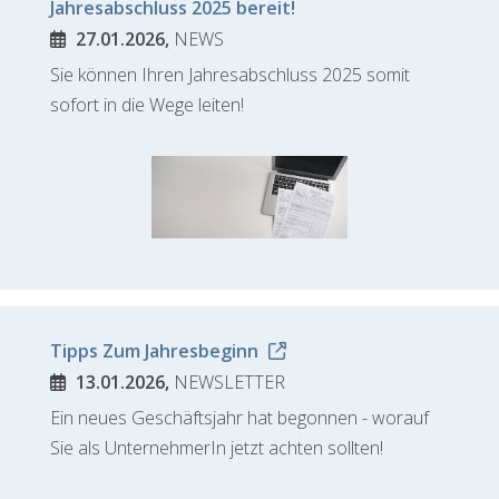
Jahresabschluss 2025 bereit!
27.01.2026,
NEWS
Sie können Ihren Jahresabschluss 2025 somit
sofort in die Wege leiten!
Tipps Zum Jahresbeginn
13.01.2026,
NEWSLETTER
Ein neues Geschäftsjahr hat begonnen - worauf
Sie als UnternehmerIn jetzt achten sollten!