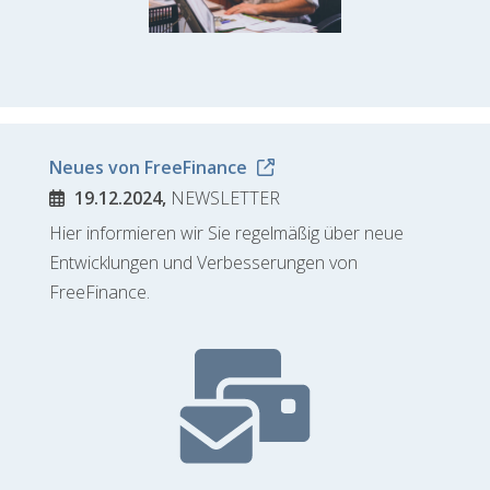
Neues von FreeFinance
19.12.2024,
NEWSLETTER
Hier informieren wir Sie regelmäßig über neue
Entwicklungen und Verbesserungen von
FreeFinance.