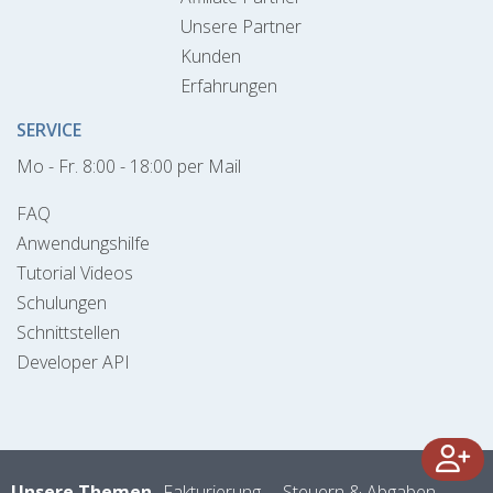
Unsere Partner
Kunden
Erfahrungen
SERVICE
Mo - Fr. 8:00 - 18:00 per Mail
FAQ
Anwendungshilfe
Tutorial Videos
Schulungen
Schnittstellen
Developer API
Unsere Themen
Fakturierung
Steuern & Abgaben