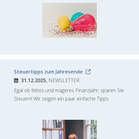
Steuertipps zum Jahresende
31.12.2025,
NEWSLETTER
Egal ob fettes und mageres Finanzjahr, sparen Sie
Steuern! Wir zeigen ein paar einfache Tipps.