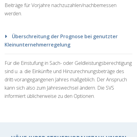
Beiträge für Vorjahre nachzuzahlen/nachbemessen
werden.
Überschreitung der Prognose bei genutzter
Kleinunternehmerregelung
Für die Einstufung in Sach- oder Geldleistungsberechtigung
sind u. a. die Einkünfte und Hinzurechnungsbeträge des
dritt-vorangegangenen Jahres maßgeblich. Der Anspruch
kann sich also zum Jahreswechsel ändern. Die SVS
informiert üblicherweise zu den Optionen.