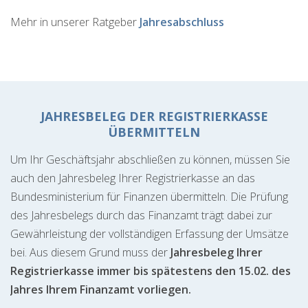
Mehr in unserer Ratgeber
Jahresabschluss
JAHRESBELEG DER REGISTRIERKASSE
ÜBERMITTELN
Um Ihr Geschäftsjahr abschließen zu können, müssen Sie
auch den Jahresbeleg Ihrer Registrierkasse an das
Bundesministerium für Finanzen übermitteln. Die Prüfung
des Jahresbelegs durch das Finanzamt trägt dabei zur
Gewährleistung der vollständigen Erfassung der Umsätze
bei. Aus diesem Grund muss der
Jahresbeleg Ihrer
Registrierkasse immer bis spätestens den 15.02. des
Jahres Ihrem Finanzamt vorliegen.