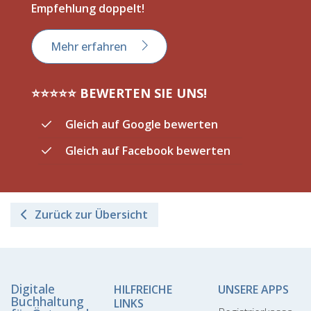
Empfehlung doppelt!
Mehr erfahren
⭐️⭐️⭐️⭐️⭐️ BEWERTEN SIE UNS!
Gleich auf Google bewerten
Gleich auf Facebook bewerten
Zurück zur Übersicht
Digitale
HILFREICHE
UNSERE APPS
Buchhaltung
LINKS