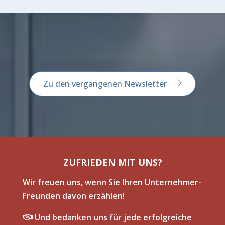
Zu den vergangenen Newsletter
ZUFRIEDEN MIT UNS?
Wir freuen uns, wenn Sie Ihren Unternehmer-
Freunden davon erzählen!
Und bedanken uns für jede erfolgreiche