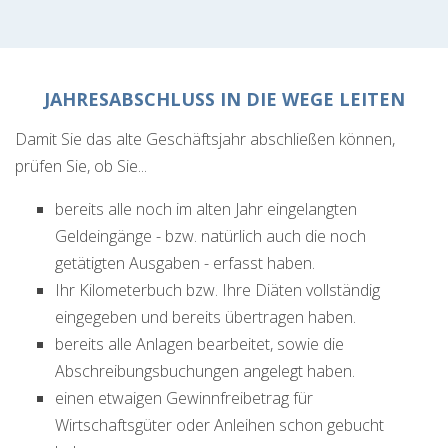
JAHRESABSCHLUSS IN DIE WEGE LEITEN
Damit Sie das alte Geschäftsjahr abschließen können,
prüfen Sie, ob Sie...
bereits alle noch im alten Jahr eingelangten
Geldeingänge - bzw. natürlich auch die noch
getätigten Ausgaben - erfasst haben.
Ihr Kilometerbuch bzw. Ihre Diäten vollständig
eingegeben und bereits übertragen haben.
bereits alle Anlagen bearbeitet, sowie die
Abschreibungsbuchungen angelegt haben.
einen etwaigen Gewinnfreibetrag für
Wirtschaftsgüter oder Anleihen schon gebucht