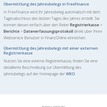
Übermittlung des Jahresbelegs in FreeFinance
In FreeFinance wird Ihr Jahresbeleg automatisch mit dem
Tagesabschluss des letzten Tages des Jahres erstellt. Sie
können diesen einfach über den Reiter
Registrierkasse
>
Berichte
>
Datenerfassungsprotokoll
direkt über Ihren
Webservice Benutzer in FinanzOnline einreichen.
Übermittlung des Jahresbelegs mit einer externen
Registrierkasse
Nutzen Sie eine externe Registrierkasse, finden Sie eine
detaillierte Beschreibung zur Übermittlung des
Jahresbelegs auf der Homepage der
WKO
.