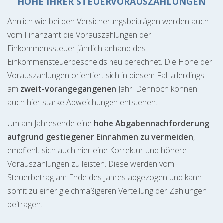
HÖHE IHRER STEUERVORAUSZAHLUNGEN
Ähnlich wie bei den Versicherungsbeiträgen werden auch
vom Finanzamt die Vorauszahlungen der
Einkommenssteuer jährlich anhand des
Einkommensteuerbescheids neu berechnet. Die Höhe der
Vorauszahlungen orientiert sich in diesem Fall allerdings
am
zweit-vorangegangenen
Jahr. Dennoch können
auch hier starke Abweichungen entstehen.
Um am Jahresende eine
hohe Abgabennachforderung
aufgrund gestiegener Einnahmen zu vermeiden
,
empfiehlt sich auch hier eine Korrektur und höhere
Vorauszahlungen zu leisten. Diese werden vom
Steuerbetrag am Ende des Jahres abgezogen und kann
somit zu einer gleichmäßigeren Verteilung der Zahlungen
beitragen.