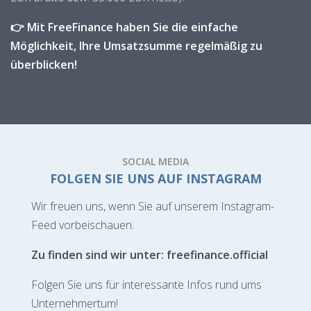
👉 Mit FreeFinance haben Sie die einfache
Möglichkeit, Ihre Umsatzsumme regelmäßig zu
überblicken!
SOCIAL MEDIA
FOLGEN SIE UNS AUF INSTAGRAM
Wir freuen uns, wenn Sie auf unserem Instagram-
Feed vorbeischauen.
Zu finden sind wir unter: freefinance.official
Folgen Sie uns für interessante Infos rund ums
Unternehmertum!