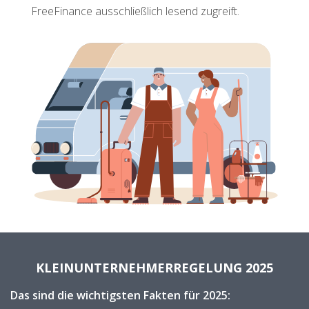
FreeFinance ausschließlich lesend zugreift.
KLEINUNTERNEHMERREGELUNG 2025
Das sind die wichtigsten Fakten für 2025: