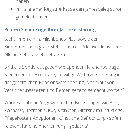
haben.
im Falle einer Registrierkasse den Jahresbeleg schon
gemeldet haben.
Prüfen Sie im Zuge Ihrer Jahreserklärung:
Steht Ihnen ein Familienbonus Plus, sowie der
Kindermehrbetrag zu? Steht Ihnen ein Alleinverdienst- oder
Alleinerzieherabsetzbetrag zu?
Sind alle Sonderausgaben wie Spenden, Kirchenbeiträge,
Steuerberater-Honorare, freiwillige Weiterversicherung in
der gesetzlichen Pensionsversicherung, Nachkauf von
Versicherungszeiten und Renten geltend gemacht worden?
Wurde an alle außergewöhnlichen Belastungen wie Arzt,
Zahnarzt, Begräbnis, Kur, Krankheit, Altersheim und Pflege,
Pflegekosten, Adoptionen, künstliche Befruchtung - sofern
relevant für eine Anerkennung - gedacht?