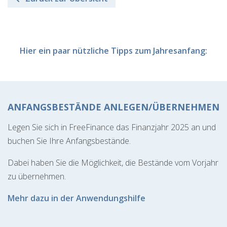
Hier ein paar nützliche Tipps zum Jahresanfang:
ANFANGSBESTÄNDE ANLEGEN/ÜBERNEHMEN
Legen Sie sich in FreeFinance das Finanzjahr 2025 an und
buchen Sie Ihre Anfangsbestände.
Dabei haben Sie die Möglichkeit, die Bestände vom Vorjahr
zu übernehmen.
Mehr dazu in der Anwendungshilfe