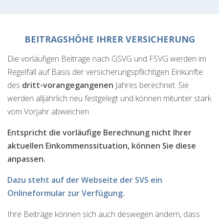
BEITRAGSHÖHE IHRER VERSICHERUNG
Die vorläufigen Beiträge nach GSVG und FSVG werden im
Regelfall auf Basis der versicherungspflichtigen Einkünfte
des
dritt-vorangegangenen
Jahres berechnet. Sie
werden alljährlich neu festgelegt und können mitunter stark
vom Vorjahr abweichen.
Entspricht die vorläufige Berechnung nicht Ihrer
aktuellen Einkommenssituation, können Sie diese
anpassen.
Dazu steht auf der Webseite der SVS ein
Onlineformular zur Verfügung.
Ihre Beiträge können sich auch deswegen ändern, dass