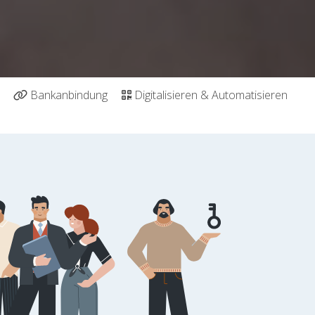
Bankanbindung
Digitalisieren & Automatisieren