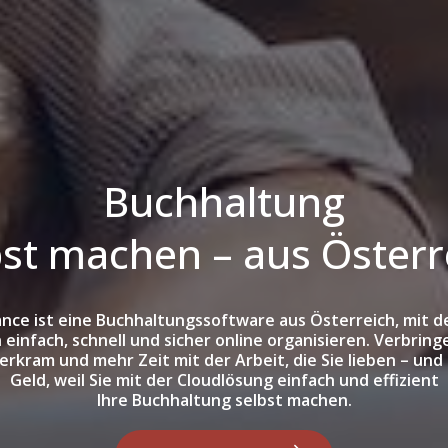
Buchhaltung
bst machen – aus Österr
nce ist eine Buchhaltungssoftware aus Österreich, mit de
infach, schnell und sicher online organisieren. Verbring
ierkram und mehr Zeit mit der Arbeit, die Sie lieben – und
Geld, weil Sie mit der Cloudlösung einfach und effizient
Ihre Buchhaltung selbst machen.