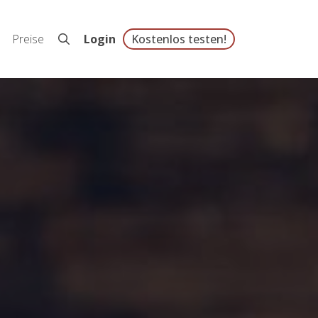
Preise
Login
Kostenlos testen!