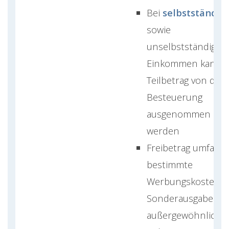
Bei
selbstständig
sowie
unselbstständigen
Einkommen kann e
Teilbetrag von der
Besteuerung
ausgenommen
werden
Freibetrag umfasst
bestimmte
Werbungskosten,
Sonderausgaben u
außergewöhnliche