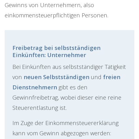
Gewinns von Unternehmern, also
einkommensteuerpflichtigen Personen.
Freibetrag bei selbstständigen
Einkünften: Unternehmer
Bei Einkünften aus selbstständiger Tätigkeit
von
neuen Selbstständigen
und
freien
Dienstnehmern
gibt es den
Gewinnfreibetrag, wobei dieser eine reine
Steuerentlastung ist.
Im Zuge der Einkommensteuererklärung
kann vom Gewinn abgezogen werden: