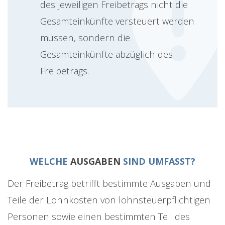
des jeweiligen Freibetrags nicht die
Gesamteinkünfte versteuert werden
müssen, sondern die
Gesamteinkünfte abzüglich des
Freibetrags.
WELCHE
AUSGABEN
SIND UMFASST?
Der Freibetrag betrifft bestimmte Ausgaben und
Teile der Lohnkosten von lohnsteuerpflichtigen
Personen sowie einen bestimmten Teil des