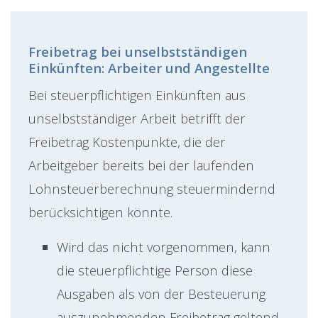
Freibetrag bei unselbstständigen
Einkünften: Arbeiter und Angestellte
Bei steuerpflichtigen Einkünften aus
unselbstständiger Arbeit betrifft der
Freibetrag Kostenpunkte, die der
Arbeitgeber bereits bei der laufenden
Lohnsteuerberechnung steuermindernd
berücksichtigen könnte.
Wird das nicht vorgenommen, kann
die steuerpflichtige Person diese
Ausgaben als von der Besteuerung
auszunehmenden Freibetrag geltend