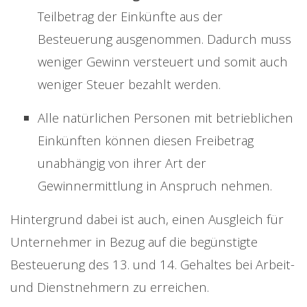
Teilbetrag der Einkünfte aus der
Besteuerung ausgenommen. Dadurch muss
weniger Gewinn versteuert und somit auch
weniger Steuer bezahlt werden.
Alle natürlichen Personen mit betrieblichen
Einkünften können diesen Freibetrag
unabhängig von ihrer Art der
Gewinnermittlung in Anspruch nehmen.
Hintergrund dabei ist auch, einen Ausgleich für
Unternehmer in Bezug auf die begünstigte
Besteuerung des 13. und 14. Gehaltes bei Arbeit-
und Dienstnehmern zu erreichen.