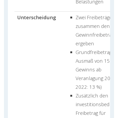
Belastungen
Unterscheidung
Zwei Freibeträge, d
zusammen den
Gewinnfreibetrag
ergeben
Grundfreibetrag i
Ausmaß von 15 % 
Gewinns ab
Veranlagung 2022 
2022: 13 %)
Zusätzlich den
investitionsbeding
Freibetrag für