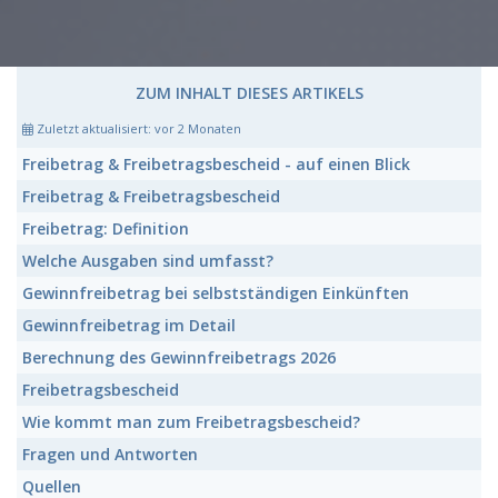
ZUM INHALT DIESES ARTIKELS
Zuletzt aktualisiert:
vor 2 Monaten
Freibetrag & Freibetragsbescheid
- auf einen Blick
Freibetrag & Freibetragsbescheid
Freibetrag:
Definition
Welche
Ausgaben
sind umfasst?
Gewinnfreibetrag
bei selbstständigen Einkünften
Gewinnfreibetrag
im Detail
Berechnung des
Gewinnfreibetrags 2026
Freibetragsbescheid
Wie kommt man zum
Freibetragsbescheid
?
Fragen und Antworten
Quellen