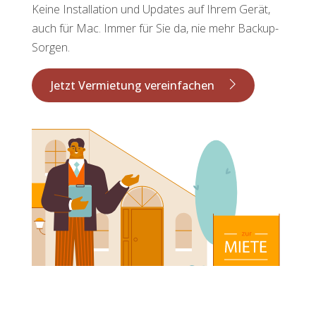
Keine Installation und Updates auf Ihrem Gerät,
auch für Mac. Immer für Sie da, nie mehr Backup-
Sorgen.
Jetzt Vermietung vereinfachen