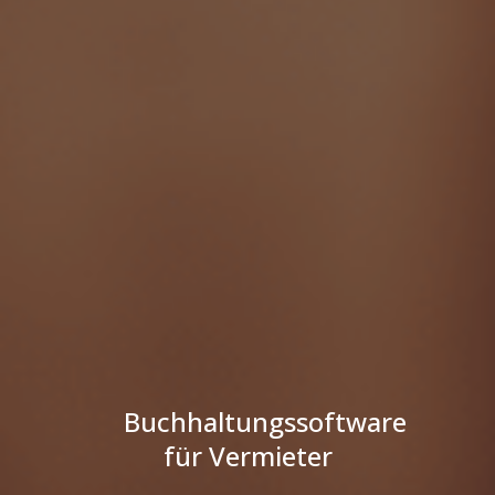
Buchhaltungssoftware
für Vermieter