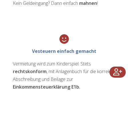
Kein Geldeingang? Dann einfach
mahnen
!
Vesteuern einfach gemacht
Vermietung wird zum Kinderspiel. Stets
rechtskonform
, mit Anlagenbuch für die korrekte
Abschreibung und Beilage zur
Einkommensteuerklärung E1b.