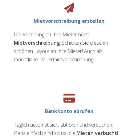
Mietvorschreibung erstellen
Die Rechnung an Ihre Mieter heißt
Mietvorschreibung
. Schicken Sie diese im
schönen Layout an Ihre Mieter! Auch als
monatliche Dauermietvorschreibung!
Bankkonto abrufen
Täglich automatisiert abholen und verbuchen.​
Ganz einfach sind so ua. die
Mieten verbucht!