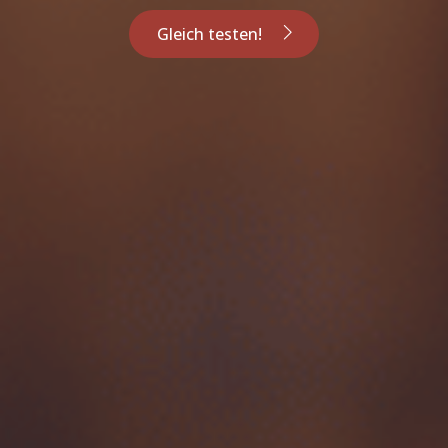
Gleich testen!