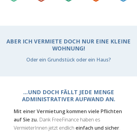
ABER ICH VERMIETE DOCH NUR EINE KLEINE
WOHNUNG!
Oder ein Grundstück oder ein Haus?
...UND DOCH FÄLLT JEDE MENGE
ADMINISTRATIVER AUFWAND AN.
Mit einer Vermietung kommen viele Pflichten
auf Sie zu.
Dank FreeFinance haben es
VermieterInnen jetzt endlich
einfach und sicher
.