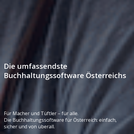
Die umfassendste
Buchhaltungssoftware Österreichs
Für Macher und Tüftler – für alle.
Die Buchhaltungssoftware für Österreich: einfach,
sicher und von überall.