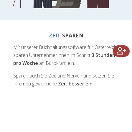
ZEIT
SPAREN
Mit unserer Buchhaltungssoftware für Österreich
sparen UnternehmerInnen im Schnitt
3 Stunden
pro Woche
an Bürokram ein.
Sparen auch Sie Zeit und Nerven und setzen Sie
Ihre neu gewonnene
Zeit besser ein
.
Jetzt Zeit zurückholen