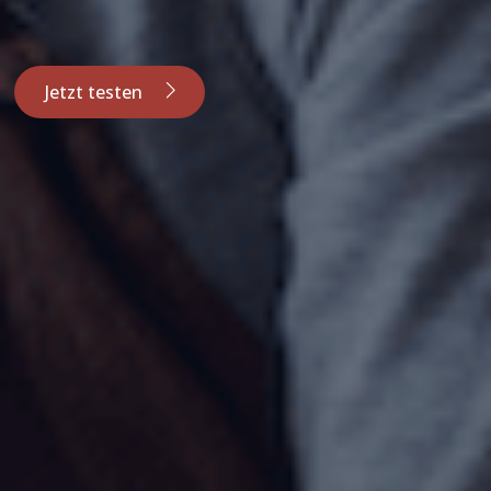
Jetzt testen