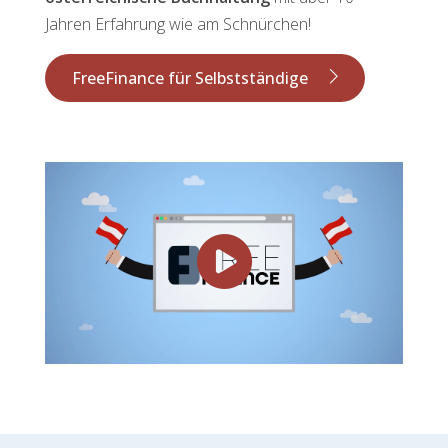
Jahren Erfahrung wie am Schnürchen!
FreeFinance für Selbstständige