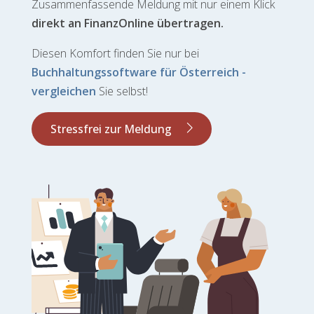
Zusammenfassende Meldung mit nur einem Klick
direkt
an FinanzOnline übertragen.
Diesen Komfort finden Sie nur bei
Buchhaltungssoftware für Österreich -
vergleichen
Sie selbst!
Stressfrei zur Meldung