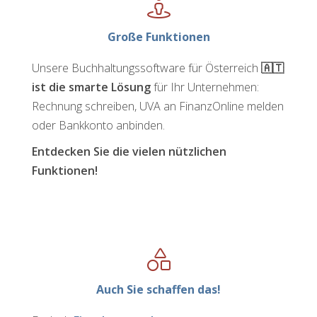
Große Funktionen
Unsere Buchhaltungssoftware für Österreich
🇦🇹
ist die smarte Lösung
für Ihr Unternehmen:
Rechnung schreiben, UVA an FinanzOnline melden
oder Bank­konto­ anbinden.
Entdecken Sie die vielen nützlichen
Funktionen!
Auch Sie schaffen das!