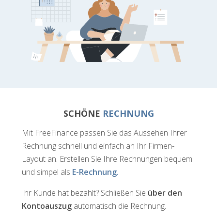
SCHÖNE
RECHNUNG
Mit FreeFinance passen Sie das Aussehen Ihrer
Rechnung schnell und einfach an Ihr Firmen-
Layout an. Erstellen Sie Ihre Rechnungen bequem
und simpel als
E-Rechnung.
Ihr Kunde hat bezahlt? Schließen Sie
über den
Kontoauszug
automatisch die Rechnung.