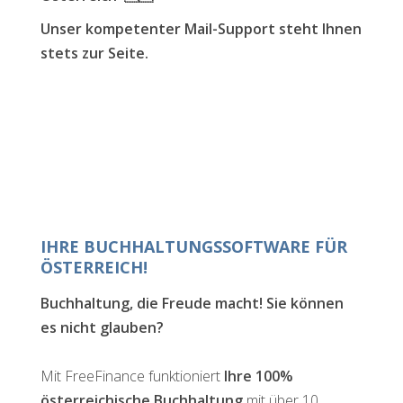
Unser kompetenter Mail-Support steht Ihnen
stets zur Seite.
IHRE BUCHHALTUNGSSOFTWARE FÜR
ÖSTERREICH!
Buchhaltung, die Freude macht! Sie können
es nicht glauben?
Mit FreeFinance funktioniert
Ihre 100%
österreichische Buchhaltung
mit über 10