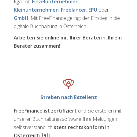
Egal, ob
Einzelunternehmen
,
Kleinunternehmen
,
Freelancer
,
EPU
oder
GmbH
. Mit FreeFinance gelingt der Einstieg in die
digitale Buchhaltung in Österreich.
Arbeiten Sie online mit Ihrer Beraterin, Ihrem
Berater zusammen!
Streben nach Exzellenz
FreeFinance ist zertifiziert
und Sie erstellen mit
unserer Buchhaltungssoftware Ihre Meldungen
selbstverständlich
stets rechtskonform in
Österreich 🇦🇹