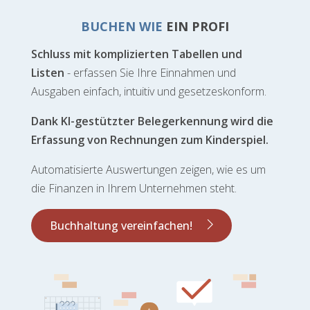
BUCHEN WIE
EIN PROFI
Schluss mit komplizierten Tabellen und
Listen
- erfassen Sie Ihre Einnahmen und
Ausgaben einfach, intuitiv und gesetzeskonform.
Dank KI-gestützter Belegerkennung wird die
Erfassung von Rechnungen zum Kinderspiel.
Automatisierte Auswertungen zeigen, wie es um
die Finanzen in Ihrem Unternehmen steht.
Buchhaltung vereinfachen!