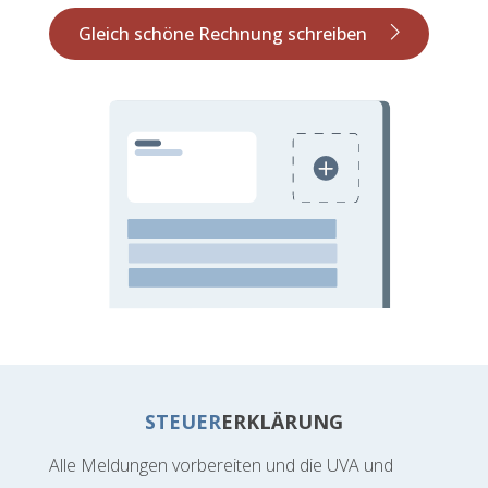
Gleich schöne Rechnung schreiben
STEUER
ERKLÄRUNG
Alle Meldungen vorbereiten und die UVA und