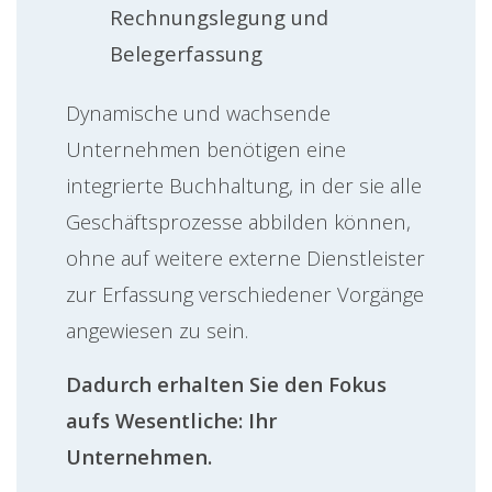
Rechnungslegung und
Belegerfassung
Dynamische und wachsende
Unternehmen benötigen eine
integrierte Buchhaltung, in der sie alle
Geschäftsprozesse abbilden können,
ohne auf weitere externe Dienstleister
zur Erfassung verschiedener Vorgänge
angewiesen zu sein.
Dadurch erhalten Sie den Fokus
aufs Wesentliche: Ihr
Unternehmen.