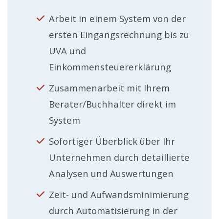
Arbeit in einem System von der
ersten Eingangsrechnung bis zu
UVA und
Einkommensteuererklärung
Zusammenarbeit mit Ihrem
Berater/Buchhalter direkt im
System
Sofortiger Überblick über Ihr
Unternehmen durch detaillierte
Analysen und Auswertungen
Zeit- und Aufwandsminimierung
durch Automatisierung in der