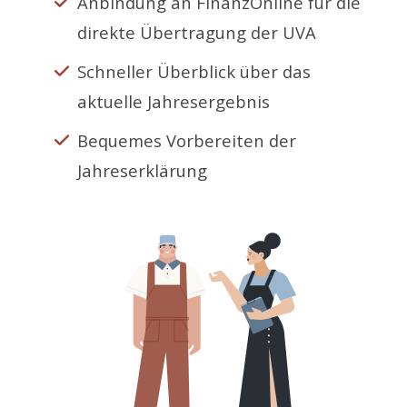
Anbindung an FinanzOnline für die
direkte Übertragung der UVA
Schneller Überblick über das
aktuelle Jahresergebnis
Bequemes Vorbereiten der
Jahreserklärung