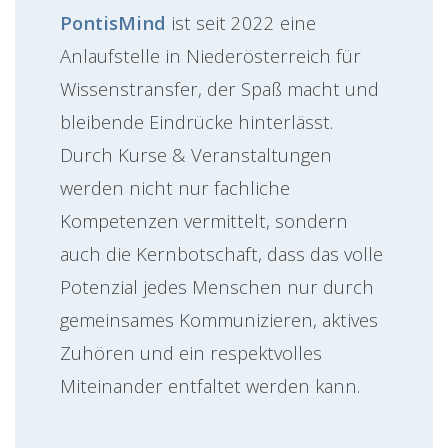
PontisMind
ist seit 2022 eine
Anlaufstelle in Niederösterreich für
Wissenstransfer, der Spaß macht und
bleibende Eindrücke hinterlässt.
Durch Kurse & Veranstaltungen
werden nicht nur fachliche
Kompetenzen vermittelt, sondern
auch die Kernbotschaft, dass das volle
Potenzial jedes Menschen nur durch
gemeinsames Kommunizieren, aktives
Zuhören und ein respektvolles
Miteinander entfaltet werden kann.