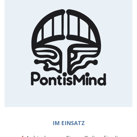
IM EINSATZ