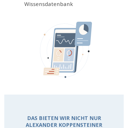
Wissensdatenbank
DAS BIETEN WIR NICHT NUR
ALEXANDER KOPPENSTEINER