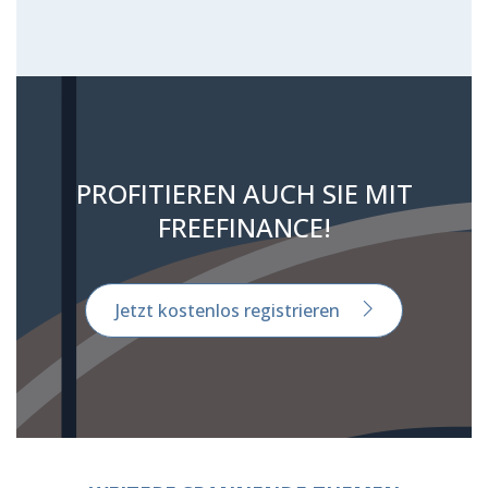
PROFITIEREN AUCH SIE MIT
FREEFINANCE!
Jetzt kostenlos registrieren