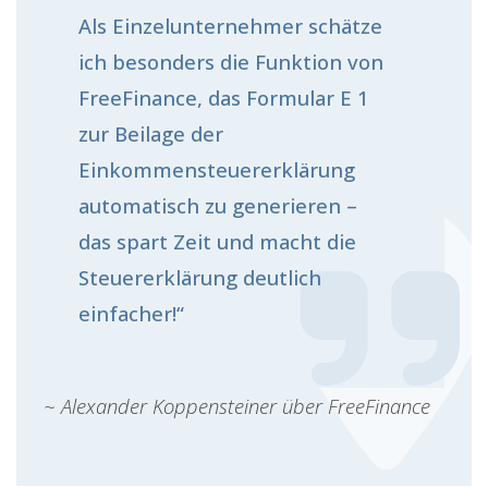
Als Einzelunternehmer schätze
ich besonders die Funktion von
FreeFinance, das Formular E 1
zur Beilage der
Einkommensteuererklärung
automatisch zu generieren –
das spart Zeit und macht die
Steuererklärung deutlich
einfacher!“
~ Alexander Koppensteiner über FreeFinance