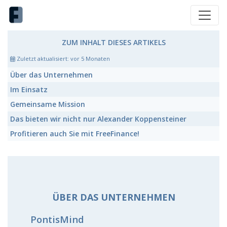
ZUM INHALT DIESES ARTIKELS
Zuletzt aktualisiert:
vor 5 Monaten
Über das Unternehmen
Im Einsatz
Gemeinsame Mission
Das bieten wir nicht nur Alexander Koppensteiner
Profitieren auch Sie mit FreeFinance!
ÜBER DAS UNTERNEHMEN
PontisMind