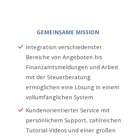
GEMEINSAME MISSION
Integration verschiedenster
Bereiche von Angeboten bis
Finanzamtsmeldungen und Arbeit
mit der Steuerberatung
ermöglichen eine Lösung in einem
vollumfänglichen System
Kundenorientierter Service mit
persönlichem Support, zahlreichen
Tutorial-Videos und einer großen