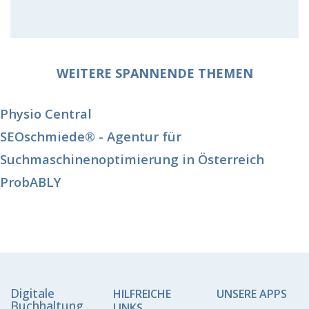
WEITERE SPANNENDE THEMEN
Physio Central
SEOschmiede® - Agentur für
Suchmaschinenoptimierung in Österreich
ProbABLY
Digitale
HILFREICHE
UNSERE APPS
Buchhaltung
LINKS