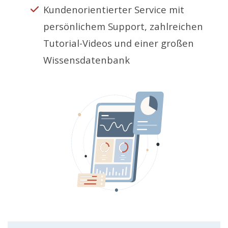
Kundenorientierter Service mit
persönlichem Support, zahlreichen
Tutorial-Videos und einer großen
Wissensdatenbank