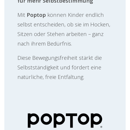
für mehr Selbstbestimmung
Mit
Poptop
können Kinder endlich
selbst entscheiden, ob sie im Hocken,
Sitzen oder Stehen arbeiten – ganz
nach ihrem Bedürfnis.
Diese Bewegungsfreiheit stärkt die
Selbstständigkeit und fördert eine
natürliche, freie Entfaltung.