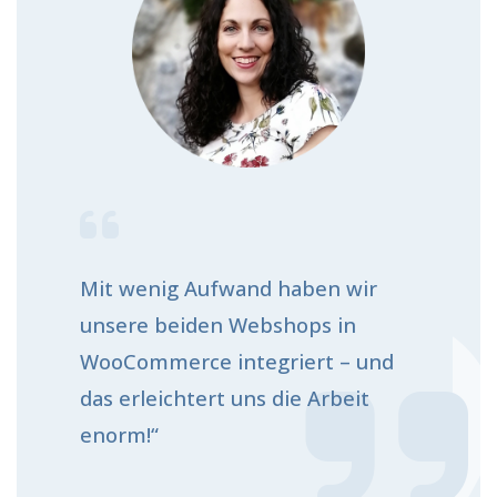
Mit wenig Aufwand haben wir
unsere beiden Webshops in
WooCommerce integriert – und
das erleichtert uns die Arbeit
enorm!“