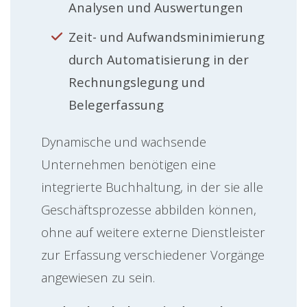
Analysen und Auswertungen
Zeit- und Aufwandsminimierung
durch Automatisierung in der
Rechnungslegung und
Belegerfassung
Dynamische und wachsende
Unternehmen benötigen eine
integrierte Buchhaltung, in der sie alle
Geschäftsprozesse abbilden können,
ohne auf weitere externe Dienstleister
zur Erfassung verschiedener Vorgänge
angewiesen zu sein.