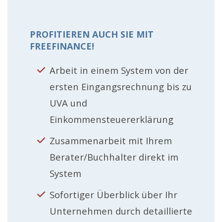
PROFITIEREN AUCH SIE MIT
FREEFINANCE!
Arbeit in einem System von der
ersten Eingangsrechnung bis zu
UVA und
Einkommensteuererklärung
Zusammenarbeit mit Ihrem
Berater/Buchhalter direkt im
System
Sofortiger Überblick über Ihr
Unternehmen durch detaillierte