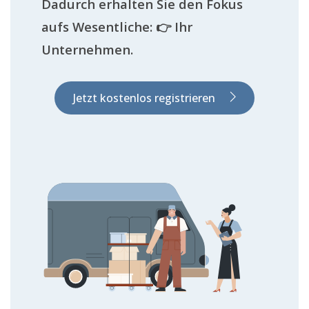
Dadurch erhalten Sie den Fokus
aufs Wesentliche: 👉 Ihr
Unternehmen.
Jetzt kostenlos registrieren