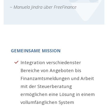
~ Manuela Jindra über FreeFinance
GEMEINSAME MISSION
Integration verschiedenster
Bereiche von Angeboten bis
Finanzamtsmeldungen und Arbeit
mit der Steuerberatung
ermöglichen eine Lösung in einem
vollumfänglichen System