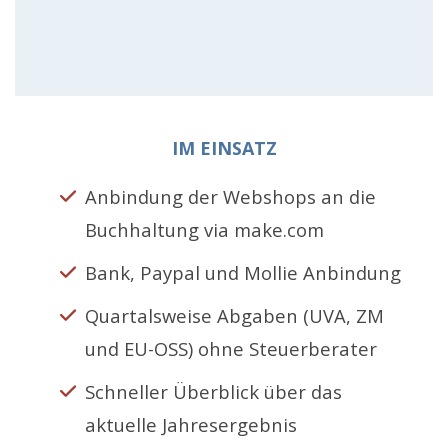
IM EINSATZ
Anbindung der Webshops an die
Buchhaltung via make.com
Bank, Paypal und Mollie Anbindung
Quartalsweise Abgaben (UVA, ZM
und EU-OSS) ohne Steuerberater
Schneller Überblick über das
aktuelle Jahresergebnis