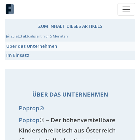
ZUM INHALT DIESES ARTIKELS
Zuletzt aktualisiert:
vor 5 Monaten
Über das Unternehmen
Im Einsatz
ÜBER DAS UNTERNEHMEN
Poptop®
Poptop
®
– Der höhenverstellbare
Kinderschreibtisch aus Österreich