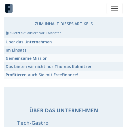
ZUM INHALT DIESES ARTIKELS
Zuletzt aktualisiert:
vor 5 Monaten
Über das Unternehmen
Im Einsatz
Gemeinsame Mission
Das bieten wir nicht nur Thomas Kulmitzer
Profitieren auch Sie mit FreeFinance!
ÜBER DAS UNTERNEHMEN
Tech-Gastro