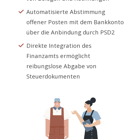
Automatisierte Abstimmung
offener Posten mit dem Bankkonto
über die Anbindung durch PSD2
Direkte Integration des
Finanzamts ermöglicht
reibungslose Abgabe von
Steuerdokumenten