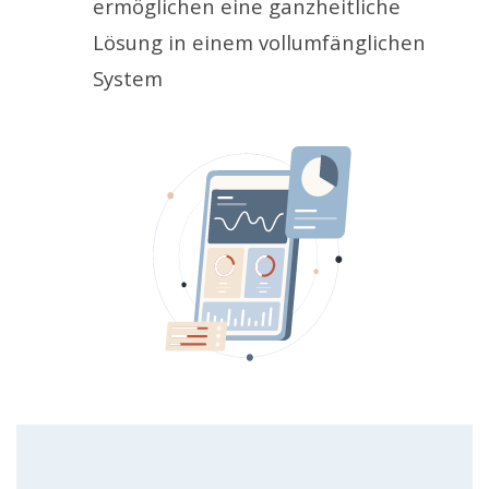
ermöglichen eine ganzheitliche
Lösung in einem vollumfänglichen
System