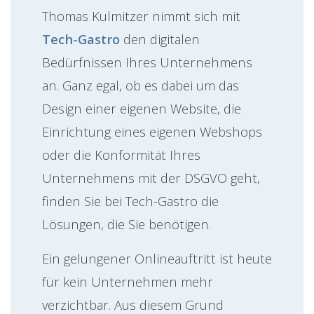
Thomas Kulmitzer nimmt sich mit
Tech-Gastro
den digitalen
Bedürfnissen Ihres Unternehmens
an. Ganz egal, ob es dabei um das
Design einer eigenen Website, die
Einrichtung eines eigenen Webshops
oder die Konformität Ihres
Unternehmens mit der DSGVO geht,
finden Sie bei Tech-Gastro die
Lösungen, die Sie benötigen.
Ein gelungener Onlineauftritt ist heute
für kein Unternehmen mehr
verzichtbar. Aus diesem Grund