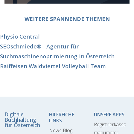
WEITERE SPANNENDE THEMEN
Physio Central
SEOschmiede® - Agentur für
Suchmaschinenoptimierung in Österreich
Raiffeisen Waldviertel Volleyball Team
Digitale
HILFREICHE
UNSERE APPS
Buchhaltung
LINKS
Registrierkassa
für Österreich
News Blog
manumeter