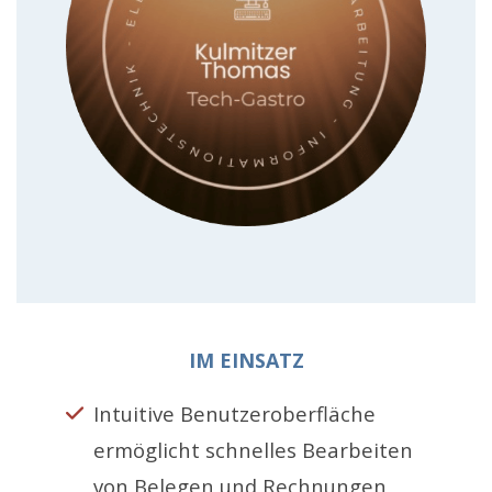
IM EINSATZ
Intuitive Benutzeroberfläche
ermöglicht schnelles Bearbeiten
von Belegen und Rechnungen