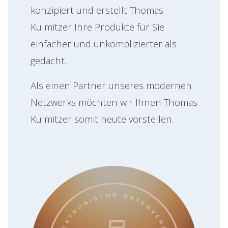
konzipiert und erstellt Thomas
Kulmitzer Ihre Produkte für Sie
einfacher und unkomplizierter als
gedacht.
Als einen Partner unseres modernen
Netzwerks möchten wir Ihnen Thomas
Kulmitzer somit heute vorstellen.