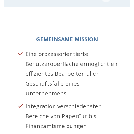
GEMEINSAME MISSION
Eine prozessorientierte
Benutzeroberfläche ermöglicht ein
effizientes Bearbeiten aller
Geschäftsfälle eines
Unternehmens
Integration verschiedenster
Bereiche von PaperCut bis
Finanzamtsmeldungen