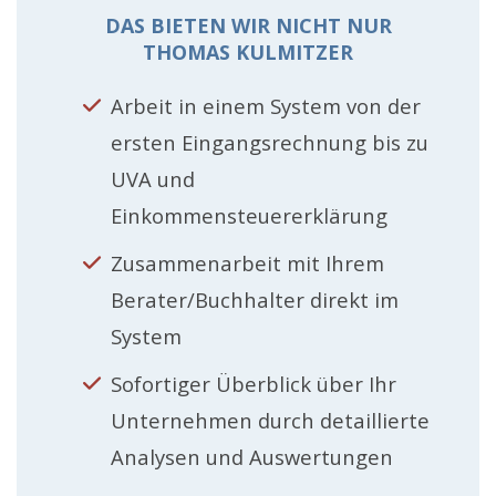
DAS BIETEN WIR NICHT NUR
THOMAS KULMITZER
Arbeit in einem System von der
ersten Eingangsrechnung bis zu
UVA und
Einkommensteuererklärung
Zusammenarbeit mit Ihrem
Berater/Buchhalter direkt im
System
Sofortiger Überblick über Ihr
Unternehmen durch detaillierte
Analysen und Auswertungen