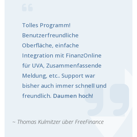
Tolles Programm!
Benutzerfreundliche
Oberfläche, einfache
Integration mit FinanzOnline
für UVA, Zusammenfassende
Meldung, etc.
.
Support war
bisher auch immer schnell und
freundlich.
Daumen hoch
!
~ Thomas Kulmitzer über FreeFinance