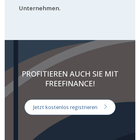
Unternehmen.
PROFITIEREN AUCH SIE MIT
FREEFINANCE!
Jetzt kostenlos registrieren