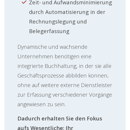
Zeit- und Aufwandsminimierung
durch Automatisierung in der
Rechnungslegung und
Belegerfassung
Dynamische und wachsende
Unternehmen benötigen eine
integrierte Buchhaltung, in der sie alle
Geschäftsprozesse abbilden können,
ohne auf weitere externe Dienstleister
zur Erfassung verschiedener Vorgänge
angewiesen zu sein.
Dadurch erhalten Sie den Fokus
aufs Wesentliche: Ihr