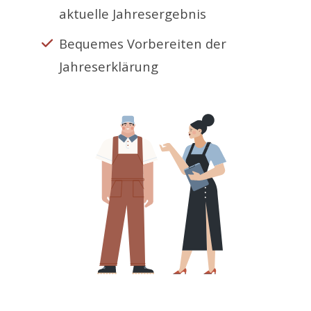
aktuelle Jahresergebnis
Bequemes Vorbereiten der
Jahreserklärung