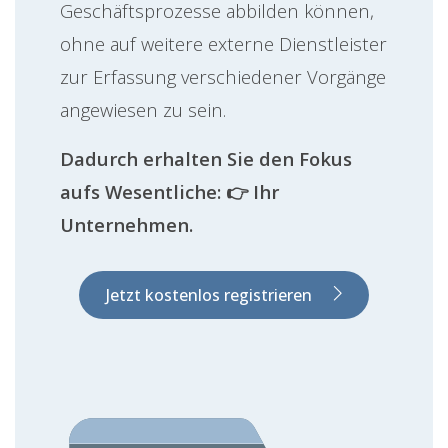
Geschäftsprozesse abbilden können,
ohne auf weitere externe Dienstleister
zur Erfassung verschiedener Vorgänge
angewiesen zu sein.
Dadurch erhalten Sie den Fokus
aufs Wesentliche: 👉 Ihr
Unternehmen.
Jetzt kostenlos registrieren