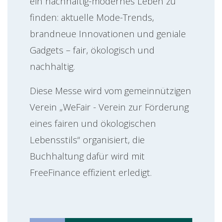
ein nachhaltig-modernes Leben zu
finden: aktuelle Mode-Trends,
brandneue Innovationen und geniale
Gadgets – fair, ökologisch und
nachhaltig.
Diese Messe wird vom gemeinnützigen
Verein „WeFair - Verein zur Förderung
eines fairen und ökologischen
Lebensstils“ organisiert, die
Buchhaltung dafür wird mit
FreeFinance effizient erledigt.