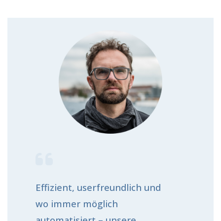
Effizient, userfreundlich und
wo immer möglich
automatisiert – unsere