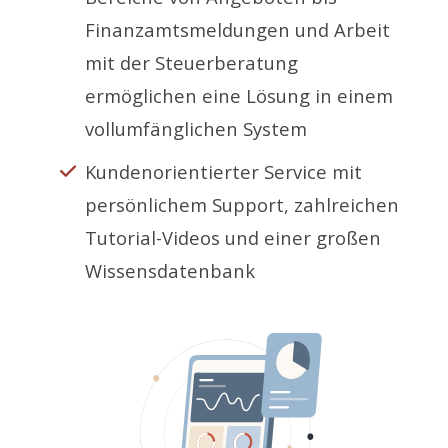
Finanzamtsmeldungen und Arbeit
mit der Steuerberatung
ermöglichen eine Lösung in einem
vollumfänglichen System
Kundenorientierter Service mit
persönlichem Support, zahlreichen
Tutorial-Videos und einer großen
Wissensdatenbank