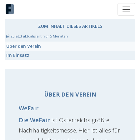
ZUM INHALT DIESES ARTIKELS
Zuletzt aktualisiert:
vor 5 Monaten
Über den Verein
Im Einsatz
ÜBER DEN VEREIN
WeFair
Die WeFair
ist Österreichs größte
Nachhaltigkeitsmesse. Hier ist alles für