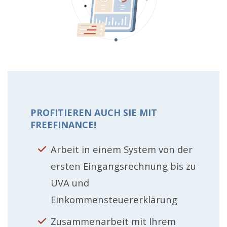
PROFITIEREN AUCH SIE MIT
FREEFINANCE!
Arbeit in einem System von der
ersten Eingangsrechnung bis zu
UVA und
Einkommensteuererklärung
Zusammenarbeit mit Ihrem