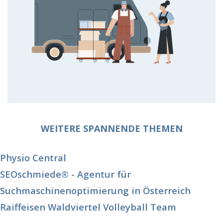
WEITERE SPANNENDE THEMEN
Physio Central
SEOschmiede® - Agentur für
Suchmaschinenoptimierung in Österreich
Raiffeisen Waldviertel Volleyball Team