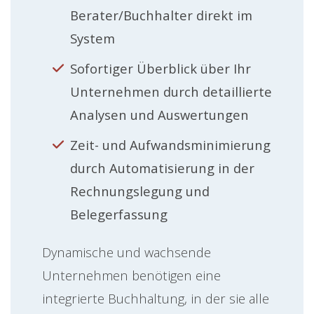
Berater/Buchhalter direkt im
System
Sofortiger Überblick über Ihr
Unternehmen durch detaillierte
Analysen und Auswertungen
Zeit- und Aufwandsminimierung
durch Automatisierung in der
Rechnungslegung und
Belegerfassung
Dynamische und wachsende
Unternehmen benötigen eine
integrierte Buchhaltung, in der sie alle