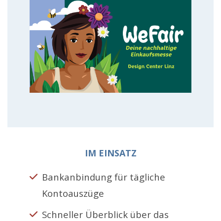
IM EINSATZ
Bankanbindung für tägliche
Kontoauszüge
Schneller Überblick über das