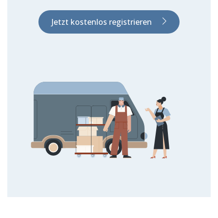
Jetzt kostenlos registrieren