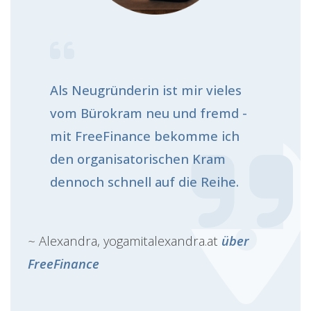
Als Neugründerin ist mir vieles
vom Bürokram neu und fremd -
mit FreeFinance bekomme ich
den organisatorischen Kram
dennoch schnell auf die Reihe.
~
Alexandra, yogamitalexandra.at
über
FreeFinance