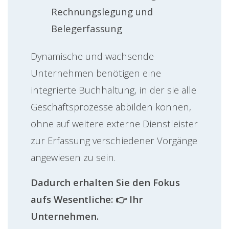
Rechnungslegung und
Belegerfassung
Dynamische und wachsende
Unternehmen benötigen eine
integrierte Buchhaltung, in der sie alle
Geschäftsprozesse abbilden können,
ohne auf weitere externe Dienstleister
zur Erfassung verschiedener Vorgänge
angewiesen zu sein.
Dadurch erhalten Sie den Fokus
aufs Wesentliche: 👉 Ihr
Unternehmen.