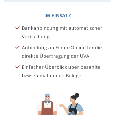
IM EINSATZ
Bankanbindung mit automatischer
Verbuchung
Anbindung an FinanzOnline für die
direkte Übertragung der UVA
Einfacher Überblick über bezahlte
bzw. zu mahnende Belege