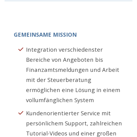
GEMEINSAME MISSION
Integration verschiedenster
Bereiche von Angeboten bis
Finanzamtsmeldungen und Arbeit
mit der Steuerberatung
ermöglichen eine Lösung in einem
vollumfänglichen System
Kundenorientierter Service mit
persönlichem Support, zahlreichen
Tutorial-Videos und einer großen