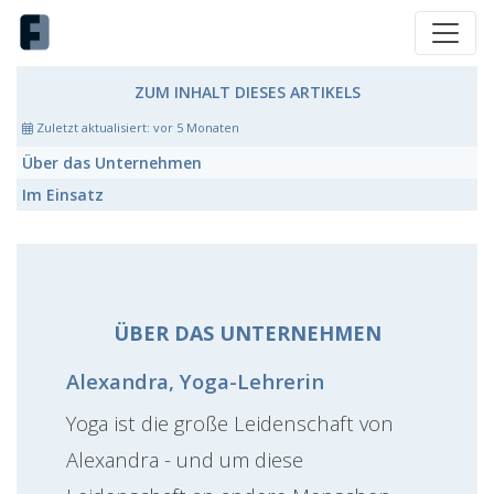
ZUM INHALT DIESES ARTIKELS
Zuletzt aktualisiert:
vor 5 Monaten
Über das Unternehmen
Im Einsatz
ÜBER DAS UNTERNEHMEN
Alexandra, Yoga-Lehrerin
Yoga ist die große Leidenschaft von
Alexandra - und um diese