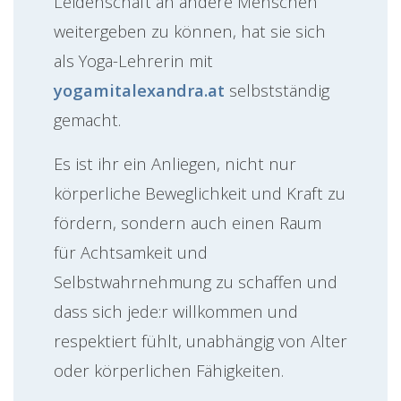
Leidenschaft an andere Menschen
weitergeben zu können, hat sie sich
als Yoga-Lehrerin mit
yogamitalexandra.at
selbstständig
gemacht.
Es ist ihr ein Anliegen, nicht nur
körperliche Beweglichkeit und Kraft zu
fördern, sondern auch einen Raum
für Achtsamkeit und
Selbstwahrnehmung zu schaffen und
dass sich jede:r willkommen und
respektiert fühlt, unabhängig von Alter
oder körperlichen Fähigkeiten.