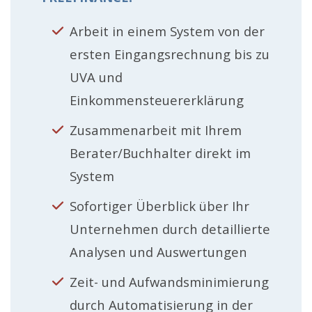
Arbeit in einem System von der
ersten Eingangsrechnung bis zu
UVA und
Einkommensteuererklärung
Zusammenarbeit mit Ihrem
Berater/Buchhalter direkt im
System
Sofortiger Überblick über Ihr
Unternehmen durch detaillierte
Analysen und Auswertungen
Zeit- und Aufwandsminimierung
durch Automatisierung in der