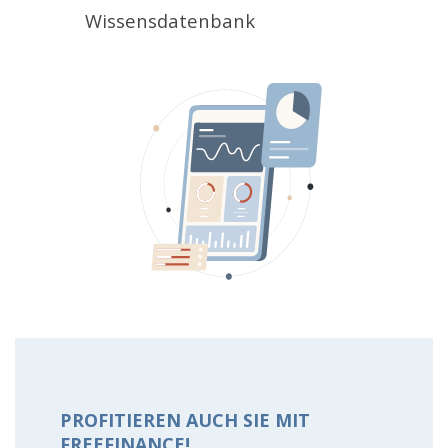
Wissensdatenbank
PROFITIEREN AUCH SIE MIT
FREEFINANCE!