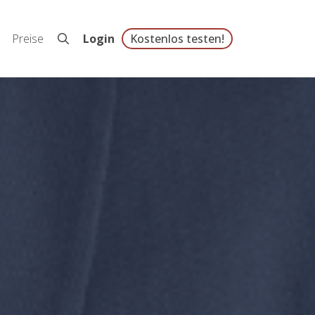
Preise
Login
Kostenlos testen!