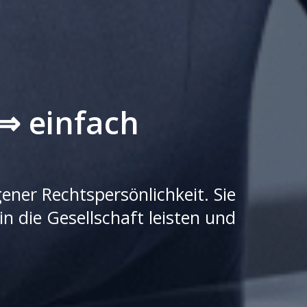
⇒ einfach
gener Rechtspersönlichkeit. Sie
in die Gesellschaft leisten und