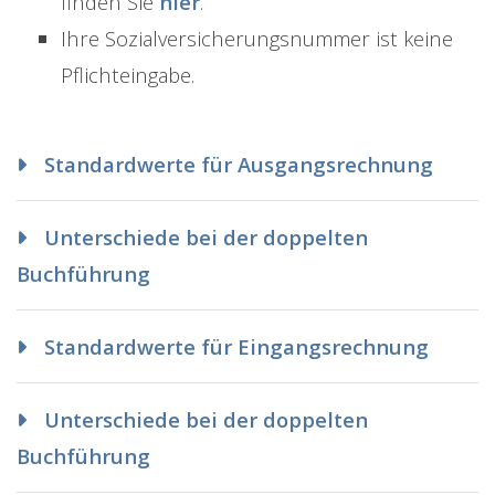
finden Sie
hier
.
Ihre Sozialversicherungsnummer ist keine
Pflichteingabe.
Standardwerte für Ausgangsrechnung
Unterschiede bei der doppelten
Buchführung
Standardwerte für Eingangsrechnung
Unterschiede bei der doppelten
Buchführung