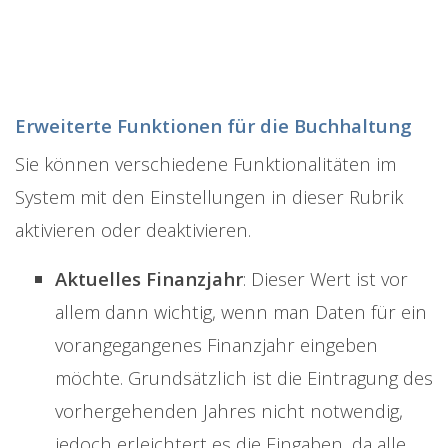
Erweiterte Funktionen für die Buchhaltung
Sie können verschiedene Funktionalitäten im
System mit den Einstellungen in dieser Rubrik
aktivieren oder deaktivieren.
Aktuelles Finanzjahr
: Dieser Wert ist vor
allem dann wichtig, wenn man Daten für ein
vorangegangenes Finanzjahr eingeben
möchte. Grundsätzlich ist die Eintragung des
vorhergehenden Jahres nicht notwendig,
jedoch erleichtert es die Eingaben, da alle