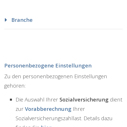
Branche
Personenbezogene Einstellungen
Zu den personenbezogenen Einstellungen
gehören:
Die Auswahl Ihrer
Sozialversicherung
dient
zur
Vorabberechnung
Ihrer
Sozialversicherungszahllast. Details dazu