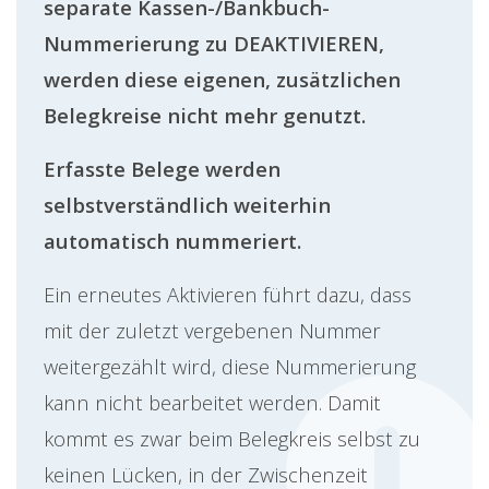
separate Kassen-/Bankbuch-
Nummerierung zu DEAKTIVIEREN,
werden diese eigenen, zusätzlichen
Belegkreise nicht mehr genutzt.
Erfasste Belege werden
selbstverständlich weiterhin
automatisch nummeriert.
Ein erneutes Aktivieren führt dazu, dass
mit der zuletzt vergebenen Nummer
weitergezählt wird, diese Nummerierung
kann nicht bearbeitet werden. Damit
kommt es zwar beim Belegkreis selbst zu
keinen Lücken, in der Zwischenzeit