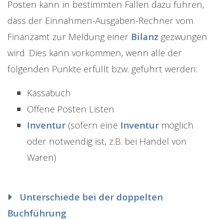
Posten kann in bestimmten Fällen dazu führen,
dass der Einnahmen-Ausgaben-Rechner vom
Finanzamt zur Meldung einer
Bilanz
gezwungen
wird. Dies kann vorkommen, wenn alle der
folgenden Punkte erfüllt bzw. geführt werden:
Kassabuch
Offene Posten Listen
Inventur
(sofern eine
Inventur
möglich
oder notwendig ist, z.B. bei Handel von
Waren)
Unterschiede bei der doppelten
Buchführung