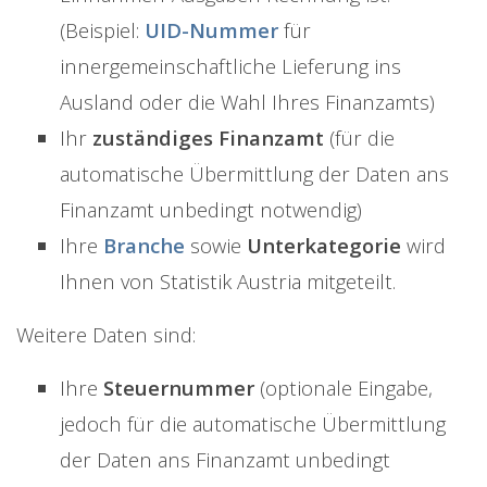
(Beispiel:
UID-Nummer
für
innergemeinschaftliche Lieferung ins
Ausland oder die Wahl Ihres Finanzamts)
Ihr
zuständiges
Finanzamt
(für die
automatische Übermittlung der Daten ans
Finanzamt unbedingt notwendig)
Ihre
Branche
sowie
Unterkategorie
wird
Ihnen von Statistik Austria mitgeteilt.
Weitere Daten sind:
Ihre
Steuernummer
(optionale Eingabe,
jedoch für die automatische Übermittlung
der Daten ans Finanzamt unbedingt