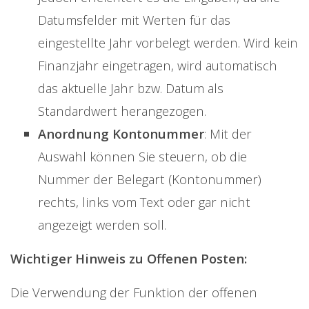
Datumsfelder mit Werten für das
eingestellte Jahr vorbelegt werden. Wird kein
Finanzjahr eingetragen, wird automatisch
das aktuelle Jahr bzw. Datum als
Standardwert herangezogen.
Anordnung Kontonummer
: Mit der
Auswahl können Sie steuern, ob die
Nummer der Belegart (Kontonummer)
rechts, links vom Text oder gar nicht
angezeigt werden soll.
Wichtiger Hinweis zu Offenen Posten:
Die Verwendung der Funktion der offenen