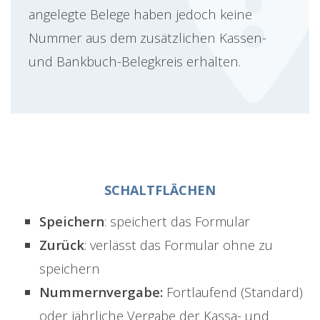
angelegte Belege haben jedoch keine
Nummer aus dem zusätzlichen Kassen-
und Bankbuch-Belegkreis erhalten.
SCHALTFLÄCHEN
Speichern
: speichert das Formular
Zurück
: verlässt das Formular ohne zu
speichern
Nummernvergabe:
Fortlaufend (Standard)
oder jährliche Vergabe der Kassa- und