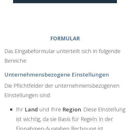
FORMULAR
Das Eingabeformular unterteilt sich in folgende
Bereiche:
Unternehmensbezogene Einstellungen
Die Pflichtfelder der unternehmensbezogenen
Einstellungen sind:
Ihr
Land
und Ihre
Region
. Diese Einstellung
ist wichtig, da sie Basis für Regeln in der
Einnahmen-Ausgaben Rechnung ist.