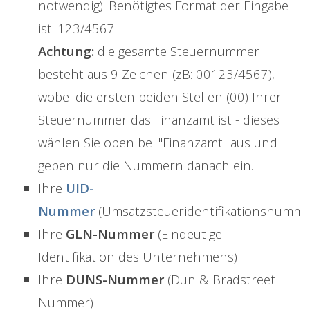
notwendig). Benötigtes Format der Eingabe
ist: 123/4567
Achtung:
die gesamte Steuernummer
besteht aus 9 Zeichen (zB: 00123/4567),
wobei die ersten beiden Stellen (00) Ihrer
Steuernummer das Finanzamt ist - dieses
wählen Sie oben bei "Finanzamt" aus und
geben nur die Nummern danach ein.
Ihre
UID-
Nummer
(Umsatzsteueridentifikationsnumme
Ihre
GLN-Nummer
(Eindeutige
Identifikation des Unternehmens)
Ihre
DUNS-Nummer
(Dun & Bradstreet
Nummer)