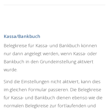
Kassa/Bankbuch
Belegkreise für Kassa- und Bankbuch können
nur dann angelegt werden, wenn Kassa- oder
Bankbuch in den Grundeinstellung aktiviert
wurde.
Sind die Einstellungen nicht aktiviert, kann dies
im gleichen Formular passieren. Die Belegkreise
für Kassa- und Bankbuch dienen ebenso wie die
normalen Belegkreise zur fortlaufenden und