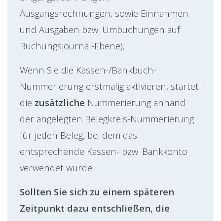
Ausgangsrechnungen, sowie Einnahmen
und Ausgaben bzw. Umbuchungen auf
Buchungsjournal-Ebene).
Wenn Sie die Kassen-/Bankbuch-
Nummerierung erstmalig aktivieren, startet
die
zusätzliche
Nummerierung anhand
der angelegten Belegkreis-Nummerierung
für jeden Beleg, bei dem das
entsprechende Kassen- bzw. Bankkonto
verwendet wurde
Sollten Sie sich zu einem späteren
Zeitpunkt dazu entschließen, die