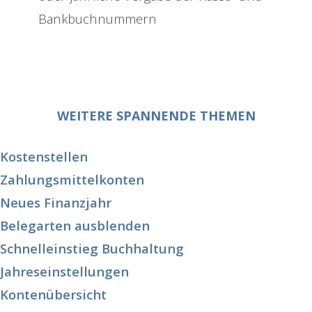
Bankbuchnummern
WEITERE SPANNENDE THEMEN
Kostenstellen
Zahlungsmittelkonten
Neues Finanzjahr
Belegarten ausblenden
Schnelleinstieg Buchhaltung
Jahreseinstellungen
Kontenübersicht