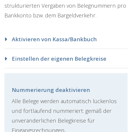
strukturierten Vergaben von Belegnummern pro
Bankkonto bzw. dem Bargeldverkehr.
Aktivieren von Kassa/Bankbuch
Einstellen der eigenen Belegkreise
Nummerierung deaktivieren
Alle Belege werden automatisch lückenlos
und fortlaufend nummeriert: gemäß der
unveränderlichen Belegkreise für
Eingangsrechnungen,