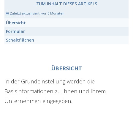
ZUM INHALT DIESES ARTIKELS
Zuletzt aktualisiert:
vor 5 Monaten
Übersicht
Formular
Schaltflächen
ÜBERSICHT
In der Grundeinstellung werden die
Basisinformationen zu Ihnen und Ihrem
Unternehmen eingegeben.