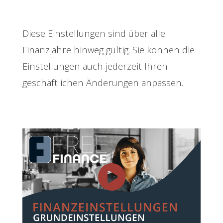
Diese Einstellungen sind über alle
Finanzjahre hinweg gültig. Sie können die
Einstellungen auch jederzeit Ihren
geschäftlichen Änderungen anpassen.