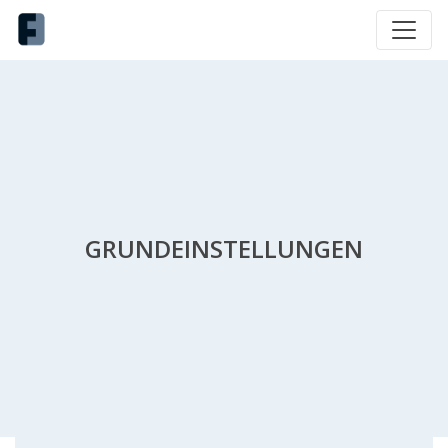
GRUNDEINSTELLUNGEN