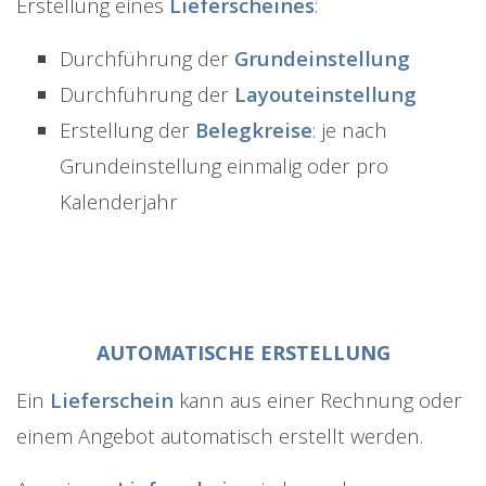
Erstellung eines
Lieferscheines
:
Durchführung der
Grundeinstellung
Durchführung der
Layouteinstellung
Erstellung der
Belegkreise
: je nach
Grundeinstellung einmalig oder pro
Kalenderjahr
AUTOMATISCHE ERSTELLUNG
Ein
Lieferschein
kann aus einer Rechnung oder
einem Angebot automatisch erstellt werden.