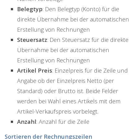
Belegtyp
: Den Belegtyp (Konto) für die
direkte Übernahme bei der automatischen
Erstellung von Rechnungen
Steuersatz
: Den Steuersatz für die direkte
Übernahme bei der automatischen
Erstellung von Rechnungen
Artikel Preis
: Einzelpreis für die Zeile und
Angabe ob der Einzelpreis Netto (per
Standard) oder Brutto ist. Beide Felder
werden bei Wahl eines Artikels mit dem
Artikel-Verkaufspreis vorbelegt.
Anzahl
: Anzahl für die Zeile
Sortieren der Rechnungszeilen