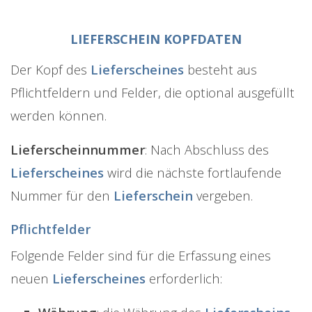
LIEFERSCHEIN KOPFDATEN
Der Kopf des
Lieferscheines
besteht aus
Pflichtfeldern und Felder, die optional ausgefüllt
werden können.
Lieferscheinnummer
: Nach Abschluss des
Lieferscheines
wird die nächste fortlaufende
Nummer für den
Lieferschein
vergeben.
Pflichtfelder
Folgende Felder sind für die Erfassung eines
neuen
Lieferscheines
erforderlich: