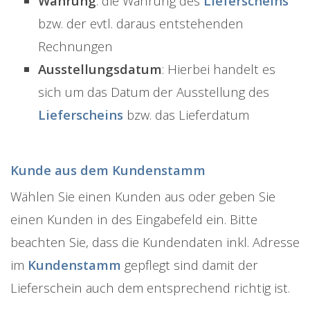
Währung
: die Währung des
Lieferscheins
bzw. der evtl. daraus entstehenden
Rechnungen
Ausstellungsdatum
: Hierbei handelt es
sich um das Datum der Ausstellung des
Lieferscheins
bzw. das Lieferdatum
Kunde aus dem Kundenstamm
Wählen Sie einen Kunden aus oder geben Sie
einen Kunden in des Eingabefeld ein. Bitte
beachten Sie, dass die Kundendaten inkl. Adresse
im
Kundenstamm
gepflegt sind damit der
Lieferschein auch dem entsprechend richtig ist.