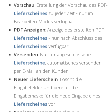
Vorschau
: Erstellung der Vorschau des PDF-
Lieferscheines
zu jeder Zeit - nur im
Bearbeiten-Modus verfügbar.
PDF Anzeigen
: Anzeige des erstellten PDF-
Lieferscheines
- nur nach Abschluss des
Lieferscheines
verfügbar.
Versenden
: Nur für abgeschlossene
Lieferscheine
, automatisches versenden
per E-Mail an den Kunden
Neuer Lieferschein
: Löscht die
Eingabefelder und bereitet die
Eingabemaske für die neue Eingabe eines
Lieferscheines
vor