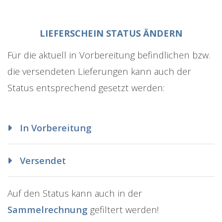
LIEFERSCHEIN STATUS ÄNDERN
Für die aktuell in Vorbereitung befindlichen bzw.
die versendeten Lieferungen kann auch der
Status entsprechend gesetzt werden:
In Vorbereitung
Versendet
Auf den Status kann auch in der
Sammelrechnung
gefiltert werden!