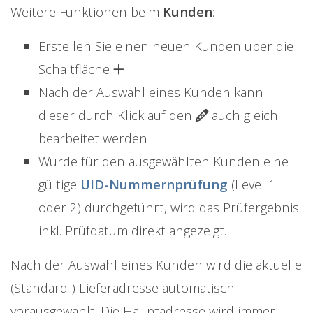
Weitere Funktionen beim
Kunden
:
Erstellen Sie einen neuen Kunden über die
Schaltfläche
Nach der Auswahl eines Kunden kann
dieser durch Klick auf den
auch gleich
bearbeitet werden
Wurde für den ausgewählten Kunden eine
gültige
UID-Nummernprüfung
(Level 1
oder 2) durchgeführt, wird das Prüfergebnis
inkl. Prüfdatum direkt angezeigt.
Nach der Auswahl eines Kunden wird die aktuelle
(Standard-) Lieferadresse automatisch
vorausgewählt. Die Hauptadresse wird immer