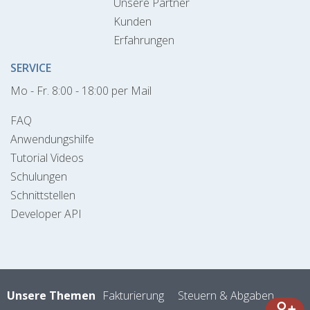
Unsere Partner
Kunden
Erfahrungen
SERVICE
Mo - Fr. 8:00 - 18:00 per Mail
FAQ
Anwendungshilfe
Tutorial Videos
Schulungen
Schnittstellen
Developer API
Unsere Themen
Fakturierung
Steuern & Abgaben