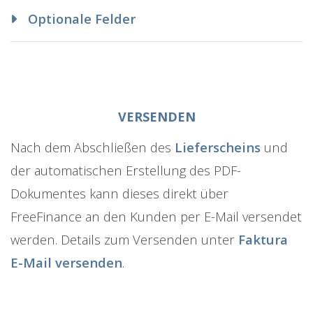
Optionale Felder
VERSENDEN
Nach dem Abschließen des
Lieferscheins
und
der automatischen Erstellung des PDF-
Dokumentes kann dieses direkt über
FreeFinance an den Kunden per E-Mail versendet
werden. Details zum Versenden unter
Faktura
E-Mail versenden
.