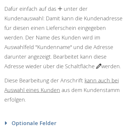
Dafür einfach auf das
unter der
Kundenauswahl: Damit kann die Kundenadresse
für diesen einen Lieferschein eingegeben
werden. Der Name des Kunden wird im
Auswahlfeld "Kundenname" und die Adresse
darunter angezeigt. Bearbeitet kann diese
Adresse wieder über die Schaltfläche
werden.
Diese Bearbeitung der Anschrift
kann auch bei
Auswahl eines Kunden
aus dem Kundenstamm
erfolgen.
Optionale Felder