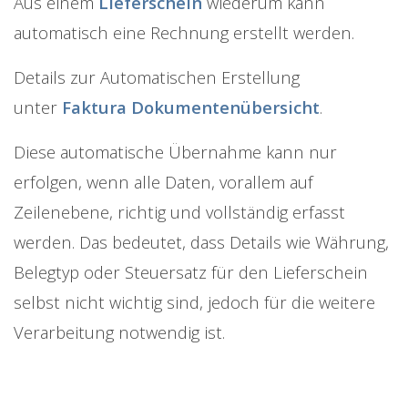
Aus einem
Lieferschein
wiederum kann
automatisch eine Rechnung erstellt werden.
Details zur Automatischen Erstellung
unter
Faktura Dokumentenübersicht
.
Diese automatische Übernahme kann nur
erfolgen, wenn alle Daten, vorallem auf
Zeilenebene, richtig und vollständig erfasst
werden. Das bedeutet, dass Details wie Währung,
Belegtyp oder Steuersatz für den Lieferschein
selbst nicht wichtig sind, jedoch für die weitere
Verarbeitung notwendig ist.