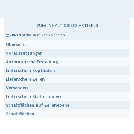
ZUM INHALT DIESES ARTIKELS
Zuletzt aktualisiert:
vor 5 Monaten
Übersicht
Voraussetzungen
Automatische Erstellung
Lieferschein Kopfdaten
Lieferschein Zeilen
Versenden
Lieferschein Status ändern
Schaltflächen auf Zeilenebene
Schaltflächen