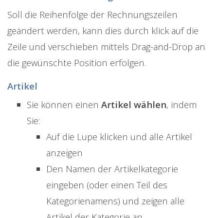
Soll die Reihenfolge der Rechnungszeilen
geändert werden, kann dies durch klick auf die
Zeile und verschieben mittels Drag-and-Drop an
die gewünschte Position erfolgen.
Artikel
Sie können einen
Artikel wählen
, indem
Sie:
Auf die Lupe klicken und alle Artikel
anzeigen
Den Namen der Artikelkategorie
eingeben (oder einen Teil des
Kategorienamens) und zeigen alle
Artikel der Kategorie an