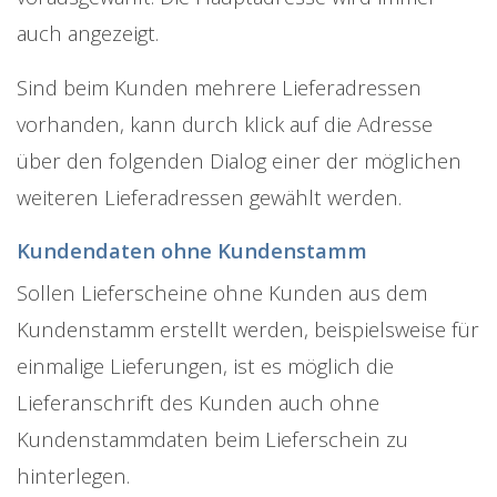
auch angezeigt.
Sind beim Kunden mehrere Lieferadressen
vorhanden, kann durch klick auf die Adresse
über den folgenden Dialog einer der möglichen
weiteren Lieferadressen gewählt werden.
Kundendaten ohne Kundenstamm
Sollen Lieferscheine ohne Kunden aus dem
Kundenstamm erstellt werden, beispielsweise für
einmalige Lieferungen, ist es möglich die
Lieferanschrift des Kunden auch ohne
Kundenstammdaten beim Lieferschein zu
hinterlegen.