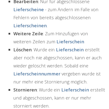
Bearbeiten
: Nur für abgeschlossene
Lieferscheine
- zum Ändern im Falle von
Fehlern von bereits abgeschlossenen
Lieferscheinen
.
Weitere Zeile
: Zum Hinzufügen von
weiteren Zeilen zum
Lieferschein
Löschen
: Wurde ein
Lieferschein
erstellt
aber noch nie abgeschossen, kann er auch
wieder gelöscht werden. Sobald eine
Lieferscheinnummer
vergeben wurde ist
nur mehr eine Stornierung möglich.
Stornieren
: Wurde ein
Lieferschein
erstellt
und abgeschossen, kann er nur mehr
storniert werden.