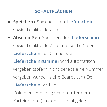
SCHALTFLÄCHEN
Speichern
: Speichert den
Lieferschein
sowie die aktuelle Zeile
Abschließen
: Speichert den
Lieferschein
sowie die aktuelle Zeile und schließt den
Lieferschein
ab. Die nächste
Lieferscheinnummer
wird automatisch
vergeben (sofern nicht bereits eine Nummer
vergeben wurde - siehe Bearbeiten). Der
Lieferschein
wird im
Dokumentenmanagement (unter dem
Karteireiter (+)) automatisch abgelegt.