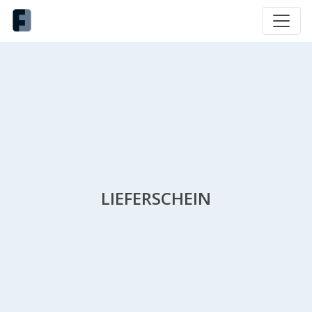
LIEFERSCHEIN