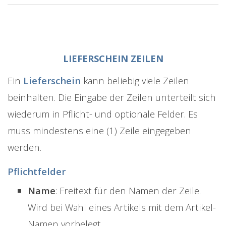
LIEFERSCHEIN ZEILEN
Ein
Lieferschein
kann beliebig viele Zeilen
beinhalten. Die Eingabe der Zeilen unterteilt sich
wiederum in Pflicht- und optionale Felder. Es
muss mindestens eine (1) Zeile eingegeben
werden.
Pflichtfelder
Name
: Freitext für den Namen der Zeile.
Wird bei Wahl eines Artikels mit dem Artikel-
Namen vorbelegt.