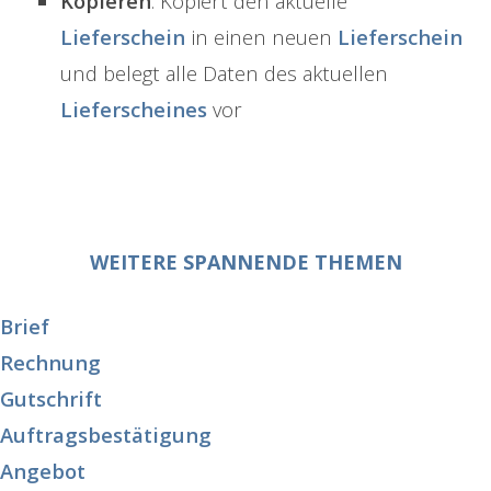
Kopieren
: Kopiert den aktuelle
Lieferschein
in einen neuen
Lieferschein
und belegt alle Daten des aktuellen
Lieferscheines
vor
WEITERE SPANNENDE THEMEN
Brief
Rechnung
Gutschrift
Auftragsbestätigung
Angebot