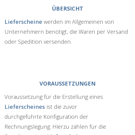
ÜBERSICHT
Lieferscheine
werden im Allgemeinen von
Unternehmern benötigt, die Waren per Versand
oder Spedition versenden.
VORAUSSETZUNGEN
Voraussetzung für die Erstellung eines
Lieferscheines
ist die zuvor
durchgeführte Konfiguration der
Rechnungslegung. Hierzu zählen für die