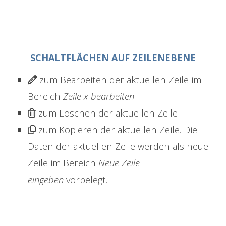
SCHALTFLÄCHEN AUF ZEILENEBENE
zum Bearbeiten der aktuellen Zeile im
Bereich
Zeile x bearbeiten
zum Löschen der aktuellen Zeile
zum Kopieren der aktuellen Zeile. Die
Daten der aktuellen Zeile werden als neue
Zeile im Bereich
Neue Zeile
eingeben
vorbelegt.