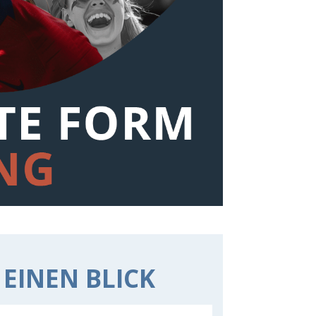
 EINEN BLICK