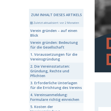
ZUM INHALT DIESES ARTIKELS
Zuletzt aktualisiert:
vor 2 Monaten
Verein gründen
– auf einen
Blick
Verein gründen:
Bedeutung
für die Gesellschaft
1. Voraussetzungen für die
Vereinsgründung
2.
Die Vereinsstatuten:
Gründung, Rechte und
Pflichten
3.
Erforderliche Unterlagen
für die Errichtung des Vereins
4.
Vereinsanmeldung:
Formulare richtig einreichen
5. Kosten der