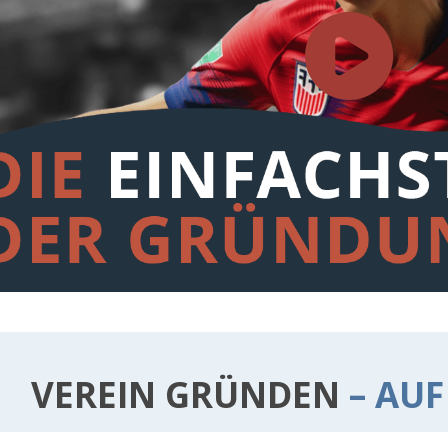
VEREIN GRÜNDEN
– AUF