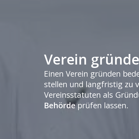
Verein gründen
Einen Verein gründen bed
stellen und langfristig zu
Vereinsstatuten als Grün
Behörde
prüfen lassen.