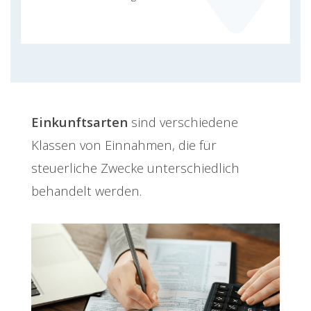
Einkunftsarten
sind verschiedene
Klassen von Einnahmen, die für
steuerliche Zwecke unterschiedlich
behandelt werden.