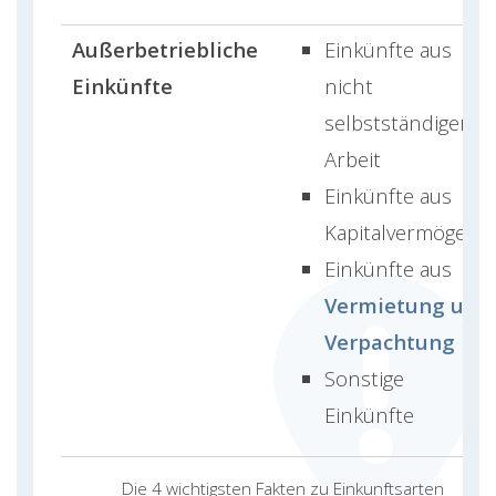
Außerbetriebliche
Einkünfte aus
Einkünfte
nicht
selbstständiger
Arbeit
Einkünfte aus
Kapitalvermögen
Einkünfte aus
Vermietung und
Verpachtung
Sonstige
Einkünfte
Die 4 wichtigsten Fakten zu Einkunftsarten