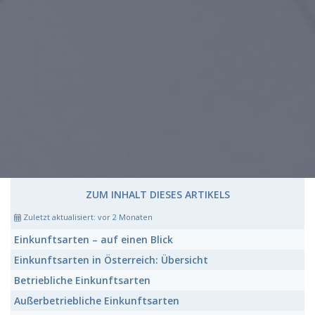
ZUM INHALT DIESES ARTIKELS
Zuletzt aktualisiert:
vor 2 Monaten
Einkunftsarten
– auf einen Blick
Einkunftsarten in Österreich:
Übersicht
Betriebliche
Einkunftsarten
Außerbetriebliche
Einkunftsarten