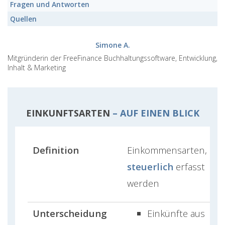
Fragen und Antworten
Quellen
Simone A.
Mitgründerin der FreeFinance Buchhaltungssoftware, Entwicklung,
Inhalt & Marketing
EINKUNFTSARTEN
– AUF EINEN BLICK
Definition
Einkommensarten, die
steuerlich
erfasst
werden
Unterscheidung
Einkünfte aus