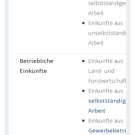
selbstständiger
Arbeit
Einkünfte aus
unselbstständiger
Arbeit
Betriebliche
Einkünfte aus
Einkünfte
Land- und
Forstwirtschaft
Einkünfte aus
selbstständiger
Arbeit
Einkünfte aus
Gewerbebetrieb