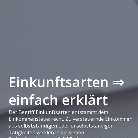
Einkunftsarten ⇒
einfach erklärt
Der Begriff Einkunftsarten entstammt dem
Einkommensteuerrecht. Zu versteuernde Einkommen
aus
selbstständigen
oder unselbstständigen
Tätigkeiten werden in die sieben