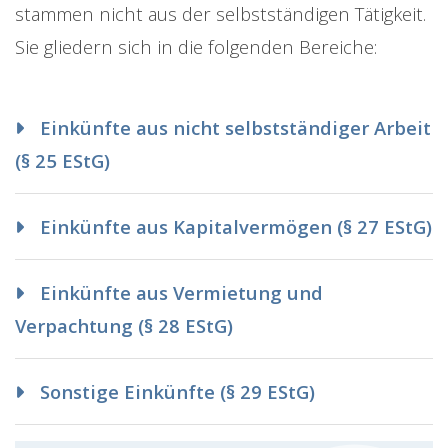
stammen nicht aus der selbstständigen Tätigkeit.
Sie gliedern sich in die folgenden Bereiche:
Einkünfte aus nicht selbstständiger Arbeit
(§ 25 EStG)
Einkünfte aus Kapitalvermögen (§ 27 EStG)
Einkünfte aus Vermietung und
Verpachtung (§ 28 EStG)
Sonstige Einkünfte (§ 29 EStG)