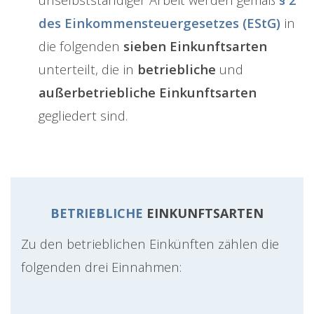
des Einkommensteuergesetzes (EStG)
in
die folgenden
sieben Einkunftsarten
unterteilt, die in
betriebliche
und
außerbetriebliche Einkunftsarten
gegliedert sind.
BETRIEBLICHE
EINKUNFTSARTEN
Zu den betrieblichen Einkünften zählen die
folgenden drei Einnahmen: