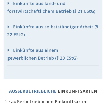
Einkünfte aus land- und
forstwirtschaftlichem Betrieb (§ 21 EStG)
Einkünfte aus selbstständiger Arbeit (§
22 EStG)
Einkünfte aus einem
gewerblichen Betrieb (§ 23 EStG)
AUSSERBETRIEBLICHE
EINKUNFTSARTEN
Die
außerbetrieblichen Einkunftsarten