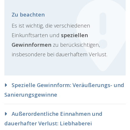
Zu beachten
Es ist wichtig, die verschiedenen
Einkunftsarten und
speziellen
Gewinnformen
zu berücksichtigen,
insbesondere bei dauerhaftem Verlust.
Spezielle Gewinnform: Veräußerungs- und
Sanierungsgewinne
Außerordentliche Einnahmen und
dauerhafter Verlust: Liebhaberei