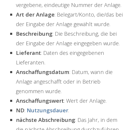
vergebene, eindeutige Nummer der Anlage.
Art der Anlage
: Belegart/Konto, die/das bei
der Eingabe der Anlage gewählt wurde.
Beschreibung
: Die Beschreibung, die bei
der Eingabe der Anlage eingegeben wurde.
Lieferant
: Daten des eingegebenen
Lieferanten.
Anschaffungsdatum
: Datum, wann die
Anlage angeschafft oder in Betrieb
genommen wurde.
Anschaffungswert
: Wert der Anlage.
ND
:
Nutzungsdauer
.
nächste Abschreibung
: Das Jahr, in dem
die nächste Abschreibung durchzuführen