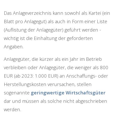
Das Anlageverzeichnis kann sowohl als Kartei (ein
Blatt pro Anlagegut) als auch in Form einer Liste
(Auflistung der Anlagegüter) geführt werden -
wichtig ist die Einhaltung der geforderten
Angaben.
Anlagegüter, die kürzer als ein Jahr im Betrieb
verbleiben oder Anlagegüter, die weniger als 800
EUR (ab 2023: 1.000 EUR) an Anschaffungs- oder
Herstellungskosten verursachen, stellen
sogenannte
geringwertige Wirtschaftsgüter
dar und müssen als solche nicht abgeschrieben
werden.