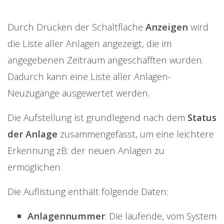
Durch Drücken der Schaltfläche
Anzeigen
wird
die Liste aller Anlagen angezeigt, die im
angegebenen Zeitraum angeschafften wurden.
Dadurch kann eine Liste aller Anlagen-
Neuzugänge ausgewertet werden.
Die Aufstellung ist grundlegend nach dem
Status
der Anlage
zusammengefasst, um eine leichtere
Erkennung zB: der neuen Anlagen zu
ermöglichen.
Die Auflistung enthält folgende Daten:
Anlagennummer
: Die laufende, vom System