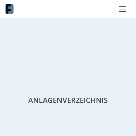
ANLAGENVERZEICHNIS