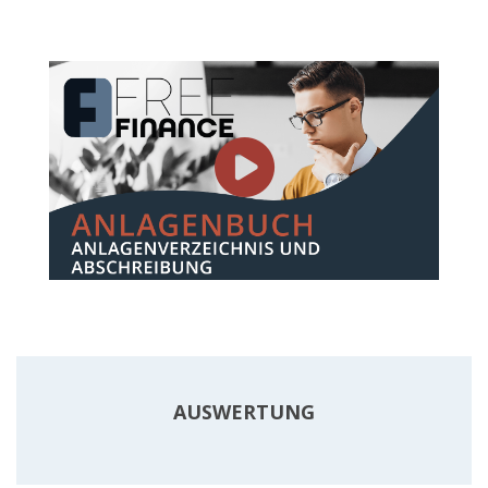
AUSWERTUNG