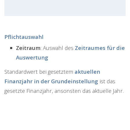
Pflichtauswahl
Zeitraum
: Auswahl des
Zeitraumes für die
Auswertung
Standardwert bei gesetztem
aktuellen
Finanzjahr in der Grundeinstellung
ist das
gesetzte Finanzjahr, ansonsten das aktuelle Jahr.