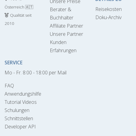
Unsere Preise
Österreich 🇦🇹
Reisekosten
Berater &
Qualität seit
Doku-Archiv
Buchhalter
2010
Affiliate Partner
Unsere Partner
Kunden
Erfahrungen
SERVICE
Mo - Fr. 8:00 - 18:00 per Mail
FAQ
Anwendungshilfe
Tutorial Videos
Schulungen
Schnittstellen
Developer API