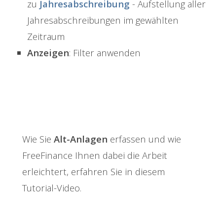
zu
Jahresabschreibung
- Aufstellung aller
Jahresabschreibungen im gewählten
Zeitraum
Anzeigen
: Filter anwenden
Wie Sie
Alt-Anlagen
erfassen und wie
FreeFinance Ihnen dabei die Arbeit
erleichtert, erfahren Sie in diesem
Tutorial-Video.