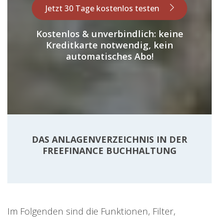
Jetzt 30 Tage kostenlos testen
Kostenlos & unverbindlich: keine
Kreditkarte notwendig, kein
automatisches Abo!
DAS ANLAGENVERZEICHNIS IN DER
FREEFINANCE BUCHHALTUNG
Im Folgenden sind die Funktionen, Filter,