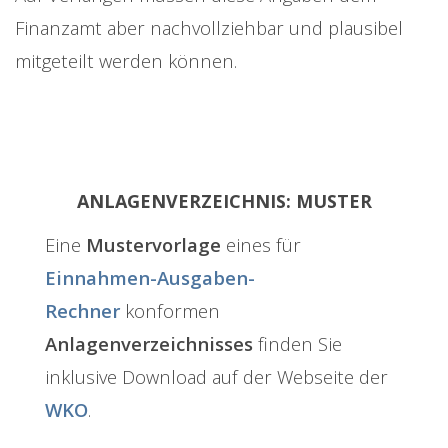
Finanzamt aber nachvollziehbar und plausibel
mitgeteilt werden können.
ANLAGENVERZEICHNIS: MUSTER
Eine
Mustervorlage
eines für
Einnahmen-Ausgaben-
Rechner
konformen
Anlagenverzeichnisses
finden Sie
inklusive Download auf der Webseite der
WKO
.