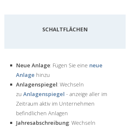
SCHALTFLÄCHEN
Neue Anlage
: Fügen Sie eine
neue
Anlage
hinzu
Anlagenspiegel
: Wechseln
zu
Anlagenspiegel
- anzeige aller im
Zeitraum aktiv im Unternehmen
befindlichen Anlagen
Jahresabschreibung
: Wechseln