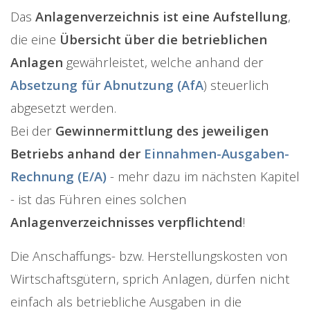
Das
Anlagenverzeichnis ist eine Aufstellung
,
die eine
Übersicht über die betrieblichen
Anlagen
gewährleistet, welche anhand der
Absetzung für Abnutzung (AfA
) steuerlich
abgesetzt werden.
Bei der
Gewinnermittlung des jeweiligen
Betriebs anhand der
Einnahmen-Ausgaben-
Rechnung (E/A)
- mehr dazu im nächsten Kapitel
- ist das Führen eines solchen
Anlagenverzeichnisses verpflichtend
!
Die Anschaffungs- bzw. Herstellungskosten von
Wirtschaftsgütern, sprich Anlagen, dürfen nicht
einfach als betriebliche Ausgaben in die