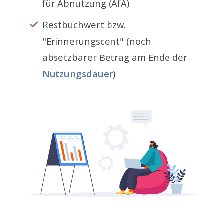
für Abnutzung (AfA)
Restbuchwert bzw.
"Erinnerungscent" (noch
absetzbarer Betrag am Ende der
Nutzungsdauer
)