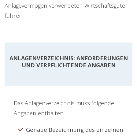
Anlagevermögen verwendeten Wirtschaftsgüter
führen.
ANLAGENVERZEICHNIS: ANFORDERUNGEN
UND VERPFLICHTENDE ANGABEN
Das Anlagenverzeichnis muss folgende
Angaben enthalten:
Genaue Bezeichnung des einzelnen