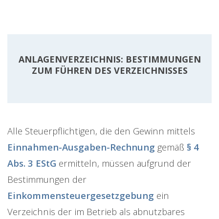
ANLAGENVERZEICHNIS: BESTIMMUNGEN
ZUM FÜHREN DES VERZEICHNISSES
Alle Steuerpflichtigen, die den Gewinn mittels
Einnahmen-Ausgaben-Rechnung
gemäß
§ 4
Abs. 3 EStG
ermitteln, müssen aufgrund der
Bestimmungen der
Einkommensteuergesetzgebung
ein
Verzeichnis der im Betrieb als abnutzbares