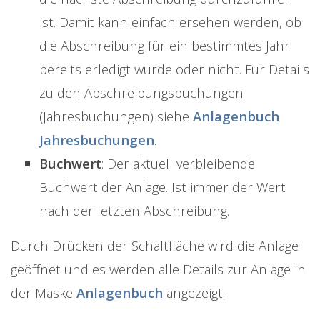
ist. Damit kann einfach ersehen werden, ob
die Abschreibung für ein bestimmtes Jahr
bereits erledigt wurde oder nicht. Für Details
zu den Abschreibungsbuchungen
(Jahresbuchungen) siehe
Anlagenbuch
Jahresbuchungen
.
Buchwert
: Der aktuell verbleibende
Buchwert der Anlage. Ist immer der Wert
nach der letzten Abschreibung.
Durch Drücken der Schaltfläche wird die Anlage
geöffnet und es werden alle Details zur Anlage in
der Maske
Anlagenbuch
angezeigt.