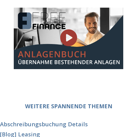
WEITERE SPANNENDE THEMEN
Abschreibungsbuchung Details
[Blog] Leasing