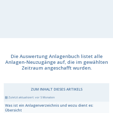
Die Auswertung Anlagenbuch listet alle
Anlagen-Neuzugänge auf, die im gewählten
Zeitraum angeschafft wurden.
ZUM INHALT DIESES ARTIKELS
Zuletzt aktualisiert:
vor 5 Monaten
Was ist ein Anlagenverzeichnis und wozu dient es:
Übersicht