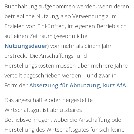
Buchhaltung aufgenommen werden, wenn deren
betriebliche Nutzung, also Verwendung zum
Erzielen von Einkünften, im eigenen Betrieb sich
auf einen Zeitraum (gewöhnliche
Nutzungsdauer
) von mehr als einem Jahr
erstreckt. Die Anschaffungs- und
Herstellungskosten müssen über mehrere Jahre
verteilt abgeschrieben werden – und zwar in
Form der
Absetzung für Abnutzung, kurz AfA
.
Das angeschaffte oder hergestellte
Wirtschaftsgut ist abnutzbares
Betriebsvermögen, wobei die Anschaffung oder
Herstellung des Wirtschaftsgutes für sich keine