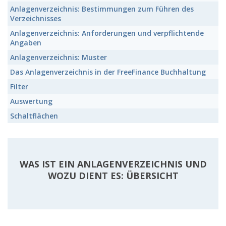
Anlagenverzeichnis: Bestimmungen zum Führen des
Verzeichnisses
Anlagenverzeichnis: Anforderungen und verpflichtende
Angaben
Anlagenverzeichnis: Muster
Das Anlagenverzeichnis in der FreeFinance Buchhaltung
Filter
Auswertung
Schaltflächen
WAS IST EIN ANLAGENVERZEICHNIS UND
WOZU DIENT ES: ÜBERSICHT