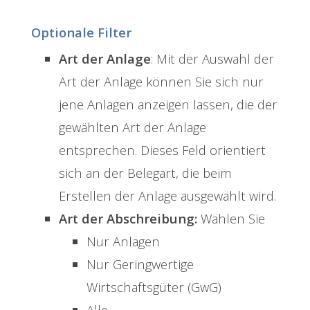
Optionale Filter
Art der Anlage
: Mit der Auswahl der
Art der Anlage können Sie sich nur
jene Anlagen anzeigen lassen, die der
gewählten Art der Anlage
entsprechen. Dieses Feld orientiert
sich an der Belegart, die beim
Erstellen der Anlage ausgewählt wird.
Art der Abschreibung:
Wählen Sie
Nur Anlagen
Nur Geringwertige
Wirtschaftsgüter (GwG)
Alle