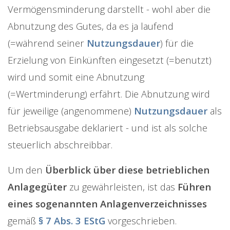
Vermögensminderung darstellt - wohl aber die
Abnutzung des Gutes, da es ja laufend
(=während seiner
Nutzungsdauer
) für die
Erzielung von Einkünften eingesetzt (=benutzt)
wird und somit eine Abnutzung
(=Wertminderung) erfährt. Die Abnutzung wird
für jeweilige (angenommene)
Nutzungsdauer
als
Betriebsausgabe deklariert - und ist als solche
steuerlich abschreibbar.
Um den
Überblick über diese betrieblichen
Anlagegüter
zu gewährleisten, ist das
Führen
eines sogenannten Anlagenverzeichnisses
gemäß
§ 7 Abs. 3 EStG
vorgeschrieben.