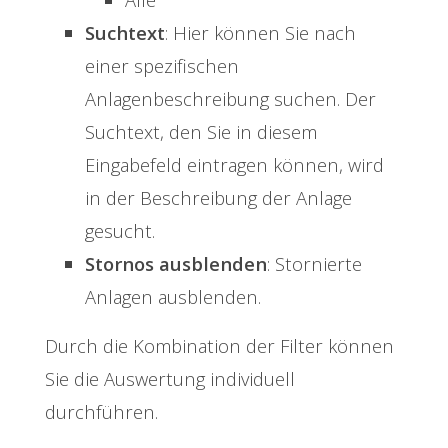
Suchtext
: Hier können Sie nach
einer spezifischen
Anlagenbeschreibung suchen. Der
Suchtext, den Sie in diesem
Eingabefeld eintragen können, wird
in der Beschreibung der Anlage
gesucht.
Stornos ausblenden
: Stornierte
Anlagen ausblenden.
Durch die Kombination der Filter können
Sie die Auswertung individuell
durchführen.