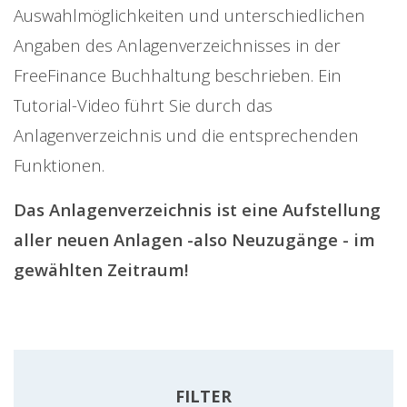
Auswahlmöglichkeiten und unterschiedlichen
Angaben des Anlagenverzeichnisses in der
FreeFinance Buchhaltung beschrieben. Ein
Tutorial-Video führt Sie durch das
Anlagenverzeichnis und die entsprechenden
Funktionen.
Das Anlagenverzeichnis ist eine Aufstellung
aller neuen Anlagen -also Neuzugänge - im
gewählten Zeitraum!
FILTER