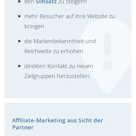
den
Umsatz
zu steigern
mehr Besucher auf ihre Website zu
bringen
die Markenbekanntheit und
Reichweite zu erhöhen
direkten Kontakt zu neuen
Zielgruppen herzustellen
Affiliate-Marketing aus Sicht der
Partner