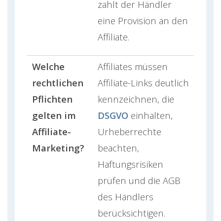
zahlt der Händler
eine Provision an den
Affiliate.
Welche
Affiliates müssen
rechtlichen
Affiliate-Links deutlich
Pflichten
kennzeichnen, die
gelten im
DSGVO
einhalten,
Affiliate-
Urheberrechte
Marketing?
beachten,
Haftungsrisiken
prüfen und die AGB
des Händlers
berücksichtigen.