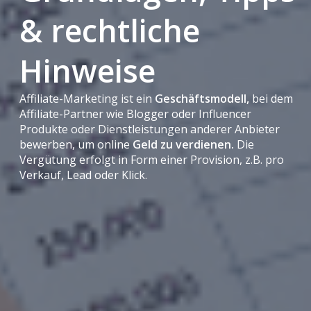
& rechtliche
Hinweise
Affiliate-Marketing ist ein
Geschäftsmodell,
bei dem
Affiliate-Partner wie Blogger oder Influencer
Produkte oder Dienstleistungen anderer Anbieter
bewerben, um online
Geld zu verdienen.
Die
Vergütung erfolgt in Form einer Provision, z.B. pro
Verkauf, Lead oder Klick.