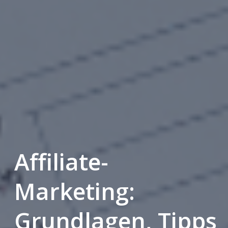
Affiliate-
Marketing:
Grundlagen, Tipps