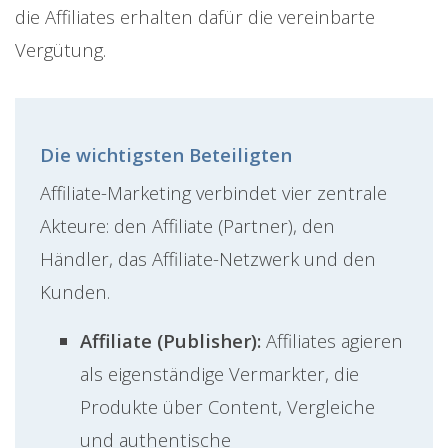
die Affiliates erhalten dafür die vereinbarte
Vergütung.
Die wichtigsten Beteiligten
Affiliate-Marketing verbindet vier zentrale
Akteure: den Affiliate (Partner), den
Händler, das Affiliate-Netzwerk und den
Kunden.
Affiliate (Publisher):
Affiliates agieren
als eigenständige Vermarkter, die
Produkte über Content, Vergleiche
und authentische