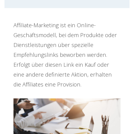
Affiliate-Marketing ist ein Online-
Geschäftsmodell, bei dem Produkte oder
Dienstleistungen über spezielle
Empfehlungslinks beworben werden.
Erfolgt über diesen Link ein Kauf oder
eine andere definierte Aktion, erhalten
die Affiliates eine Provision.