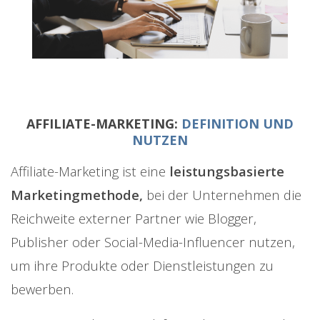
AFFILIATE-MARKETING:
DEFINITION UND
NUTZEN
Affiliate-Marketing ist eine
leistungsbasierte
Marketingmethode,
bei der Unternehmen die
Reichweite externer Partner wie Blogger,
Publisher oder Social-Media-Influencer nutzen,
um ihre Produkte oder Dienstleistungen zu
bewerben.