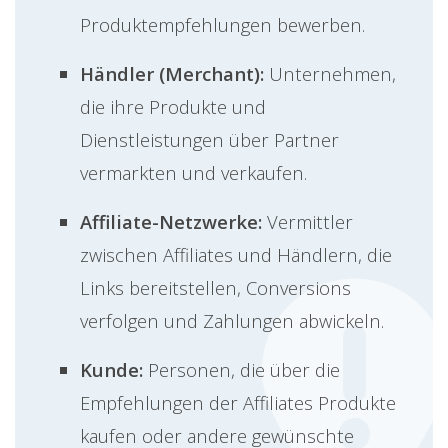
Produktempfehlungen bewerben.
Händler (Merchant):
Unternehmen,
die ihre Produkte und
Dienstleistungen über Partner
vermarkten und verkaufen.
Affiliate-Netzwerke:
Vermittler
zwischen Affiliates und Händlern, die
Links bereitstellen, Conversions
verfolgen und Zahlungen abwickeln.
Kunde:
Personen, die über die
Empfehlungen der Affiliates Produkte
kaufen oder andere gewünschte