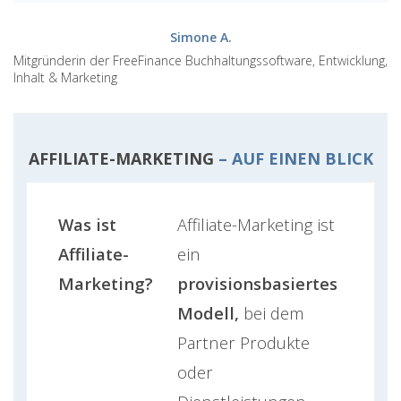
Simone A.
Mitgründerin der FreeFinance Buchhaltungssoftware, Entwicklung,
Inhalt & Marketing
AFFILIATE-MARKETING
– AUF EINEN BLICK
Was ist
Affiliate-Marketing ist
Affiliate-
ein
Marketing?
provisionsbasiertes
Modell,
bei dem
Partner Produkte
oder