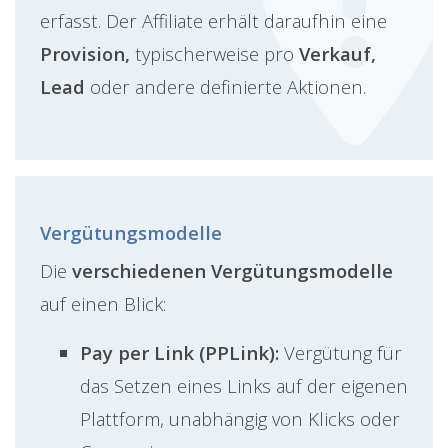
erfasst. Der Affiliate erhält daraufhin eine
Provision,
typischerweise pro
Verkauf,
Lead
oder andere definierte Aktionen.
Vergütungsmodelle
Die
verschiedenen Vergütungsmodelle
auf einen Blick:
Pay per Link (PPLink):
Vergütung für
das Setzen eines Links auf der eigenen
Plattform, unabhängig von Klicks oder