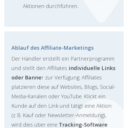
Aktionen durchführen.
Ablauf des Affiliate-Marketings
Der Händler erstellt ein Partnerprogramm
und stellt den Affiliates
individuelle Links
oder Banne
r zur Verfügung. Affiliates
platzieren diese auf Websites, Blogs, Social-
Media-Kanälen oder YouTube. Klickt ein
Kunde auf den Link und tätigt eine Aktion
(z. B. Kauf oder Newsletter-Anmeldung),
wird dies über eine
Tracking-Software