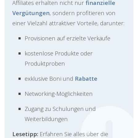
Affiliates erhalten nicht nur
finanzielle
Vergütungen
, sondern profitieren von
einer Vielzahl attraktiver Vorteile, darunter:
Provisionen auf erzielte Verkäufe
kostenlose Produkte oder
Produktproben
exklusive Boni und
Rabatte
Networking-Möglichkeiten
Zugang zu Schulungen und
Weiterbildungen
Lesetipp:
Erfahren Sie alles über die