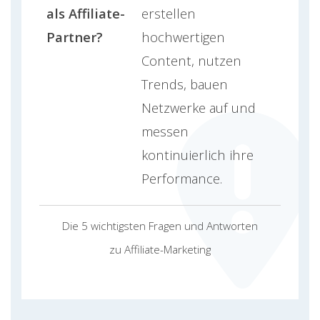
als Affiliate-
erstellen
Partner?
hochwertigen
Content, nutzen
Trends, bauen
Netzwerke auf und
messen
kontinuierlich ihre
Performance.
Die 5 wichtigsten Fragen und Antworten
zu Affiliate-Marketing