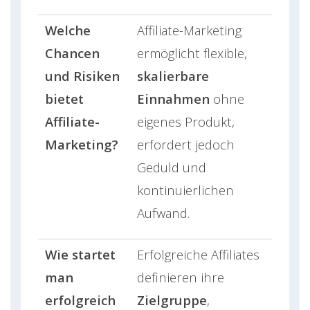
Welche
Affiliate-Marketing
Chancen
ermöglicht flexible,
und Risiken
skalierbare
bietet
Einnahmen
ohne
Affiliate-
eigenes Produkt,
Marketing?
erfordert jedoch
Geduld und
kontinuierlichen
Aufwand.
Wie startet
Erfolgreiche Affiliates
man
definieren ihre
erfolgreich
Zielgruppe
,