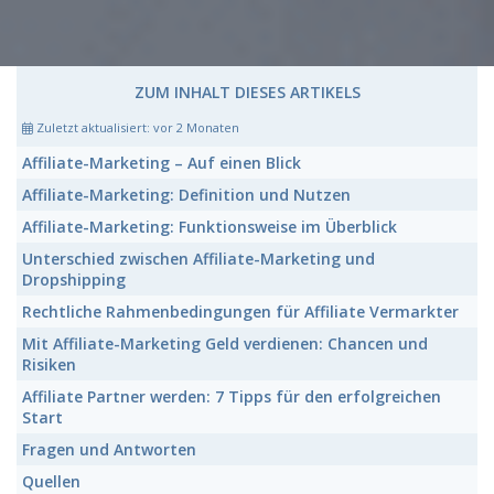
ZUM INHALT DIESES ARTIKELS
Zuletzt aktualisiert:
vor 2 Monaten
Affiliate-Marketing
– Auf einen Blick
Affiliate-Marketing:
Definition und Nutzen
Affiliate-Marketing:
Funktionsweise im Überblick
Unterschied zwischen
Affiliate-Marketing
und
Dropshipping
Rechtliche Rahmenbedingungen für
Affiliate Vermarkter
Mit
Affiliate-Marketing
Geld verdienen: Chancen und
Risiken
Affiliate Partner
werden: 7 Tipps für den erfolgreichen
Start
Fragen und Antworten
Quellen