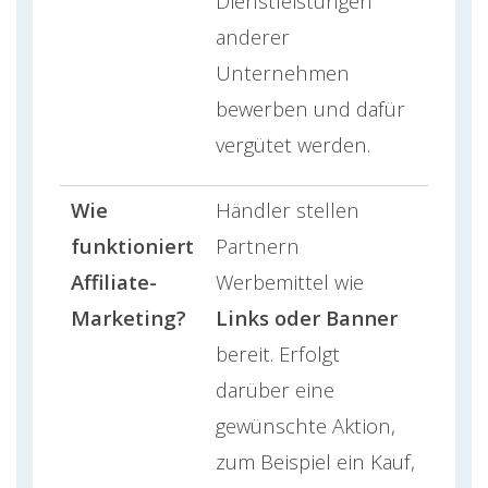
Dienstleistungen
anderer
Unternehmen
bewerben und dafür
vergütet werden.
Wie
Händler stellen
funktioniert
Partnern
Affiliate-
Werbemittel wie
Marketing?
Links oder Banner
bereit. Erfolgt
darüber eine
gewünschte Aktion,
zum Beispiel ein Kauf,