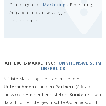
Grundlagen des
Marketings:
Bedeutung,
Aufgaben und Umsetzung im
Unternehmen!
AFFILIATE-MARKETING:
FUNKTIONSWEISE IM
ÜBERBLICK
Affiliate-Marketing funktioniert, indem
Unternehmen
(Händler)
Partnern
(Affiliates)
Links oder Banner bereitstellen.
Kunden
klicken
darauf, führen die gewünschte Aktion aus, und