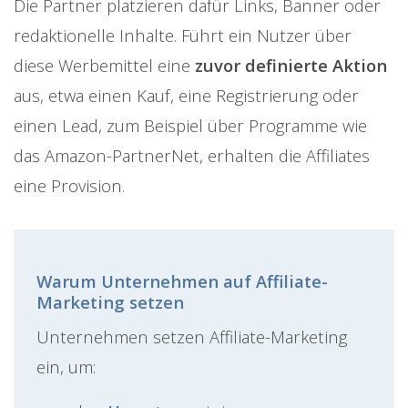
Die Partner platzieren dafür Links, Banner oder
redaktionelle Inhalte. Führt ein Nutzer über
diese Werbemittel eine
zuvor definierte Aktion
aus, etwa einen Kauf, eine Registrierung oder
einen Lead, zum Beispiel über Programme wie
das Amazon-PartnerNet, erhalten die Affiliates
eine Provision.
Warum Unternehmen auf Affiliate-
Marketing setzen
Unternehmen setzen Affiliate-Marketing
ein, um: