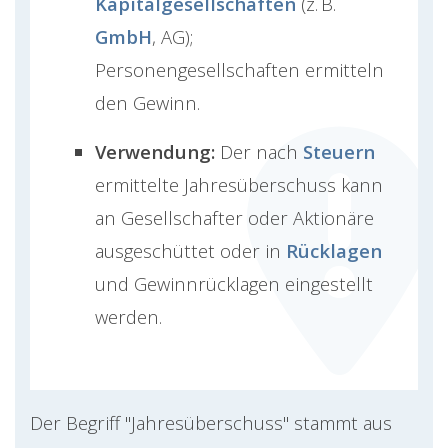
Kapitalgesellschaften
(z. B.
GmbH
, AG);
Personengesellschaften ermitteln
den Gewinn.
Verwendung:
Der nach
Steuern
ermittelte Jahresüberschuss kann
an Gesellschafter oder Aktionäre
ausgeschüttet oder in
Rücklagen
und Gewinnrücklagen eingestellt
werden.
Der Begriff "Jahresüberschuss" stammt aus