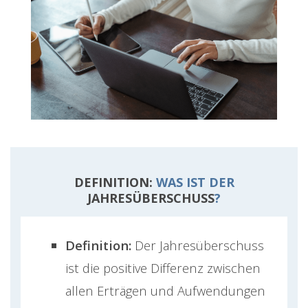
DEFINITION:
WAS IST DER
JAHRESÜBERSCHUSS
?
Definition:
Der Jahresüberschuss
ist die positive Differenz zwischen
allen Erträgen und Aufwendungen