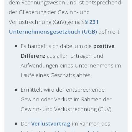
dem Rechnungswesen und ist entsprechend
der Gliederung der Gewinn- und
Verlustrechnung (GuV) gemäß
§ 231
Unternehmensgesetzbuch (UGB)
definiert.
Es handelt sich dabei um die
positive
Differenz
aus allen Erträgen und
Aufwendungen eines Unternehmens im
Laufe eines Geschäftsjahres.
Ermittelt wird der entsprechende
Gewinn oder Verlust im Rahmen der
Gewinn- und Verlustrechnung (GuV).
Der
Verlustvortrag
im Rahmen des