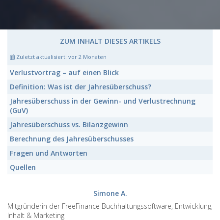
ZUM INHALT DIESES ARTIKELS
Zuletzt aktualisiert:
vor 2 Monaten
Verlustvortrag
– auf einen Blick
Definition:
Was ist der
Jahresüberschuss
?
Jahresüberschuss
in der Gewinn- und Verlustrechnung
(GuV)
Jahresüberschuss
vs. Bilanzgewinn
Berechnung des
Jahresüberschusses
Fragen und Antworten
Quellen
Simone A.
Mitgründerin der FreeFinance Buchhaltungssoftware, Entwicklung,
Inhalt & Marketing