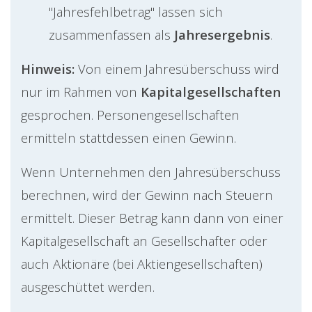
"Jahresfehlbetrag" lassen sich
zusammenfassen als
Jahresergebnis
.
Hinweis:
Von einem Jahresüberschuss wird
nur im Rahmen von
Kapitalgesellschaften
gesprochen. Personengesellschaften
ermitteln stattdessen einen Gewinn.
Wenn Unternehmen den Jahresüberschuss
berechnen, wird der Gewinn nach Steuern
ermittelt. Dieser Betrag kann dann von einer
Kapitalgesellschaft an Gesellschafter oder
auch Aktionäre (bei Aktiengesellschaften)
ausgeschüttet werden.