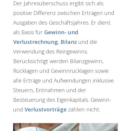
Der Jahresüberschuss ergibt sich als
positive Differenz zwischen Erträgen und
Ausgaben des Geschäftsjahres. Er dient
als Basis für
Gewinn- und
Verlustrechnung
,
Bilanz
und die
Verwendung des Reingewinns.
Berücksichtigt werden Bilanzgewinn,
Rücklagen und Gewinnrücklagen sowie
alle Erträge und Aufwendungen inklusive
Steuern, Entnahmen und der
Besteuerung des Eigenkapitals. Gewinn-
und
Verlustvorträge
zählen nicht.