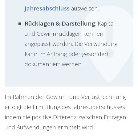
Jahresabschluss
ausweisen.
Rücklagen & Darstellung
: Kapital-
und Gewinnrücklagen können
angepasst werden. Die Verwendung
kann im Anhang oder gesondert
dokumentiert werden.
Im Rahmen der Gewinn- und Verlustrechnung
erfolgt die Ermittlung des Jahresüberschusses
indem die positive Differenz zwischen Erträgen
und Aufwendungen ermittelt wird.