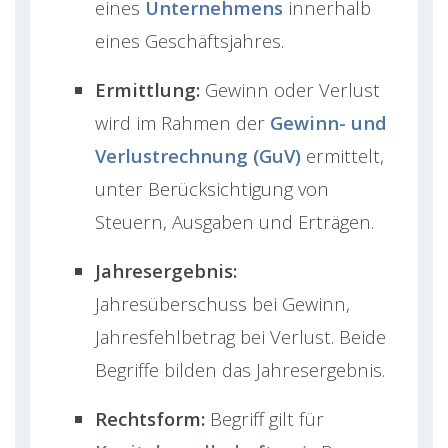
eines
Unternehmens
innerhalb
eines Geschäftsjahres.
Ermittlung:
Gewinn oder Verlust
wird im Rahmen der
Gewinn- und
Verlustrechnung (GuV)
ermittelt,
unter Berücksichtigung von
Steuern, Ausgaben und Erträgen.
Jahresergebnis:
Jahresüberschuss bei Gewinn,
Jahresfehlbetrag bei Verlust. Beide
Begriffe bilden das Jahresergebnis.
Rechtsform:
Begriff gilt für