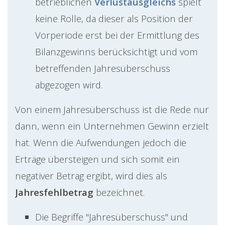
betrieblichen
Verlustausgleichs
spielt
keine Rolle, da dieser als Position der
Vorperiode erst bei der Ermittlung des
Bilanzgewinns berücksichtigt und vom
betreffenden Jahresüberschuss
abgezogen wird.
Von einem Jahresüberschuss ist die Rede nur
dann, wenn ein Unternehmen Gewinn erzielt
hat. Wenn die Aufwendungen jedoch die
Erträge übersteigen und sich somit ein
negativer Betrag ergibt, wird dies als
Jahresfehlbetrag
bezeichnet.
Die Begriffe "Jahresüberschuss" und