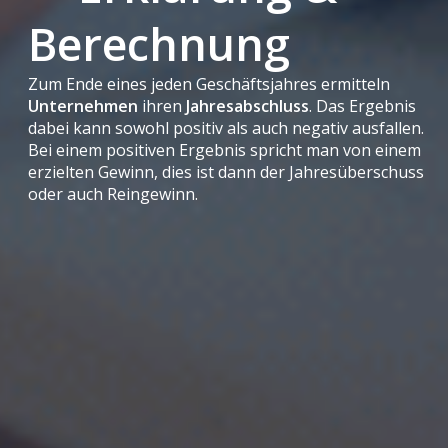
Berechnung
Zum Ende eines jeden Geschäftsjahres ermitteln
Unternehmen
ihren
Jahresabschluss
. Das Ergebnis
dabei kann sowohl positiv als auch negativ ausfallen.
Bei einem positiven Ergebnis spricht man von einem
erzielten Gewinn, dies ist dann der Jahresüberschuss
oder auch Reingewinn.