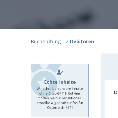
Buchhaltung
Debitoren
Echte Inhalte
Wir schreiben unsere Inhalte
D
ohne Chat-GPT & Co! Hier
finden Sie nur redaktionell
erstellte & geprüfte Infos für
Österreich 🇦🇹!