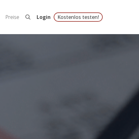
Preise
Login
Kostenlos testen!