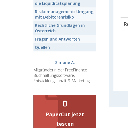
die
Liquiditätsplanung
Risikomanagement:
Umgang
mit Debitorenrisiko
R
Rechtliche Grundlagen
in
Österreich
Fragen und Antworten
Quellen
Simone A.
Mitgründerin der FreeFinance
Buchhaltungssoftware,
Entwicklung, Inhalt & Marketing
PaperCut jetzt
testen