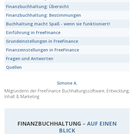
Finanzbuchhaltung:
Übersicht
Finanzbuchhaltung:
Bestimmungen
Buchhaltung macht Spaß - wenn sie funktioniert!
Einführung in FreeFinance
Grundeinstellungen in FreeFinance
Finanzeinstellungen in FreeFinance
Fragen und Antworten
Quellen
Simone A.
Mitgründerin der FreeFinance Buchhaltungssoftware, Entwicklung,
Inhalt & Marketing
FINANZBUCHHALTUNG
– AUF EINEN
BLICK