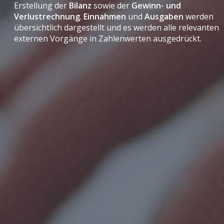
Erstellung der
Bilanz
sowie der
Gewinn- und
Verlustrechnung
.
Einnahmen
und
Ausgaben
werden
übersichtlich dargestellt und es werden alle relevanten
externen Vorgänge in Zahlenwerten ausgedrückt.