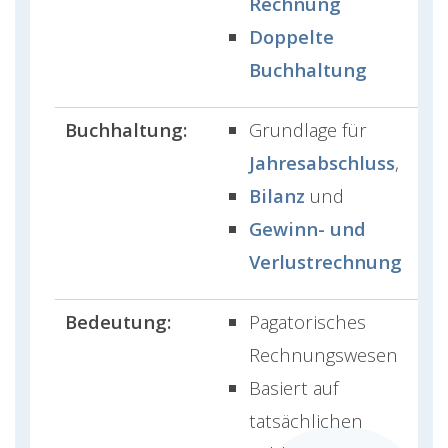
Rechnung
Doppelte
Buchhaltung
Buchhaltung:
Grundlage für
Jahresabschluss
,
Bilanz
und
Gewinn- und
Verlustrechnung
Bedeutung:
Pagatorisches
Rechnungswesen
Basiert auf
tatsächlichen