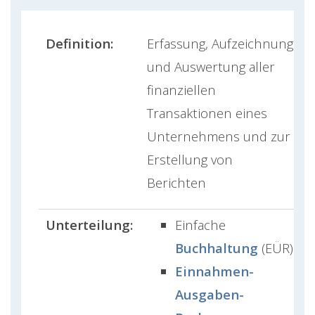
Definition:
Erfassung, Aufzeichnung
und Auswertung aller
finanziellen
Transaktionen eines
Unternehmens und zur
Erstellung von
Berichten
Unterteilung:
Einfache
Buchhaltung
(EÜR)
Einnahmen-
Ausgaben-