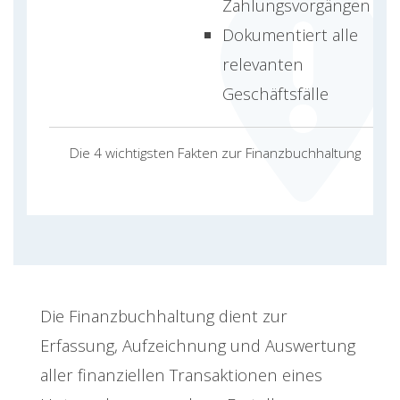
Zahlungsvorgängen
Dokumentiert alle
relevanten
Geschäftsfälle
Die 4 wichtigsten Fakten zur Finanzbuchhaltung
Die Finanzbuchhaltung dient zur
Erfassung, Aufzeichnung und Auswertung
aller finanziellen Transaktionen eines