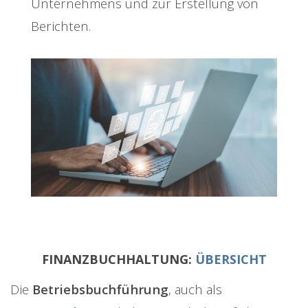
Unternehmens und zur Erstellung von
Berichten.
FINANZBUCHHALTUNG:
ÜBERSICHT
Die
Betriebsbuchführung
, auch als