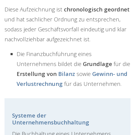
Diese Aufzeichnung ist
chronologisch
geordnet
und hat sachlicher Ordnung zu entsprechen,
sodass jeder Geschäftsvorfall eindeutig und klar
nachvollziehbar aufgezeichnet ist.
Die Finanzbuchführung eines
Unternehmens bildet die
Grundlage
für die
Erstellung von
Bilanz
sowie
Gewinn- und
Verlustrechnung
für das Unternehmen.
Systeme der
Unternehmensbuchhaltung
Die Buchhaltung eines Unternehmens