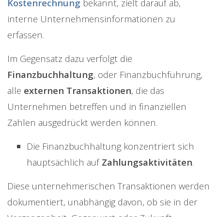
Kostenrechnung
bekannt, zielt darauf ab,
interne Unternehmensinformationen zu
erfassen.
Im Gegensatz dazu verfolgt die
Finanzbuchhaltung
, oder Finanzbuchführung,
alle
externen Transaktionen
, die das
Unternehmen betreffen und in finanziellen
Zahlen ausgedrückt werden können.
Die Finanzbuchhaltung konzentriert sich
hauptsächlich auf
Zahlungsaktivitäten
.
Diese unternehmerischen Transaktionen werden
dokumentiert, unabhängig davon, ob sie in der