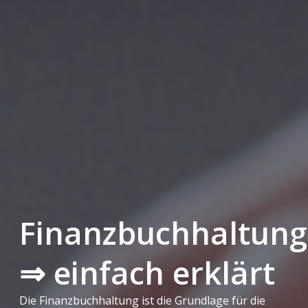
Finanzbuchhaltung
⇒ einfach erklärt
Die Finanzbuchhaltung ist die Grundlage für die