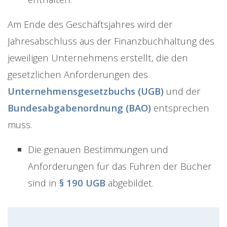
Am Ende des Geschäftsjahres wird der
Jahresabschluss aus der Finanzbuchhaltung des
jeweiligen Unternehmens erstellt, die den
gesetzlichen Anforderungen des
Unternehmensgesetzbuchs (UGB)
und der
Bundesabgabenordnung (BAO)
entsprechen
muss.
Die genauen Bestimmungen und
Anforderungen für das Führen der Bücher
sind in
§ 190 UGB
abgebildet.