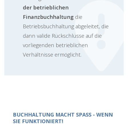
der betrieblichen
Finanzbuchhaltung
die
Betriebsbuchhaltung abgeleitet, die
dann valide Rückschlüsse auf die
vorliegenden betrieblichen
Verhältnisse ermöglicht.
BUCHHALTUNG MACHT SPASS - WENN S
IE FUNKTIONIERT!