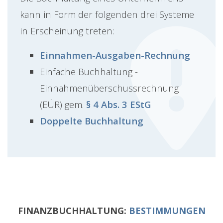
kann in Form der folgenden drei Systeme
in Erscheinung treten:
Einnahmen-Ausgaben-Rechnung
Einfache Buchhaltung -
Einnahmenüberschussrechnung
(EÜR) gem.
§ 4 Abs. 3 EStG
Doppelte Buchhaltung
FINANZBUCHHALTUNG:
BESTIMMUNGEN