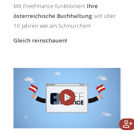
Mit FreeFinance funktioniert
Ihre
österreichische Buchhaltung
seit über
10 Jahren wie am Schnürchen!
Gleich reinschauen!