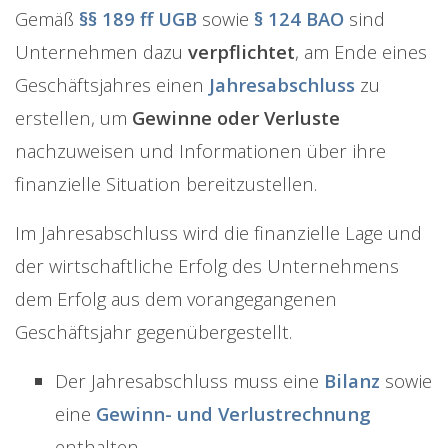
Gemäß
§§ 189 ff UGB
sowie
§ 124 BAO
sind
Unternehmen dazu
verpflichtet
, am Ende eines
Geschäftsjahres einen
Jahresabschluss
zu
erstellen, um
Gewinne oder Verluste
nachzuweisen und Informationen über ihre
finanzielle Situation bereitzustellen.
Im Jahresabschluss wird die finanzielle Lage und
der wirtschaftliche Erfolg des Unternehmens
dem Erfolg aus dem vorangegangenen
Geschäftsjahr gegenübergestellt.
Der Jahresabschluss muss eine
Bilanz
sowie
eine
Gewinn- und Verlustrechnung
enthalten.