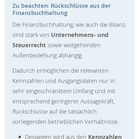
Zu beachten: Rückschlüsse aus der
Finanzbuchhaltung
Die Finanzbuchhaltung, wie auch die Bilanz,
sind stark von
Unternehmens- und
Steuerrecht
sowie
weitgehenden
Außenbeziehung abhängig.
Dadurch ermöglichen die relevanten
Kennzahlen und Ausgangsdaten nur in
sehr eingeschränktem Umfang und mit
entsprechend geringerer Aussagekraft,
Rückschlüsse auf die tatsächlich
vorliegenden betrieblichen Verhältnisse.
Deswegen wird aus den
Kennzahlen