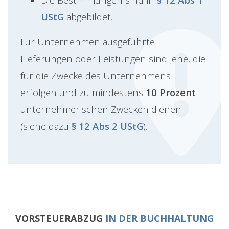
UStG
abgebildet.
Für Unternehmen ausgeführte
Lieferungen oder Leistungen sind jene, die
für die Zwecke des Unternehmens
erfolgen und zu mindestens
10 Prozent
unternehmerischen Zwecken dienen
(siehe dazu
§ 12 Abs 2 UStG
).
VORSTEUERABZUG
IN DER BUCHHALTUNG