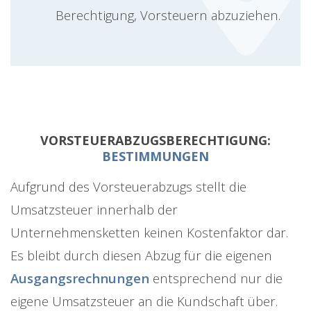
Berechtigung, Vorsteuern abzuziehen.
VORSTEUERABZUGSBERECHTIGUNG:
BESTIMMUNGEN
Aufgrund des Vorsteuerabzugs stellt die
Umsatzsteuer innerhalb der
Unternehmensketten keinen Kostenfaktor dar.
Es bleibt durch diesen Abzug für die eigenen
Ausgangsrechnungen
entsprechend nur die
eigene Umsatzsteuer an die Kundschaft über.