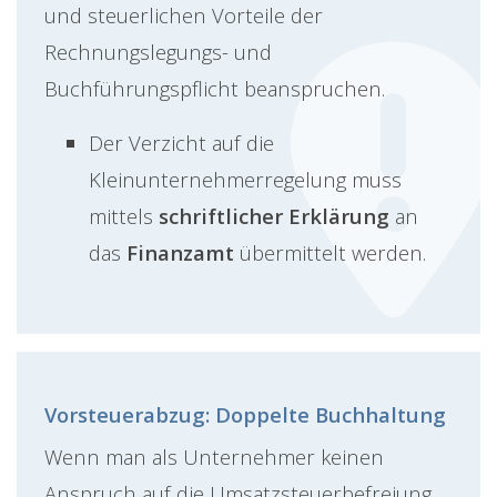
und steuerlichen Vorteile der
Rechnungslegungs- und
Buchführungspflicht beanspruchen.
Der Verzicht auf die
Kleinunternehmerregelung muss
mittels
schriftlicher Erklärung
an
das
Finanzamt
übermittelt werden.
Vorsteuerabzug: Doppelte Buchhaltung
Wenn man als Unternehmer keinen
Anspruch auf die Umsatzsteuerbefreiung