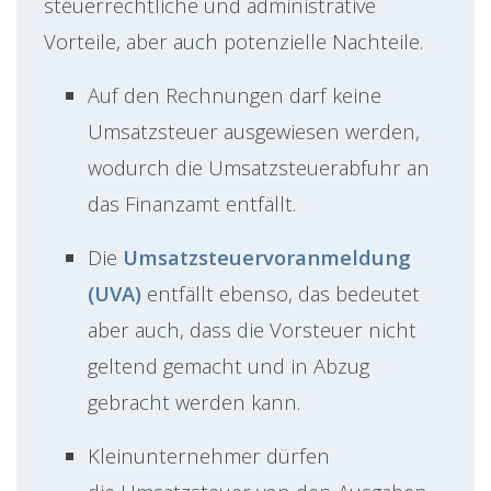
steuerrechtliche und administrative
Vorteile, aber auch potenzielle Nachteile.
Auf den Rechnungen darf keine
Umsatzsteuer ausgewiesen werden,
wodurch die Umsatzsteuerabfuhr an
das Finanzamt entfällt.
Die
Umsatzsteuervoranmeldung
(UVA)
entfällt ebenso, das bedeutet
aber auch, dass die Vorsteuer nicht
geltend gemacht und in Abzug
gebracht werden kann.
Kleinunternehmer dürfen