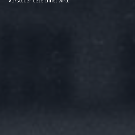
Vorsteuer bezeichnet wird.