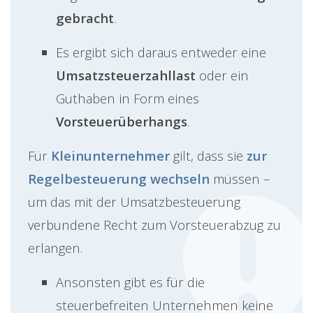
gebracht
.
Es ergibt sich daraus entweder eine
Umsatzsteuerzahllast
oder ein
Guthaben in Form eines
Vorsteuerüberhangs
.
Für
Kleinunternehmer
gilt, dass sie
zur
Regelbesteuerung wechseln
müssen –
um das mit der Umsatzbesteuerung
verbundene Recht zum Vorsteuerabzug zu
erlangen.
Ansonsten gibt es für die
steuerbefreiten Unternehmen keine