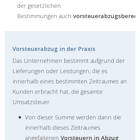
der gesetzlichen
Bestimmungen auch
vorsteuerabzugsberech
Vorsteuerabzug in der Praxis
Das Unternehmen bestimmt aufgrund der
Lieferungen oder Leistungen, die es
innerhalb eines bestimmten Zeitraumes an
Kunden erbracht hat, die gesamte
Umsatzsteuer.
Von dieser Summe werden dann die
innerhalb dieses Zeitraumes
angefallenen
Vorsteuern in Abzug