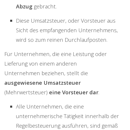
Abzug
gebracht.
Diese Umsatzsteuer, oder Vorsteuer aus
Sicht des empfangenden Unternehmens,
wird so zum reinen Durchlaufposten.
Für Unternehmen, die eine Leistung oder
Lieferung von einem anderen
Unternehmen beziehen, stellt die
ausgewiesene Umsatzsteuer
(Mehrwertsteuer)
eine Vorsteuer dar
.
Alle Unternehmen, die eine
unternehmerische Tätigkeit innerhalb der
Regelbesteuerung ausführen, sind gemäß