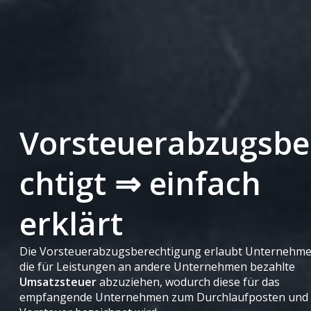
Vorsteuerabzugsbe
chtigt ⇒ einfach
erklärt
Die Vorsteuerabzugsberechtigung erlaubt Unternehme
die für Leistungen an andere Unternehmen bezahlte
Umsatzsteuer
abzuziehen, wodurch diese für das
empfangende Unternehmen zum Durchlaufposten und 