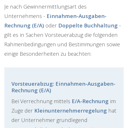
Je nach Gewinnermittlungsart des
Unternehmens -
Einnahmen-Ausgaben-
Rechnung (E/A)
oder
Doppelte Buchhaltung
-
gilt es in Sachen Vorsteuerabzug die folgenden
Rahmenbedingungen und Bestimmungen sowie
einige Besonderheiten zu beachten:
Vorsteuerabzug: Einnahmen-Ausgaben-
Rechnung (E/A)
Bei Verrechnung mittels
E/A-Rechnung
im
Zuge der
Kleinunternehmerregelung
hat
der Unternehmer grundlegend