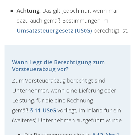
Achtung
: Das gilt jedoch nur, wenn man
dazu auch gemäß Bestimmungen im
Umsatzsteuergesetz (UStG)
berechtigt ist.
Wann liegt die Berechtigung zum
Vorsteuerabzug vor?
Zum Vorsteuerabzug berechtigt sind
Unternehmer, wenn eine Lieferung oder
Leistung, für die eine Rechnung
gemäß
§ 11 UStG
vorliegt, im Inland für ein
(weiteres) Unternehmen ausgeführt wurde.
Die Bestimmungen sind in
§ 12 Abs 1