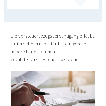
Die Vorsteuerabzugsberechtigung erlaubt
Unternehmern, die für Leistungen an
andere Unternehmen
bezahlte Umsatzsteuer abzuziehen.