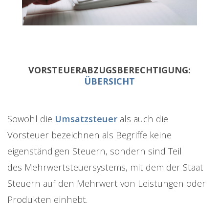
VORSTEUERABZUGSBERECHTIGUNG:
ÜBERSICHT
Sowohl die
Umsatzsteuer
als auch die
Vorsteuer bezeichnen als Begriffe keine
eigenständigen Steuern, sondern sind Teil
des Mehrwertsteuersystems, mit dem der Staat
Steuern auf den Mehrwert von Leistungen oder
Produkten einhebt.