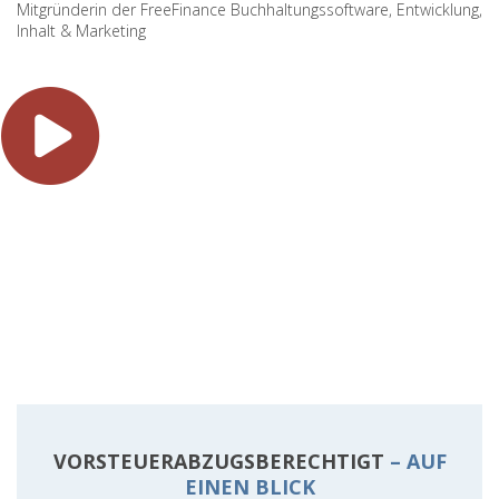
Mitgründerin der FreeFinance Buchhaltungssoftware, Entwicklung,
Inhalt & Marketing
VORSTEUERABZUGSBERECHTIGT
– AUF
EINEN BLICK