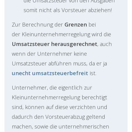
die Umsatzsteuer von den Ausgaben
somit nicht als Vorsteuer abziehen!
Zur Berechnung der
Grenzen
bei
der Kleinunternehmerregelung wird die
Umsatzsteuer herausgerechnet
, auch
wenn der Unternehmer keine
Umsatzsteuer abführen muss, da er ja
unecht umsatzsteuerbefreit
ist.
Unternehmer, die eigentlich zur
Kleinunternehmerregelung berechtigt
sind, können auf diese verzichten und
dadurch den Vorsteuerabzug geltend
machen, sowie die unternehmerischen