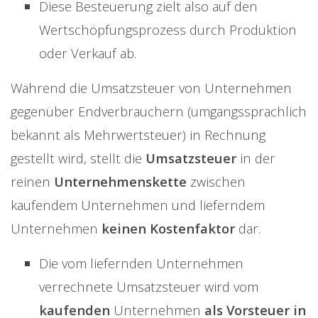
Diese Besteuerung zielt also auf den
Wertschöpfungsprozess durch Produktion
oder Verkauf ab.
Während die Umsatzsteuer von Unternehmen
gegenüber Endverbrauchern (umgangssprachlich
bekannt als Mehrwertsteuer) in Rechnung
gestellt wird, stellt die
Umsatzsteuer
in der
reinen
Unternehmenskette
zwischen
kaufendem Unternehmen und lieferndem
Unternehmen
keinen Kostenfaktor
dar.
Die vom liefernden Unternehmen
verrechnete Umsatzsteuer wird vom
kaufenden
Unternehmen
als Vorsteuer in