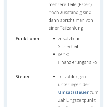
mehrere Teile (Raten)
noch ausständig sind,
dann spricht man von
einer Teilzahlung.
Funktionen
zusätzliche
Sicherheit
senkt
Finanzierungsrisiko
Steuer
Teilzahlungen
unterliegen der
Umsatzsteuer
zum
Zahlungszeitpunkt