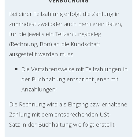
VERBUCHUNG
Bei einer Teilzahlung erfolgt die Zahlung in
zumindest zwei oder auch mehreren Raten,
für die jeweils ein Teilzahlungsbeleg
(Rechnung, Bon) an die Kundschaft
ausgestellt werden muss.
Die Verfahrensweise mit Teilzahlungen in
der Buchhaltung entspricht jener mit
Anzahlungen:
Die Rechnung wird als Eingang bzw. erhaltene
Zahlung mit dem entsprechenden USt-
Satz in der Buchhaltung wie folgt erstellt: