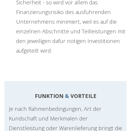
Sicherheit - so wird vor allem das
Finanzierungsrisiko des ausführenden
Unternehmens minimiert, weil es auf die
einzelnen Abschnitte und Teilleistungen mit
den jeweiligen dafür nötigen Investitionen
aufgeteilt wird.
FUNKTION
&
VORTEILE
Je nach Rahmenbedingungen, Art der
Kundschaft und Merkmalen der
Dienstleistung oder Warenlieferung bringt die