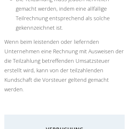
gemacht werden, indem eine allfällige
Teilrechnung entsprechend als solche
gekennzeichnet ist.
Wenn beim leistenden oder liefernden
Unternehmen eine Rechnung mit Ausweisen der
die Teilzahlung betreffenden Umsatzsteuer
erstellt wird, kann von der teilzahlenden
Kundschaft die Vorsteuer geltend gemacht
werden.