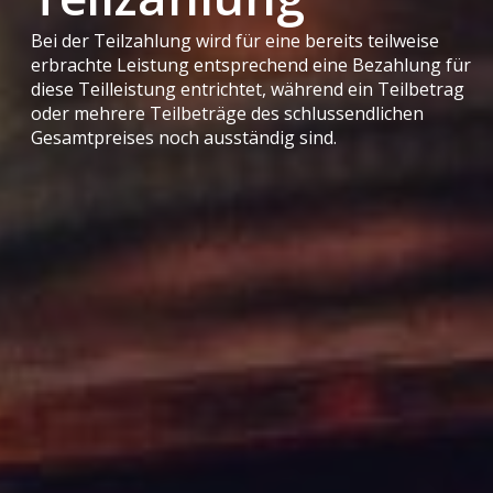
Bei der Teilzahlung wird für eine bereits teilweise
erbrachte Leistung entsprechend eine Bezahlung für
diese Teilleistung entrichtet, während ein Teilbetrag
oder mehrere Teilbeträge des schlussendlichen
Gesamtpreises noch ausständig sind.