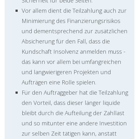
Sicherheit für beide Seiten.
Vor allem dient die Teilzahlung auch zur
Minimierung des Finanzierungsrisikos
und dementsprechend zur zusätzlichen
Absicherung für den Fall, dass die
Kundschaft Insolvenz anmelden muss -
das kann vor allem bei umfangreichen
und langwierigeren Projekten und
Aufträgen eine Rolle spielen.
Für den Auftraggeber hat die Teilzahlung
den Vorteil, dass dieser länger liquide
bleibt durch die Aufteilung der Zahllast
und so mitunter eine andere Investition
zur selben Zeit tätigen kann, anstatt