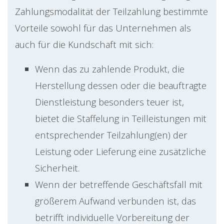
Zahlungsmodalität der Teilzahlung bestimmte
Vorteile sowohl für das Unternehmen als
auch für die Kundschaft mit sich:
Wenn das zu zahlende Produkt, die
Herstellung dessen oder die beauftragte
Dienstleistung besonders teuer ist,
bietet die Staffelung in Teilleistungen mit
entsprechender Teilzahlung(en) der
Leistung oder Lieferung eine zusätzliche
Sicherheit.
Wenn der betreffende Geschäftsfall mit
größerem Aufwand verbunden ist, das
betrifft individuelle Vorbereitung der