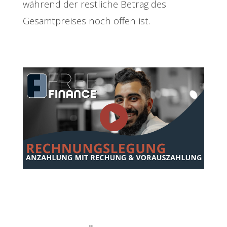
während der restliche Betrag des
Gesamtpreises noch offen ist.