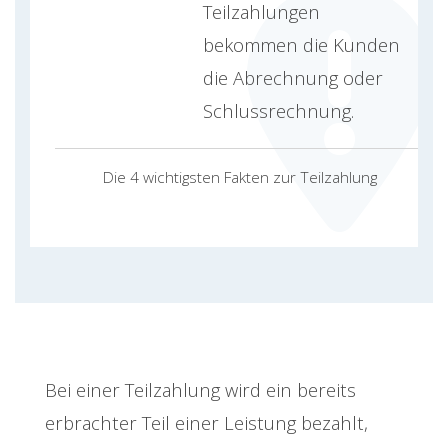
Teilzahlungen
bekommen die Kunden
die Abrechnung oder
Schlussrechnung.
Die 4 wichtigsten Fakten zur Teilzahlung
Bei einer Teilzahlung wird ein bereits
erbrachter Teil einer Leistung bezahlt,