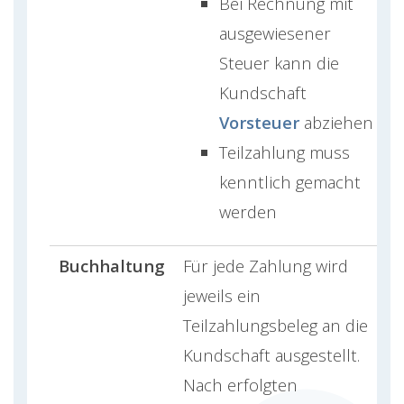
Bei Rechnung mit
ausgewiesener
Steuer kann die
Kundschaft
Vorsteuer
abziehen
Teilzahlung muss
kenntlich gemacht
werden
Buchhaltung
Für jede Zahlung wird
jeweils ein
Teilzahlungsbeleg an die
Kundschaft ausgestellt.
Nach erfolgten