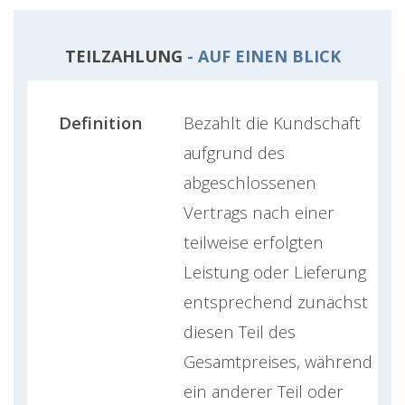
TEILZAHLUNG
- AUF EINEN BLICK
Definition
Bezahlt die Kundschaft
aufgrund des
abgeschlossenen
Vertrags nach einer
teilweise erfolgten
Leistung oder Lieferung
entsprechend zunächst
diesen Teil des
Gesamtpreises, während
ein anderer Teil oder