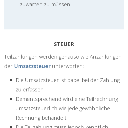
zuwarten zu müssen.
STEUER
Teilzahlungen werden genauso wie Anzahlungen
der
Umsatzsteuer
unterworfen:
Die Umsatzsteuer ist dabei bei der Zahlung
zu erfassen.
Dementsprechend wird eine Teilrechnung
umsatzsteuerlich wie jede gewöhnliche
Rechnung behandelt.
Die Teilzahlung muss jedoch kenntlich