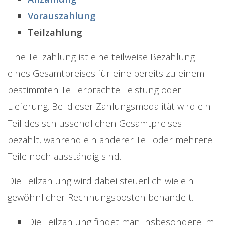
Vorauszahlung
Teilzahlung
Eine Teilzahlung ist eine teilweise Bezahlung
eines Gesamtpreises für eine bereits zu einem
bestimmten Teil erbrachte Leistung oder
Lieferung. Bei dieser Zahlungsmodalität wird ein
Teil des schlussendlichen Gesamtpreises
bezahlt, während ein anderer Teil oder mehrere
Teile noch ausständig sind.
Die Teilzahlung wird dabei steuerlich wie ein
gewöhnlicher Rechnungsposten behandelt.
Die Teilzahlung findet man insbesondere im