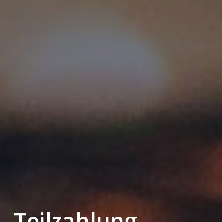
Teilzahlung