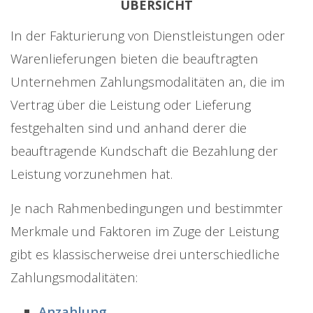
ÜBERSICHT
In der Fakturierung von Dienstleistungen oder
Warenlieferungen bieten die beauftragten
Unternehmen Zahlungsmodalitäten an, die im
Vertrag über die Leistung oder Lieferung
festgehalten sind und anhand derer die
beauftragende Kundschaft die Bezahlung der
Leistung vorzunehmen hat.
Je nach Rahmenbedingungen und bestimmter
Merkmale und Faktoren im Zuge der Leistung
gibt es klassischerweise drei unterschiedliche
Zahlungsmodalitäten:
Anzahlung