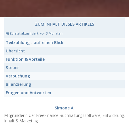
ZUM INHALT DIESES ARTIKELS
Zuletzt aktualisiert:
vor 3 Monaten
Teilzahlung
- auf einen Blick
Übersicht
Funktion
&
Vorteile
Steuer
Verbuchung
Bilanzierung
Fragen und Antworten
Simone A.
Mitgründerin der FreeFinance Buchhaltungssoftware, Entwicklung,
Inhalt & Marketing