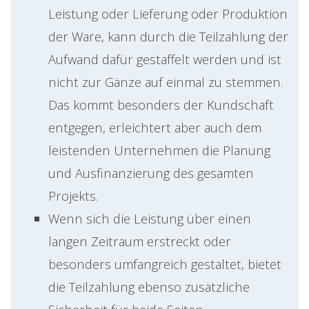
Leistung oder Lieferung oder Produktion
der Ware, kann durch die Teilzahlung der
Aufwand dafür gestaffelt werden und ist
nicht zur Gänze auf einmal zu stemmen.
Das kommt besonders der Kundschaft
entgegen, erleichtert aber auch dem
leistenden Unternehmen die Planung
und Ausfinanzierung des gesamten
Projekts.
Wenn sich die Leistung über einen
langen Zeitraum erstreckt oder
besonders umfangreich gestaltet, bietet
die Teilzahlung ebenso zusätzliche