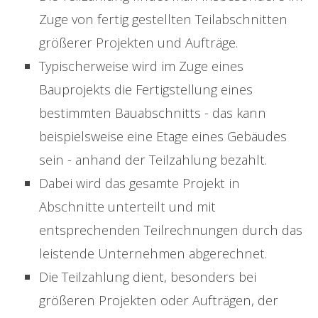
Zuge von fertig gestellten Teilabschnitten
größerer Projekten und Aufträge.
Typischerweise wird im Zuge eines
Bauprojekts die Fertigstellung eines
bestimmten Bauabschnitts - das kann
beispielsweise eine Etage eines Gebäudes
sein - anhand der Teilzahlung bezahlt.
Dabei wird das gesamte Projekt in
Abschnitte unterteilt und mit
entsprechenden Teilrechnungen durch das
leistende Unternehmen abgerechnet.
Die Teilzahlung dient, besonders bei
größeren Projekten oder Aufträgen, der