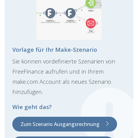
Vorlage für Ihr Make-Szenario
Sie können vordefinierte Szenarien von
FreeFinance aufrufen und in Ihrem
make.com Account als neues Szenario
hinzufügen.
Wie geht das?
Zum Szenario Ausgangsrechnung