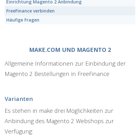
Einrichtung Magento 2 Anbindung
FreeFinance verbinden
Häufige Fragen
MAKE.COM UND MAGENTO 2
Allgemeine Informationen zur Einbindung der
Magento 2 Bestellungen in FreeFinance
Varianten
Es stehen in make drei Möglichkeiten zur
Anbindung des Magento 2 Webshops zur
Verfügung: