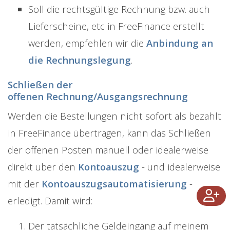
Soll die rechtsgültige Rechnung bzw. auch
Lieferscheine, etc in FreeFinance erstellt
werden, empfehlen wir die
Anbindung an
die Rechnungslegung
.
Schließen der
offenen Rechnung/Ausgangsrechnung
Werden die Bestellungen nicht sofort als bezahlt
in FreeFinance übertragen, kann das Schließen
der offenen Posten manuell oder idealerweise
direkt über den
Kontoauszug
- und idealerweise
mit der
Kontoauszugsautomatisierung
-
erledigt. Damit wird:
Der tatsächliche Geldeingang auf meinem