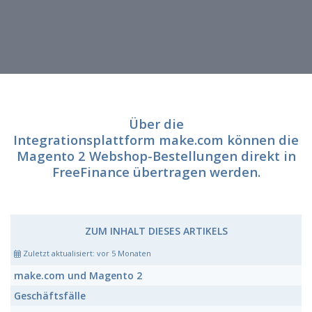
Über die
Integrationsplattform
make.com
können die
Magento 2 Webshop-Bestellungen direkt in
FreeFinance übertragen werden.
ZUM INHALT DIESES ARTIKELS
Zuletzt aktualisiert:
vor 5 Monaten
make.com und Magento 2
Geschäftsfälle