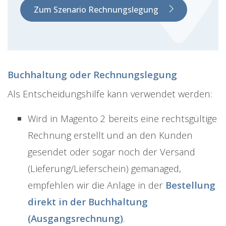
Zum Szenario Rechnungslegung
Buchhaltung oder Rechnungslegung
Als Entscheidungshilfe kann verwendet werden:
Wird in Magento 2 bereits eine rechtsgültige
Rechnung erstellt und an den Kunden
gesendet oder sogar noch der Versand
(Lieferung/Lieferschein) gemanaged,
empfehlen wir die Anlage in der
Bestellung
direkt in der Buchhaltung
(Ausgangsrechnung)
.