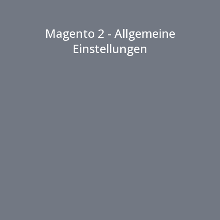
Magento 2 - Allgemeine
Einstellungen