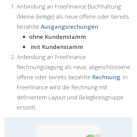
Anbindung an FreeFinance Buchhaltung
(Meine Belege) als neue offene oder bereits
bezahlte
Ausgangsrechungen
ohne
Kundenstamm
mit Kundenstamm
Anbindung an FreeFinance
Rechnungslegung als neue, abgeschlossene
offene oder bereits bezahlte
Rechnung
. In
FreeFinance wird die Rechnung mit
definiertem Layout und Belegkreisgruppe
erstellt.