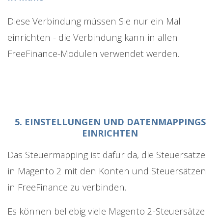
Diese Verbindung müssen Sie nur ein Mal
einrichten - die Verbindung kann in allen
FreeFinance-Modulen verwendet werden.
5. EINSTELLUNGEN UND DATENMAPPINGS
EINRICHTEN
Das Steuermapping ist dafür da, die Steuersätze
in Magento 2 mit den Konten und Steuersätzen
in FreeFinance zu verbinden.
Es können beliebig viele Magento 2-Steuersätze