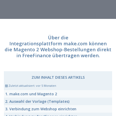
Über die
Integrationsplattform
make.com
können
die Magento 2 Webshop-Bestellungen direkt
in FreeFinance übertragen werden.
ZUM INHALT DIESES ARTIKELS
Zuletzt aktualisiert:
vor 5 Monaten
1. make.com und Magento 2
2. Auswahl der Vorlage (Templates)
3. Verbindung zum Webshop einrichten