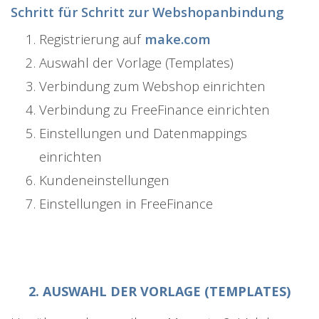
Schritt für Schritt zur Webshopanbindung
Registrierung auf
make.com
Auswahl der Vorlage (Templates)
Verbindung zum Webshop einrichten
Verbindung zu FreeFinance einrichten
Einstellungen und Datenmappings
einrichten
Kundeneinstellungen
Einstellungen in FreeFinance
2. AUSWAHL DER VORLAGE (TEMPLATES)