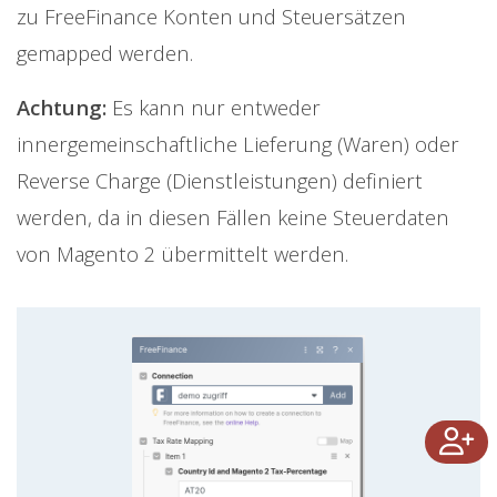
zu FreeFinance Konten und Steuersätzen
gemapped werden.
Achtung:
Es kann nur entweder
innergemeinschaftliche Lieferung (Waren) oder
Reverse Charge (Dienstleistungen) definiert
werden, da in diesen Fällen keine Steuerdaten
von Magento 2 übermittelt werden.