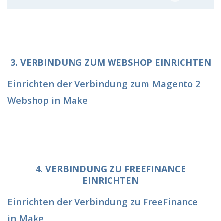
3. VERBINDUNG ZUM WEBSHOP EINRICHTEN
Einrichten der Verbindung zum Magento 2
Webshop in
Make
4. VERBINDUNG ZU FREEFINANCE
EINRICHTEN
Einrichten der Verbindung zu FreeFinance
in Make