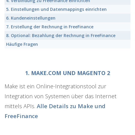
4. Verbindung zu FreeFinance einrichten
5. Einstellungen und Datenmappings einrichten
6. Kundeneinstellungen
7. Erstellung der Rechnung in FreeFinance
8. Optional: Bezahlung der Rechnung in FreeFinance
Häufige Fragen
1. MAKE.COM UND MAGENTO 2
Make ist ein Online-Integrationstool zur
Integration von Systemen über das Internet
mittels APIs.
Alle Details zu
Make
und
FreeFinance