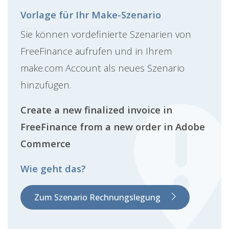
Vorlage für Ihr Make-Szenario
Sie können vordefinierte Szenarien von
FreeFinance aufrufen und in Ihrem
make.com Account als neues Szenario
hinzufügen.
Create a new finalized invoice in
FreeFinance from a new order in Adobe
Commerce
Wie geht das?
Zum Szenario Rechnungslegung