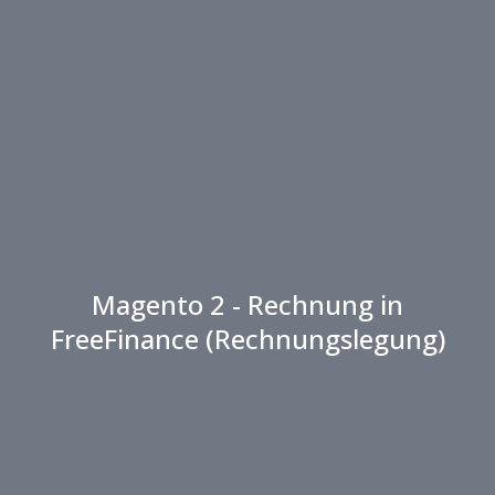
Magento 2 - Rechnung in
FreeFinance (Rechnungslegung)