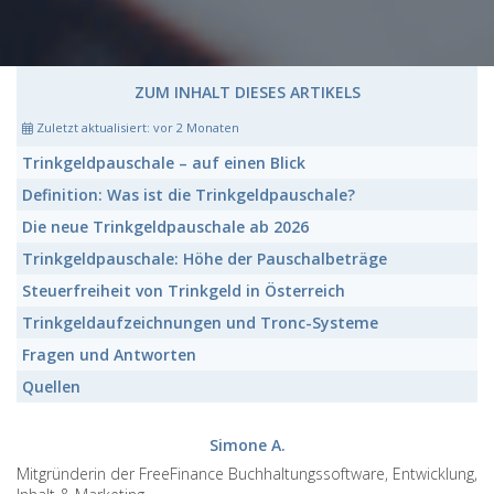
ZUM INHALT DIESES ARTIKELS
Zuletzt aktualisiert:
vor 2 Monaten
Trinkgeldpauschale
– auf einen Blick
Definition: Was ist die
Trinkgeldpauschale?
Die neue
Trinkgeldpauschale
ab 2026
Trinkgeldpauschale:
Höhe der Pauschalbeträge
Steuerfreiheit von
Trinkgeld
in Österreich
Trinkgeldaufzeichnungen
und Tronc-Systeme
Fragen und Antworten
Quellen
Simone A.
Mitgründerin der FreeFinance Buchhaltungssoftware, Entwicklung,