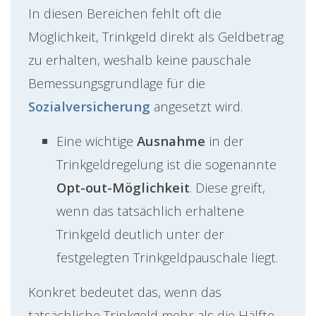
In diesen Bereichen fehlt oft die
Möglichkeit, Trinkgeld direkt als Geldbetrag
zu erhalten, weshalb keine pauschale
Bemessungsgrundlage für die
Sozialversicherung
angesetzt wird.
Eine wichtige
Ausnahme
in der
Trinkgeldregelung ist die sogenannte
Opt-out-Möglichkeit
. Diese greift,
wenn das tatsächlich erhaltene
Trinkgeld deutlich unter der
festgelegten Trinkgeldpauschale liegt.
Konkret bedeutet das, wenn das
tatsächliche Trinkgeld mehr als die Hälfte