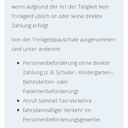
wenn aufgrund der Art der Tätigkeit kein
Trinkgeld üblich ist oder keine direkte
Zahlung erfolgt.
Von der Trinkgeldpauschale ausgenommen
sind unter anderem:
Personenbeförderung ohne direkte
Zahlung (z. B. Schüler-, Kindergarten-,
Behinderten- oder
Patientenbeförderung)
Anruf-Sammel-Taxi-Verkehre
fahrplanmäßiger Verkehr im
Personenbeförderungsgewerbe