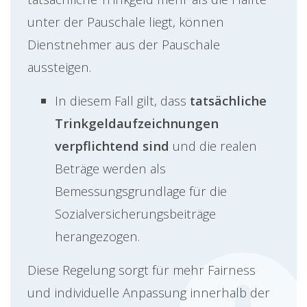
unter der Pauschale liegt, können
Dienstnehmer aus der Pauschale
aussteigen.
In diesem Fall gilt, dass
tatsächliche
Trinkgeldaufzeichnungen
verpflichtend sind
und die realen
Beträge werden als
Bemessungsgrundlage für die
Sozialversicherungsbeiträge
herangezogen.
Diese Regelung sorgt für mehr Fairness
und individuelle Anpassung innerhalb der