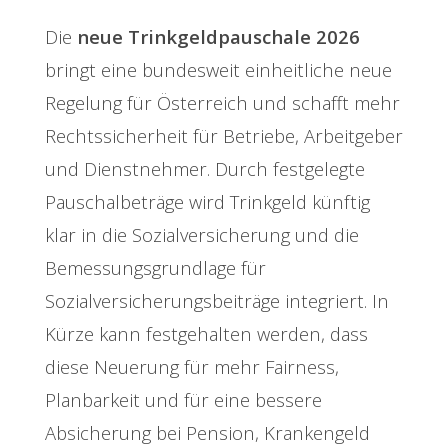
Die
neue Trinkgeldpauschale 2026
bringt eine bundesweit einheitliche neue
Regelung für Österreich und schafft mehr
Rechtssicherheit für Betriebe, Arbeitgeber
und Dienstnehmer. Durch festgelegte
Pauschalbeträge wird Trinkgeld künftig
klar in die Sozialversicherung und die
Bemessungsgrundlage für
Sozialversicherungsbeiträge integriert. In
Kürze kann festgehalten werden, dass
diese Neuerung für mehr Fairness,
Planbarkeit und für eine bessere
Absicherung bei Pension, Krankengeld