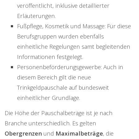
veröffentlicht, inklusive detaillierter
Erläuterungen.
Fußpflege, Kosmetik und Massage: Für diese
Berufsgruppen wurden ebenfalls
einheitliche Regelungen samt begleitenden
Informationen festgelegt.
Personenbeförderungsgewerbe: Auch in
diesem Bereich gilt die neue
Trinkgeldpauschale auf bundesweit
einheitlicher Grundlage.
Die Höhe der Pauschalbeträge ist je nach
Branche unterschiedlich. Es gelten
Obergrenzen
und
Maximalbeträge
, die