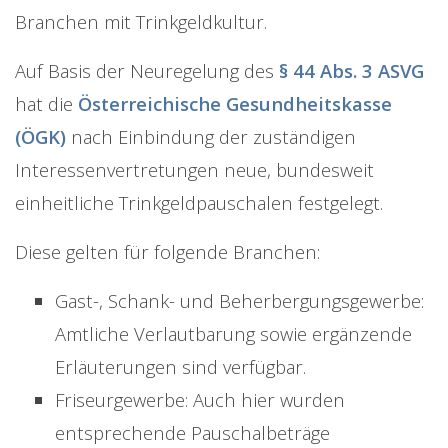
Branchen mit Trinkgeldkultur.
Auf Basis der Neuregelung des
§ 44 Abs. 3 ASVG
hat die
Österreichische Gesundheitskasse
(ÖGK)
nach Einbindung der zuständigen
Interessenvertretungen neue, bundesweit
einheitliche Trinkgeldpauschalen festgelegt.
Diese gelten für folgende Branchen:
Gast-, Schank- und Beherbergungsgewerbe:
Amtliche Verlautbarung sowie ergänzende
Erläuterungen sind verfügbar.
Friseurgewerbe: Auch hier wurden
entsprechende Pauschalbeträge