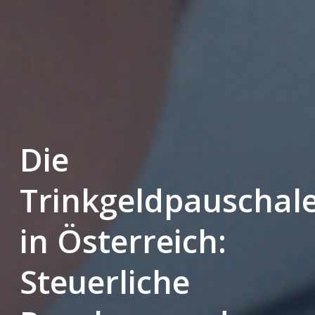
Die
Trinkgeldpauschal
in Österreich:
Steuerliche