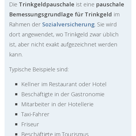
Die
Trinkgeldpauschale
ist eine
pauschale
Bemessungsgrundlage für Trinkgeld
im
Rahmen der
Sozialversicherung
. Sie wird
dort angewendet, wo Trinkgeld zwar üblich
ist, aber nicht exakt aufgezeichnet werden
kann.
Typische Beispiele sind:
Kellner im Restaurant oder Hotel
Beschäftigte in der Gastronomie
Mitarbeiter in der Hotellerie
Taxi-Fahrer
Friseur
Beschäftigte im Tourismus