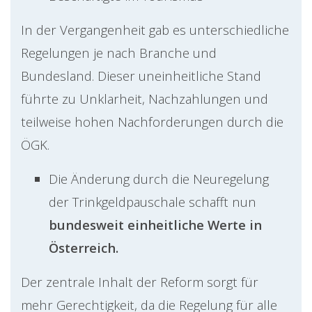
In der Vergangenheit gab es unterschiedliche
Regelungen je nach Branche und
Bundesland. Dieser uneinheitliche Stand
führte zu Unklarheit, Nachzahlungen und
teilweise hohen Nachforderungen durch die
ÖGK.
Die Änderung durch die Neuregelung
der Trinkgeldpauschale schafft nun
bundesweit einheitliche Werte in
Österreich.
Der zentrale Inhalt der Reform sorgt für
mehr Gerechtigkeit, da die Regelung für alle