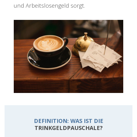
und Arbeitslosengeld sorgt.
DEFINITION: WAS IST DIE
TRINKGELDPAUSCHALE?