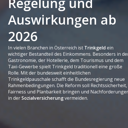
Regelung und
Auswirkungen ab
2026
In vielen Branchen in Österreich ist
Trinkgeld
ein
wichtiger Bestandteil des Einkommens. Besonders in de
Gastronomie, der Hotellerie, dem Tourismus und dem
Taxi-Gewerbe spielt Trinkgeld traditionell eine große
Rolle. Mit der bundesweit einheitlichen
Trinkgeldpauschale schafft die Bundesregierung neue
Rahmenbedingungen. Die Reform soll Rechtssicherheit,
Fairness und Planbarkeit bringen und Nachforderunge
in der
Sozialversicherung
vermeiden.