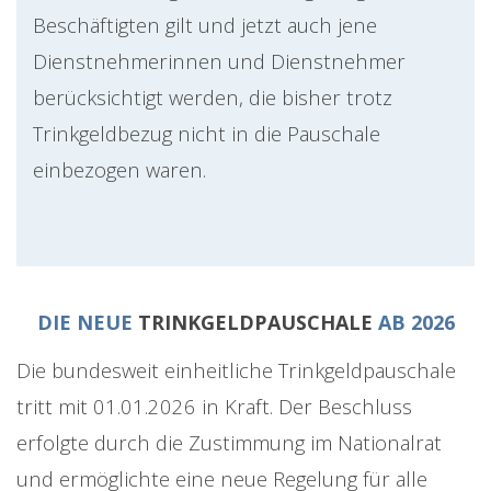
Beschäftigten gilt und jetzt auch jene
Dienstnehmerinnen und Dienstnehmer
berücksichtigt werden, die bisher trotz
Trinkgeldbezug nicht in die Pauschale
einbezogen waren.
DIE NEUE
TRINKGELDPAUSCHALE
AB 2026
Die bundesweit einheitliche Trinkgeldpauschale
tritt mit 01.01.2026 in Kraft. Der Beschluss
erfolgte durch die Zustimmung im Nationalrat
und ermöglichte eine neue Regelung für alle