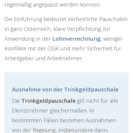
regelmäßig angepasst werden können.
Die Einführung bedeutet einheitliche Pauschalen
in ganz Österreich, klare Verpflichtung zur
Anwendung in der
Lohnverrechnung
, weniger
Konflikte mit der ÖGK und mehr Sicherheit für
Arbeitgeber und Arbeitnehmer.
Ausnahme von der Trinkgeldpauschale
Die
Trinkgeldpauschale
gilt nicht für alle
Dienstnehmer gleichermaßen. In
bestimmten Fällen bestehen Ausnahmen
von der Regelung, insbesondere dann,