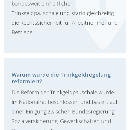
bundesweit einheitlichen
Trinkgeldpauschale und stärkt gleichzeitig
die Rechtssicherheit für Arbeitnehmer und
Betriebe.
Warum wurde die Trinkgeldregelung
reformiert?
Die Reform der Trinkgeldpauschale wurde
im Nationalrat beschlossen und basiert auf
einer Einigung zwischen Bundesregierung,
Sozialversicherung, Gewerkschaften und