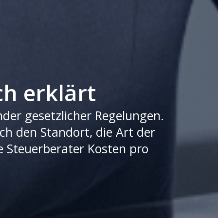
h erklärt
der gesetzlicher Regelungen.
ch den Standort, die Art der
e Steuerberater Kosten pro