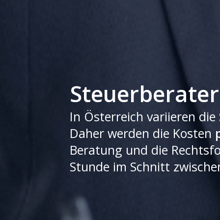
Steuerberater
In Österreich variieren die
Daher werden die Kosten
Beratung und die Rechtsfo
Stunde im Schnitt zwisch