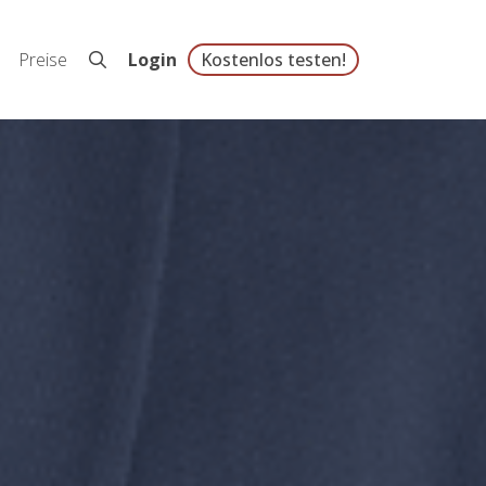
Preise
Login
Kostenlos testen!