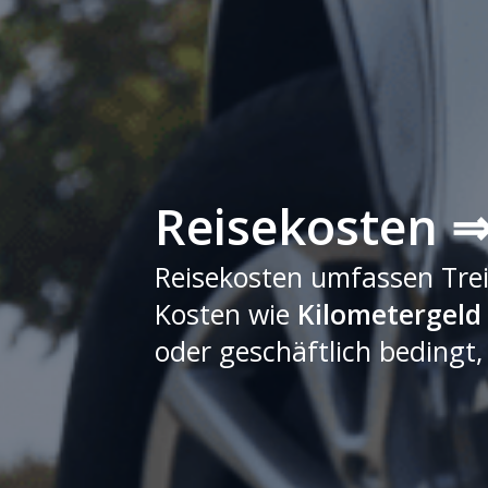
Reisekosten ⇒
Reisekosten umfassen Trei
Kosten wie
Kilometergeld
oder geschäftlich bedingt