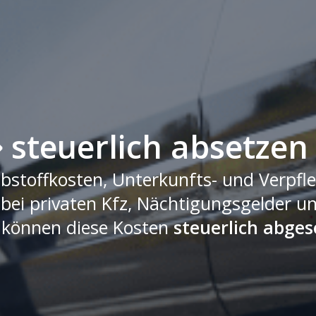
 steuerlich absetzen
bstoffkosten, Unterkunfts- und Verpfle
bei privaten Kfz, Nächtigungsgelder u
, können diese Kosten
steuerlich abges