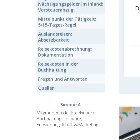
Nächtigungsgelder im Inland:
D
Vorsteuerabzug
Mittelpunkt der Tätigkeit:
5/15-Tages-Regel
Auslandsreisen:
Absetzbarkeit
Reisekostenabrechnung:
Dokumentation
Reisekosten
in der
Buchhaltung
Fragen und Antworten
Quellen
Simone A.
Mitgründerin der FreeFinance
Buchhaltungssoftware,
Entwicklung, Inhalt & Marketing