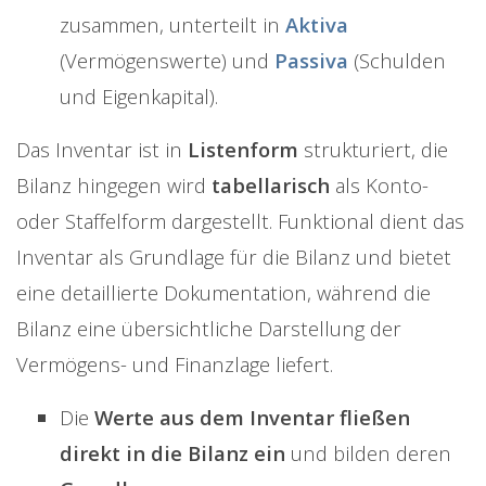
zusammen, unterteilt in
Aktiva
(Vermögenswerte) und
Passiva
(Schulden
und Eigenkapital).
Das Inventar ist in
Listenform
strukturiert, die
Bilanz hingegen wird
tabellarisch
als Konto-
oder Staffelform dargestellt. Funktional dient das
Inventar als Grundlage für die Bilanz und bietet
eine detaillierte Dokumentation, während die
Bilanz eine übersichtliche Darstellung der
Vermögens- und Finanzlage liefert.
Die
Werte aus dem Inventar fließen
direkt in die Bilanz ein
und bilden deren