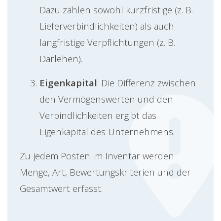
Dazu zählen sowohl kurzfristige (z. B.
Lieferverbindlichkeiten) als auch
langfristige Verpflichtungen (z. B.
Darlehen).
Eigenkapital
: Die Differenz zwischen
den Vermögenswerten und den
Verbindlichkeiten ergibt das
Eigenkapital des Unternehmens.
Zu jedem Posten im Inventar werden
Menge, Art, Bewertungskriterien und der
Gesamtwert erfasst.