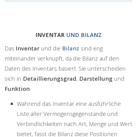
INVENTAR
UND BILANZ
Das
Inventar
und die
Bilanz
sind eng
miteinander verknüpft, da die Bilanz auf den
Daten des Inventars basiert. Sie unterscheiden
sich in
Detaillierungsgrad
,
Darstellung
und
Funktion
.
Während das Inventar eine ausführliche
Liste aller Vermögensgegenstände und
Verbindlichkeiten nach Art, Menge und Wert
bietet, fasst die Bilanz diese Positionen