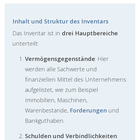
Inhalt und Struktur des Inventars
Das Inventar ist in
drei Hauptbereiche
unterteilt:
Vermögensgegenstände
: Hier
werden alle Sachwerte und
finanziellen Mittel des Unternehmens
aufgelistet, wie zum Beispiel
Immobilien, Maschinen,
Warenbestände,
Forderungen
und
Bankguthaben.
Schulden und Verbindlichkeiten
: