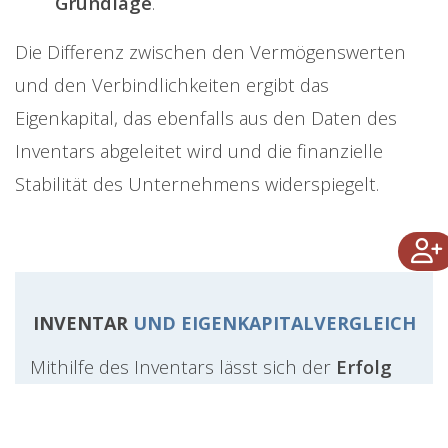
Grundlage
.
Die Differenz zwischen den Vermögenswerten
und den Verbindlichkeiten ergibt das
Eigenkapital, das ebenfalls aus den Daten des
Inventars abgeleitet wird und die finanzielle
Stabilität des Unternehmens widerspiegelt.
INVENTAR
UND EIGENKAPITALVERGLEICH
Mithilfe des Inventars lässt sich der
Erfolg
oder
Misserfolg
eines Geschäftsjahres leicht
vergleichen.