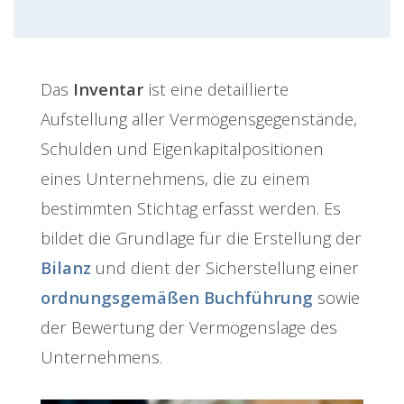
Das
Inventar
ist eine detaillierte
Aufstellung aller Vermögensgegenstände,
Schulden und Eigenkapitalpositionen
eines Unternehmens, die zu einem
bestimmten Stichtag erfasst werden. Es
bildet die Grundlage für die Erstellung der
Bilanz
und dient der Sicherstellung einer
ordnungsgemäßen Buchführung
sowie
der Bewertung der Vermögenslage des
Unternehmens.