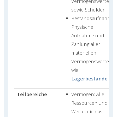
Vermögenswerte
sowie Schulden
Bestandsaufnahme:
Physische
Aufnahme und
Zählung aller
materiellen
Vermögenswerte,
wie
Lagerbestände
Teilbereiche
Vermögen: Alle
Ressourcen und
Werte, die das