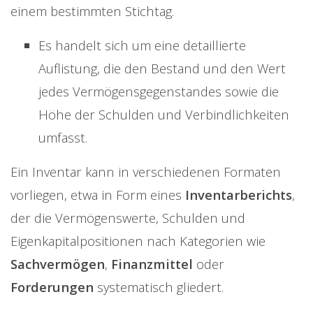
einem bestimmten Stichtag.
Es handelt sich um eine detaillierte
Auflistung, die den Bestand und den Wert
jedes Vermögensgegenstandes sowie die
Höhe der Schulden und Verbindlichkeiten
umfasst.
Ein Inventar kann in verschiedenen Formaten
vorliegen, etwa in Form eines
Inventarberichts
,
der die Vermögenswerte, Schulden und
Eigenkapitalpositionen nach Kategorien wie
Sachvermögen
,
Finanzmittel
oder
Forderungen
systematisch gliedert.