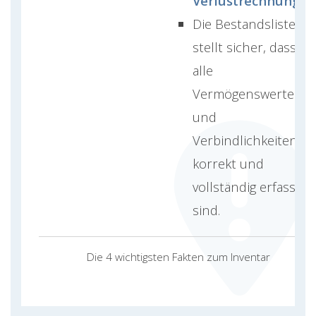
Verlustrechnung
.
Die Bestandsliste
stellt sicher, dass
alle
Vermögenswerte
und
Verbindlichkeiten
korrekt und
vollständig erfasst
sind.
Die 4 wichtigsten Fakten zum Inventar