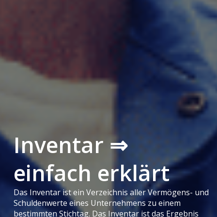
Inventar ⇒
einfach erklärt
Das Inventar ist ein Verzeichnis aller Vermögens- und
Schuldenwerte eines Unternehmens zu einem
bestimmten Stichtag. Das Inventar ist das Ergebnis