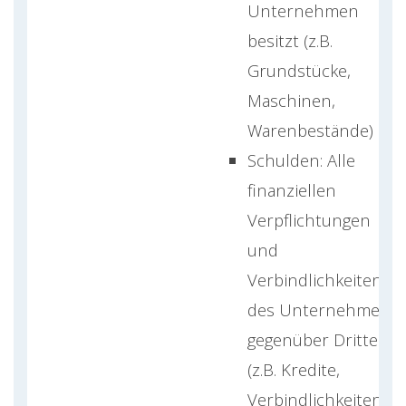
Unternehmen
besitzt (z.B.
Grundstücke,
Maschinen,
Warenbestände)
Schulden: Alle
finanziellen
Verpflichtungen
und
Verbindlichkeiten
des Unternehmens
gegenüber Dritten
(z.B. Kredite,
Verbindlichkeiten)