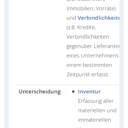
Immobilien, Vorräte)
und
Verbindlichkeiten
(z.B. Kredite,
Verbindlichkeiten
gegenüber Lieferanten)
eines Unternehmens zu
einem bestimmten
Zeitpunkt erfasst.
Unterscheidung
Inventur
:
Erfassung aller
materiellen und
immateriellen