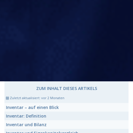
ZUM INHALT DIESES ARTIKELS
Zuletzt aktualisiert:
vor 2 Monaten
Inventar
– auf einen Blick
Inventar:
Definition
Inventar
und Bilanz