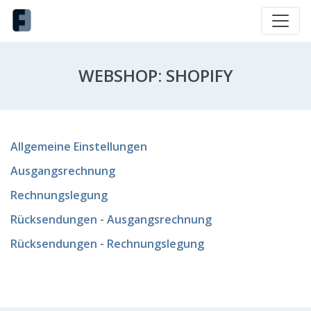
WEBSHOP: SHOPIFY
Allgemeine Einstellungen
Ausgangsrechnung
Rechnungslegung
Rücksendungen - Ausgangsrechnung
Rücksendungen - Rechnungslegung