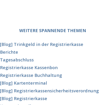
WEITERE SPANNENDE THEMEN
[Blog] Trinkgeld in der Registrierkasse
Berichte
Tagesabschluss
Registrierkasse Kassenbon
Registrierkasse Buchhaltung
[Blog] Kartenterminal
[Blog] Registrierkassensicherheitsverordnung
[Blog] Registrierkasse