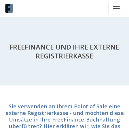
FREEFINANCE UND IHRE EXTERNE
REGISTRIERKASSE
Sie verwenden an Ihrem Point of Sale eine
externe Registrierkasse - und möchten diese
Umsätze in Ihre FreeFinance-Buchhaltung
überführen? Hier erklären wir, wie Sie das