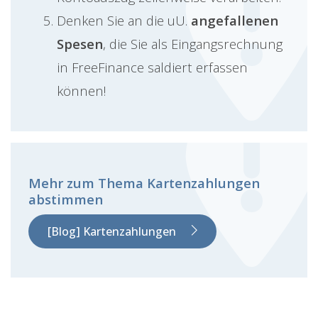
Denken Sie an die uU.
angefallenen
Spesen
, die Sie als Eingangsrechnung
in FreeFinance saldiert erfassen
können!
Mehr zum Thema Kartenzahlungen
abstimmen
[Blog] Kartenzahlungen