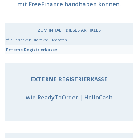
mit FreeFinance handhaben können.
ZUM INHALT DIESES ARTIKELS
Zuletzt aktualisiert:
vor 5 Monaten
Externe Registrierkasse
EXTERNE REGISTRIERKASSE
wie ReadyToOrder | HelloCash