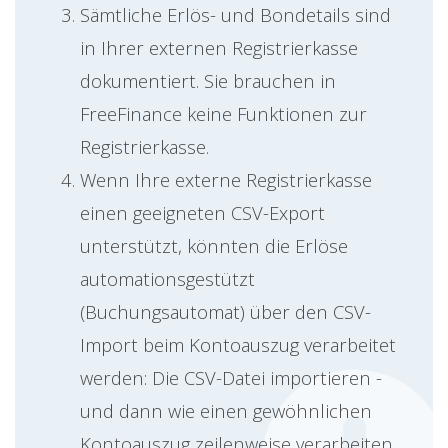
Sämtliche Erlös- und Bondetails sind
in Ihrer externen Registrierkasse
dokumentiert. Sie brauchen in
FreeFinance keine Funktionen zur
Registrierkasse.
Wenn Ihre externe Registrierkasse
einen geeigneten CSV-Export
unterstützt, könnten die Erlöse
automationsgestützt
(Buchungsautomat) über den CSV-
Import beim Kontoauszug verarbeitet
werden: Die CSV-Datei importieren -
und dann wie einen gewöhnlichen
Kontoauszug zeilenweise verarbeiten.