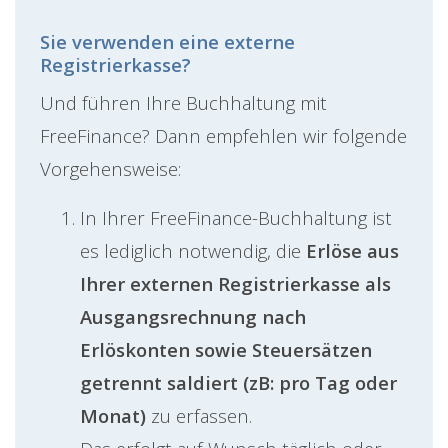
Sie verwenden eine externe
Registrierkasse?
Und führen Ihre Buchhaltung mit
FreeFinance? Dann empfehlen wir folgende
Vorgehensweise:
In Ihrer FreeFinance-Buchhaltung ist
es lediglich notwendig, die
Erlöse aus
Ihrer externen Registrierkasse als
Ausgangsrechnung nach
Erlöskonten sowie Steuersätzen
getrennt saldiert (zB: pro Tag oder
Monat)
zu erfassen.