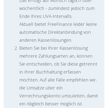
Das erfolgt auf Wunsch täglich oder
wöchentlich - zumindest jedoch zum
Ende Ihres UVA-Intervalls.
Aktuell bietet FreeFinance leider keine
automatische Direktanbindung von
anderen Kassenlösungen.
Bieten Sie bei Ihrer Kassenlösung
mehrere Zahlungsarten an, können
Sie entscheiden, ob Sie diese getrennt
in Ihrer Buchhaltung erfassen
möchten. Auf alle Fälle empfehlen wir,
die Umsätze über ein
Verrechnungskonto umzuleiten, damit
ein Abgleich besser möglich ist.