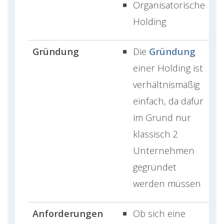
Organisatorische
Holding
Gründung
Die
Gründung
einer Holding ist
verhältnismäßig
einfach, da dafür
im Grund nur
klassisch 2
Unternehmen
gegründet
werden müssen
Anforderungen
Ob sich eine