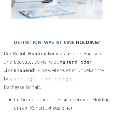
DEFINITION: WAS IST EINE
HOLDING
?
Der Begriff
Holding
kommt aus dem Englisch
und bedeutet so viel wie
„haltend“ oder
„innehabend
“. Eine weitere, eher unbekannte
Bezeichnung für eine Holding ist
Dachgesellschaft.
Im Grunde handelt es sich bei einer Holding
um ein Konstrukt aus einer