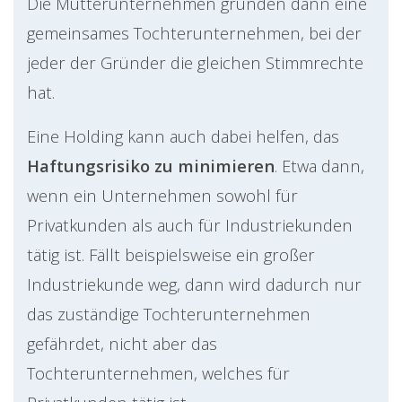
Die Mutterunternehmen gründen dann eine
gemeinsames Tochterunternehmen, bei der
jeder der Gründer die gleichen Stimmrechte
hat.
Eine Holding kann auch dabei helfen, das
Haftungsrisiko zu minimieren
. Etwa dann,
wenn ein Unternehmen sowohl für
Privatkunden als auch für Industriekunden
tätig ist. Fällt beispielsweise ein großer
Industriekunde weg, dann wird dadurch nur
das zuständige Tochterunternehmen
gefährdet, nicht aber das
Tochterunternehmen, welches für