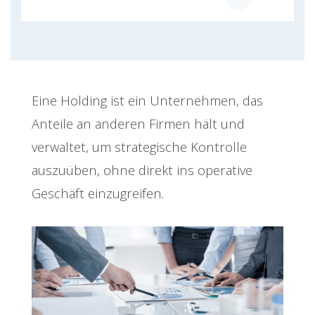
Eine Holding ist ein Unternehmen, das
Anteile an anderen Firmen hält und
verwaltet, um strategische Kontrolle
auszuüben, ohne direkt ins operative
Geschäft einzugreifen.