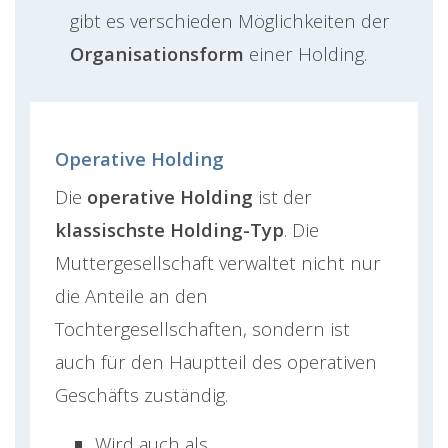
gibt es verschieden Möglichkeiten der
Organisationsform
einer Holding.
Operative Holding
Die
operative Holding
ist der
klassischste Holding-Typ
. Die
Muttergesellschaft verwaltet nicht nur
die Anteile an den
Tochtergesellschaften, sondern ist
auch für den Hauptteil des operativen
Geschäfts zuständig.
Wird auch als