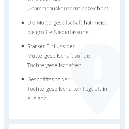
„Stammhauskonzern“ bezeichnet
Die Muttergesellschaft hat meist
die größte Niederlassung
Starker Einfluss der
Muttergesellschaft auf die
Tochtergesellschaften
Geschäftssitz der
Tochtergesellschaften liegt oft im
Ausland