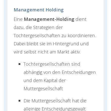
Management Holding
Eine
Management-Holding
dient
dazu, die Strategien der
Tochtergesellschaften zu koordinieren.
Dabei bleibt sie im Hintergrund und
wird selbst nicht am Markt aktiv.
Tochtergesellschaften sind
abhängig von den Entscheidungen
und dem Kapital der
Muttergesellschaft
Die Muttergesellschaft hat die
alleinige Entscheidungsgewalt