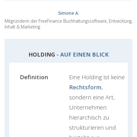
Simone A.
Mitgründerin der FreeFinance Buchhaltungssoftware, Entwicklung,
Inhalt & Marketing
HOLDING
- AUF EINEN BLICK
Definition
Eine Holding ist keine
Rechtsform
,
sondern eine Art,
Unternehmen
hierarchisch zu
strukturieren und