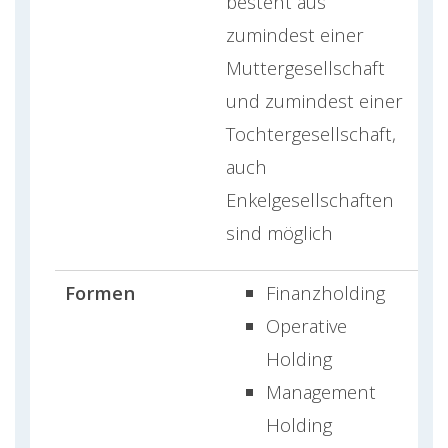
besteht aus
zumindest einer
Muttergesellschaft
und zumindest einer
Tochtergesellschaft,
auch
Enkelgesellschaften
sind möglich
Formen
Finanzholding
Operative
Holding
Management
Holding