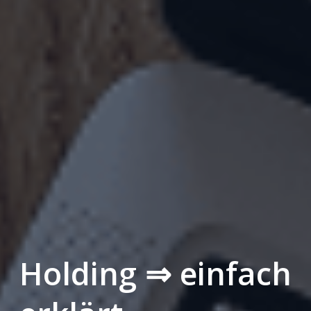
Holding ⇒ einfach