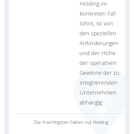
Holding im
konkreten Fall
lohnt, ist von
den speziellen
Anforderungen
und der Höhe
der operativen
Gewinne der zu
integrierenden
Unternehmen
abhängig
Die 4 wichtigsten Fakten zur Holding