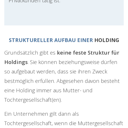
Privatkunden tätig ist.
STRUKTURELLER AUFBAU EINER
HOLDING
Grundsätzlich gibt es
keine feste Struktur für
Holdings
. Sie können beziehungsweise dürfen
so aufgebaut werden, dass sie ihren Zweck
bestmöglich erfüllen. Abgesehen davon besteht
eine Holding immer aus Mutter- und
Tochtergesellschaft(en).
Ein Unternehmen gilt dann als
Tochtergesellschaft, wenn die Muttergesellschaft