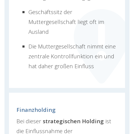
Geschäftssitz der
Muttergesellschaft liegt oft im
Ausland
Die Muttergesellschaft nimmt eine
zentrale Kontrollfunktion ein und
hat daher großen Einfluss
Finanzholding
Bei dieser
strategischen Holding
ist
die Einflussnahme der