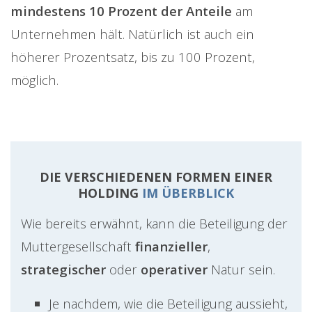
mindestens 10 Prozent der Anteile
am
Unternehmen hält. Natürlich ist auch ein
höherer Prozentsatz, bis zu 100 Prozent,
möglich.
DIE VERSCHIEDENEN FORMEN EINER
HOLDING
IM ÜBERBLICK
Wie bereits erwähnt, kann die Beteiligung der
Muttergesellschaft
finanzieller
,
strategischer
oder
operativer
Natur sein.
Je nachdem, wie die Beteiligung aussieht,