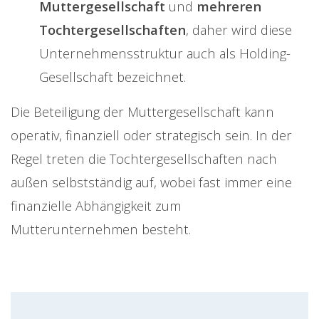
Muttergesellschaft
und
mehreren
Tochtergesellschaften
, daher wird diese
Unternehmensstruktur auch als Holding-
Gesellschaft bezeichnet.
Die Beteiligung der Muttergesellschaft kann
operativ, finanziell oder strategisch sein. In der
Regel treten die Tochtergesellschaften nach
außen selbstständig auf, wobei fast immer eine
finanzielle Abhängigkeit zum
Mutterunternehmen besteht.