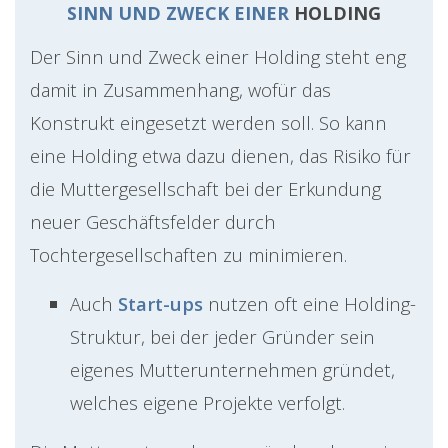
SINN UND ZWECK EINER
HOLDING
Der Sinn und Zweck einer Holding steht eng
damit in Zusammenhang, wofür das
Konstrukt eingesetzt werden soll. So kann
eine Holding etwa dazu dienen, das Risiko für
die Muttergesellschaft bei der Erkundung
neuer Geschäftsfelder durch
Tochtergesellschaften zu minimieren.
Auch
Start-ups
nutzen oft eine Holding-
Struktur, bei der jeder Gründer sein
eigenes Mutterunternehmen gründet,
welches eigene Projekte verfolgt.