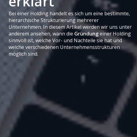
erklärt
Bei einer Holding handelt es sich um eine bestimmte,
hierarchische Strukturierung mehrerer
Unternehmen. In diesem Artikel werden wir uns unter
anderem ansehen, wann die
Gründung
einer Holding
sinnvoll ist, welche Vor- und Nachteile sie hat und
welche verschiedenen Unternehmensstrukturen
möglich sind.