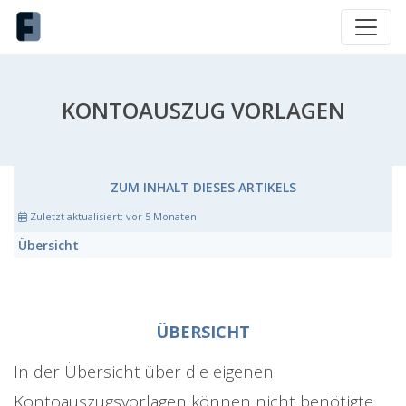
KONTOAUSZUG VORLAGEN
ZUM INHALT DIESES ARTIKELS
Zuletzt aktualisiert:
vor 5 Monaten
Übersicht
ÜBERSICHT
In der Übersicht über die eigenen
Kontoauszugsvorlagen können nicht benötigte