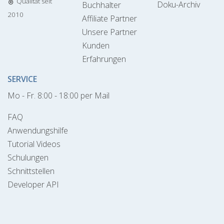
Qualität seit
Doku-Archiv
Buchhalter
2010
Affiliate Partner
Unsere Partner
Kunden
Erfahrungen
SERVICE
Mo - Fr. 8:00 - 18:00 per Mail
FAQ
Anwendungshilfe
Tutorial Videos
Schulungen
Schnittstellen
Developer API