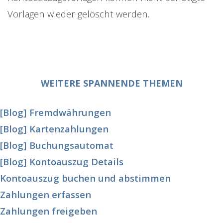
Vorlagen wieder gelöscht werden.
WEITERE SPANNENDE THEMEN
[Blog] Fremdwährungen
[Blog] Kartenzahlungen
[Blog] Buchungsautomat
[Blog] Kontoauszug Details
Kontoauszug buchen und abstimmen
Zahlungen erfassen
Zahlungen freigeben