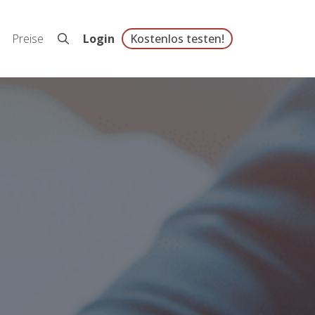
Preise
Login
Kostenlos testen!