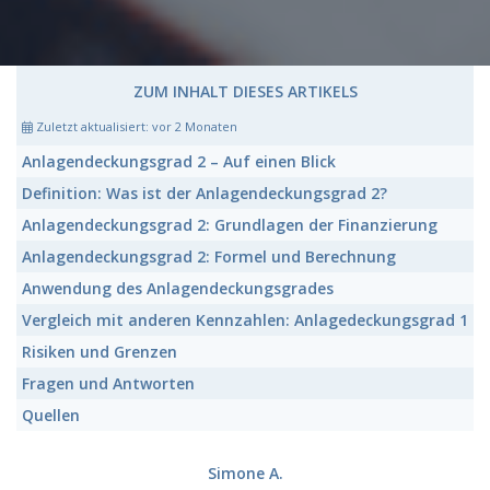
ZUM INHALT DIESES ARTIKELS
Zuletzt aktualisiert:
vor 2 Monaten
Anlagendeckungsgrad 2
– Auf einen Blick
Definition: Was ist der
Anlagendeckungsgrad 2?
Anlagendeckungsgrad 2:
Grundlagen der Finanzierung
Anlagendeckungsgrad 2:
Formel und Berechnung
Anwendung des
Anlagendeckungsgrades
Vergleich mit anderen Kennzahlen:
Anlagedeckungsgrad 1
Risiken und Grenzen
Fragen und Antworten
Quellen
Simone A.