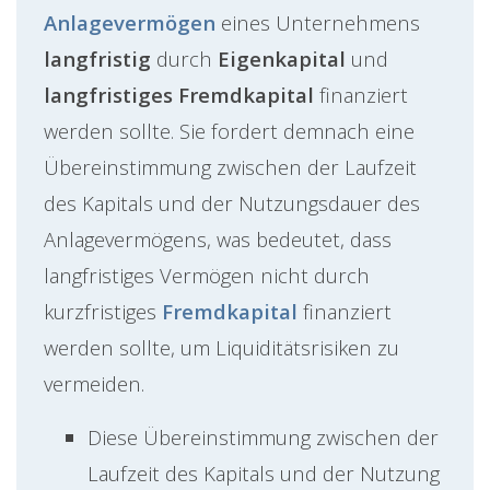
Anlagevermögen
eines Unternehmens
langfristig
durch
Eigenkapital
und
langfristiges Fremdkapital
finanziert
werden sollte. Sie fordert demnach eine
Übereinstimmung zwischen der Laufzeit
des Kapitals und der Nutzungsdauer des
Anlagevermögens, was bedeutet, dass
langfristiges Vermögen nicht durch
kurzfristiges
Fremdkapital
finanziert
werden sollte, um Liquiditätsrisiken zu
vermeiden.
Diese Übereinstimmung zwischen der
Laufzeit des Kapitals und der Nutzung