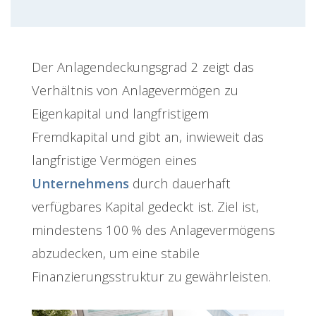
Der Anlagendeckungsgrad 2 zeigt das
Verhältnis von Anlagevermögen zu
Eigenkapital und langfristigem
Fremdkapital und gibt an, inwieweit das
langfristige Vermögen eines
Unternehmens
durch dauerhaft
verfügbares Kapital gedeckt ist. Ziel ist,
mindestens 100 % des Anlagevermögens
abzudecken, um eine stabile
Finanzierungsstruktur zu gewährleisten.