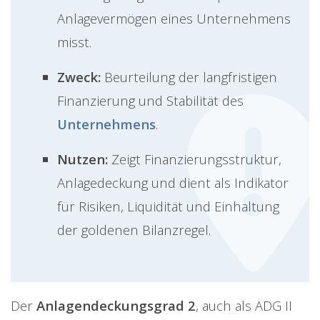
Anlagevermögen eines Unternehmens
misst.
Zweck:
Beurteilung der langfristigen
Finanzierung und Stabilität des
Unternehmens
.
Nutzen:
Zeigt Finanzierungsstruktur,
Anlagedeckung und dient als Indikator
für Risiken, Liquidität und Einhaltung
der goldenen Bilanzregel.
Der
Anlagendeckungsgrad 2
, auch als ADG II