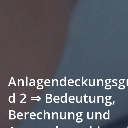
Anlagendeckungsg
d 2 ⇒ Bedeutung,
Berechnung und