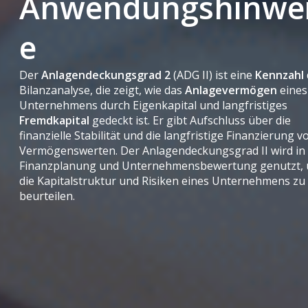
Anwendungshinwe
e
Der
Anlagendeckungsgrad 2
(ADG II) ist eine
Kennzahl
Bilanzanalyse, die zeigt, wie das
Anlagevermögen
eines
Unternehmens durch Eigenkapital und langfristiges
Fremdkapital
gedeckt ist. Er gibt Aufschluss über die
finanzielle Stabilität und die langfristige Finanzierung v
Vermögenswerten. Der Anlagendeckungsgrad II wird in
Finanzplanung und Unternehmensbewertung genutzt,
die Kapitalstruktur und Risiken eines Unternehmens zu
beurteilen.