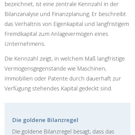
bezeichnet, ist eine zentrale Kennzahl in der
Bilanzanalyse und Finanzplanung. Er beschreibt
das Verhältnis von Eigenkapital und langfristigem
Fremdkapital zum Anlagevermögen eines
Unternehmens.
Die Kennzahl zeigt, in welchem Maß langfristige
Vermögensgegenstände wie Maschinen,
Immobilien oder Patente durch dauerhaft zur
Verfügung stehendes Kapital gedeckt sind.
Die goldene Bilanzregel
Die goldene Bilanzregel besagt, dass das