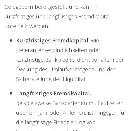
Geldgebern bereitgestellt und kann in
kurzfristiges und langfristiges Fremdkapital
unterteilt werden.
Kurzfristiges Fremdkapital
, wie
Lieferantenverbindlichkeiten oder
kurzfristige Bankkredite, dient vor allem der
Deckung des Umlaufvermögens und der
Sicherstellung der Liquidität.
Langfristiges Fremdkapital
,
beispielsweise Bankdarlehen mit Laufzeiten
über ein Jahr oder Anleihen, ist hingegen für
die langfristige Finanzierung von