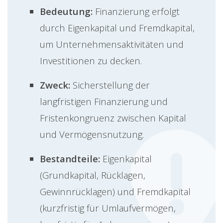
Bedeutung:
Finanzierung erfolgt
durch Eigenkapital und Fremdkapital,
um Unternehmensaktivitäten und
Investitionen zu decken.
Zweck:
Sicherstellung der
langfristigen Finanzierung und
Fristenkongruenz zwischen Kapital
und Vermögensnutzung.
Bestandteile:
Eigenkapital
(Grundkapital, Rücklagen,
Gewinnrücklagen) und Fremdkapital
(kurzfristig für Umlaufvermögen,