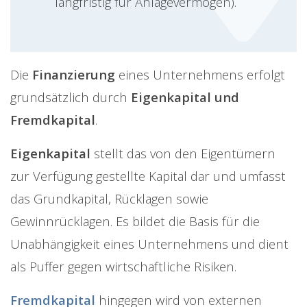
langfristig für Anlagevermögen).
Die
Finanzierung
eines Unternehmens erfolgt
grundsätzlich durch
Eigenkapital und
Fremdkapital
.
Eigenkapital
stellt das von den Eigentümern
zur Verfügung gestellte Kapital dar und umfasst
das Grundkapital, Rücklagen sowie
Gewinnrücklagen. Es bildet die Basis für die
Unabhängigkeit eines Unternehmens und dient
als Puffer gegen wirtschaftliche Risiken.
Fremdkapital
hingegen wird von externen