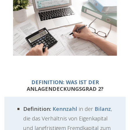
DEFINITION: WAS IST DER
ANLAGENDECKUNGSGRAD 2?
Definition:
Kennzahl
in der
Bilanz
,
die das Verhältnis von Eigenkapital
und langfristigem Fremdkapital zum