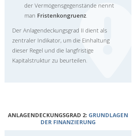
der Vermögensgegenstände nennt
man
Fristenkongruenz
.
Der Anlagendeckungsgrad II dient als
zentraler Indikator, um die Einhaltung
dieser Regel und die langfristige
Kapitalstruktur zu beurteilen.
ANLAGENDECKUNGSGRAD 2:
GRUNDLAGEN
DER FINANZIERUNG