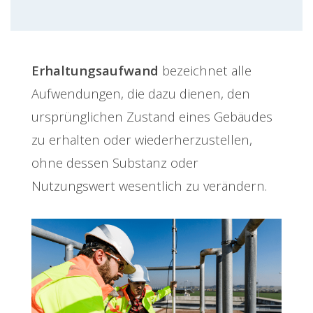
Erhaltungsaufwand
bezeichnet alle
Aufwendungen, die dazu dienen, den
ursprünglichen Zustand eines Gebäudes
zu erhalten oder wiederherzustellen,
ohne dessen Substanz oder
Nutzungswert wesentlich zu verändern.