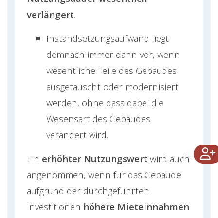
verlängert
.
Instandsetzungsaufwand liegt
demnach immer dann vor, wenn
wesentliche Teile des Gebäudes
ausgetauscht oder modernisiert
werden, ohne dass dabei die
Wesensart des Gebäudes
verändert wird.
Ein
erhöhter Nutzungswert
wird auch
angenommen, wenn für das Gebäude
aufgrund der durchgeführten
Investitionen
höhere Mieteinnahmen