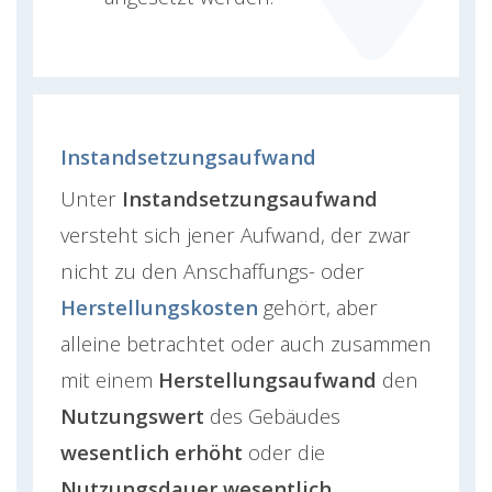
Instandsetzungsaufwand
Unter
Instandsetzungsaufwand
versteht sich jener Aufwand, der zwar
nicht zu den Anschaffungs- oder
Herstellungskosten
gehört, aber
alleine betrachtet oder auch zusammen
mit einem
Herstellungsaufwand
den
Nutzungswert
des Gebäudes
wesentlich erhöht
oder die
Nutzungsdauer wesentlich