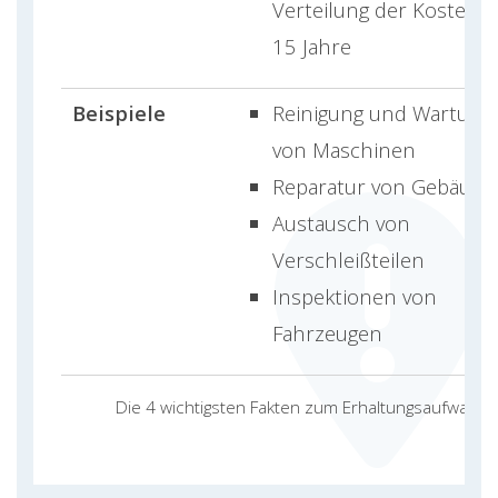
Verteilung der Kosten a
15 Jahre
Beispiele
Reinigung und Wartung
von Maschinen
Reparatur von Gebäude
Austausch von
Verschleißteilen
Inspektionen von
Fahrzeugen
Die 4 wichtigsten Fakten zum Erhaltungsaufwand