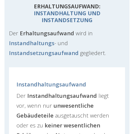
ERHALTUNGSAUFWAND:
INSTANDHALTUNG UND
INSTANDSETZUNG
Der
Erhaltungsaufwand
wird in
Instandhaltungs
- und
Instandsetzungsaufwand
gegliedert.
Instandhaltungsaufwand
Der
Instandhaltungsaufwand
liegt
vor, wenn nur
unwesentliche
Gebäudeteile
ausgetauscht werden
oder es zu
keiner wesentlichen