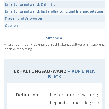
Erhaltungsaufwand:
Definition
Erhaltungsaufwand:
Instandhaltung und Instandsetzung
Fragen und Antworten
Quellen
Simone A.
Mitgründerin der FreeFinance Buchhaltungssoftware, Entwicklung,
Inhalt & Marketing
ERHALTUNGSAUFWAND
– AUF EINEN
BLICK
Definition
Kosten für die Wartung,
Reparatur und Pflege von