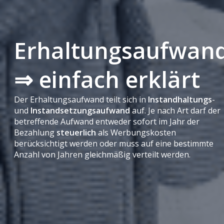
Erhaltungsaufwan
⇒ einfach erklärt
Der Erhaltungsaufwand teilt sich in
Instandhaltungs
-
und
Instandsetzungsaufwand
auf. Je nach Art darf der
betreffende Aufwand entweder sofort im Jahr der
Bezahlung
steuerlich
als Werbungskosten
berücksichtigt werden oder muss auf eine bestimmte
Anzahl von Jahren gleichmäßig verteilt werden.