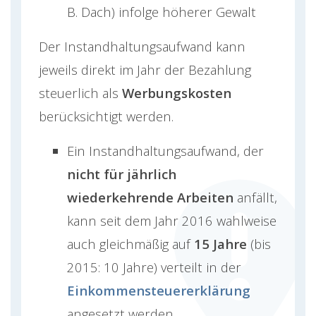
B. Dach) infolge höherer Gewalt
Der Instandhaltungsaufwand kann
jeweils direkt im Jahr der Bezahlung
steuerlich als
Werbungskosten
berücksichtigt werden.
Ein Instandhaltungsaufwand, der
nicht für jährlich
wiederkehrende Arbeiten
anfällt,
kann seit dem Jahr 2016 wahlweise
auch gleichmäßig auf
15 Jahre
(bis
2015: 10 Jahre) verteilt in der
Einkommensteuererklärung
angesetzt werden.