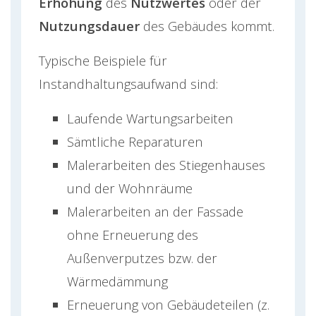
Erhöhung
des
Nutzwertes
oder der
Nutzungsdauer
des Gebäudes kommt.
Typische Beispiele für
Instandhaltungsaufwand sind:
Laufende Wartungsarbeiten
Sämtliche Reparaturen
Malerarbeiten des Stiegenhauses
und der Wohnräume
Malerarbeiten an der Fassade
ohne Erneuerung des
Außenverputzes bzw. der
Wärmedämmung
Erneuerung von Gebäudeteilen (z.