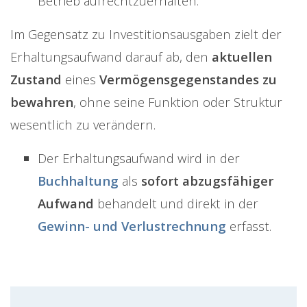
Betrieb aufrechtzuerhalten.
Im Gegensatz zu Investitionsausgaben zielt der
Erhaltungsaufwand darauf ab, den
aktuellen
Zustand
eines
Vermögensgegenstandes zu
bewahren
, ohne seine Funktion oder Struktur
wesentlich zu verändern.
Der Erhaltungsaufwand wird in der
Buchhaltung
als
sofort abzugsfähiger
Aufwand
behandelt und direkt in der
Gewinn- und Verlustrechnung
erfasst.