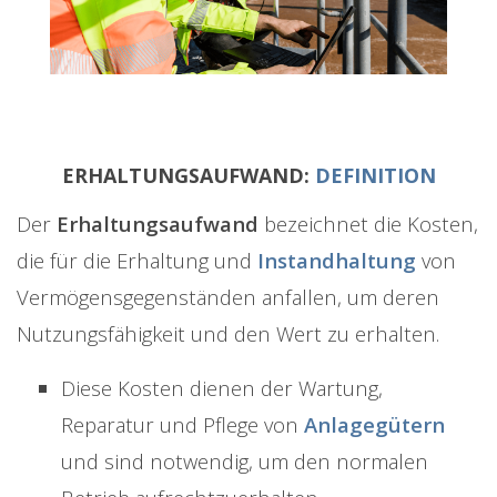
ERHALTUNGSAUFWAND:
DEFINITION
Der
Erhaltungsaufwand
bezeichnet die Kosten,
die für die Erhaltung und
Instandhaltung
von
Vermögensgegenständen anfallen, um deren
Nutzungsfähigkeit und den Wert zu erhalten.
Diese Kosten dienen der Wartung,
Reparatur und Pflege von
Anlagegütern
und sind notwendig, um den normalen