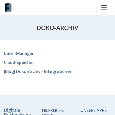
DOKU-ARCHIV
Datei-Manager
Cloud-Speicher
[Blog] Doku-Archiv - Integrationen
Digitale
HILFREICHE
UNSERE APPS
Buchhaltung