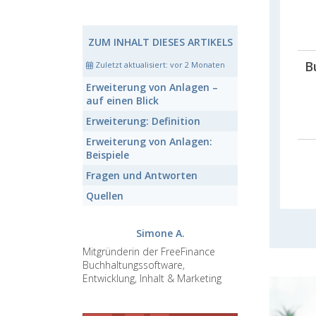
ZUM INHALT DIESES ARTIKELS
B
Zuletzt aktualisiert:
vor 2 Monaten
Erweiterung von Anlagen
–
auf einen Blick
Erweiterung:
Definition
Erweiterung von Anlagen:
Beispiele
Fragen und Antworten
Quellen
Simone A.
Mitgründerin der FreeFinance
Buchhaltungssoftware,
Entwicklung, Inhalt & Marketing