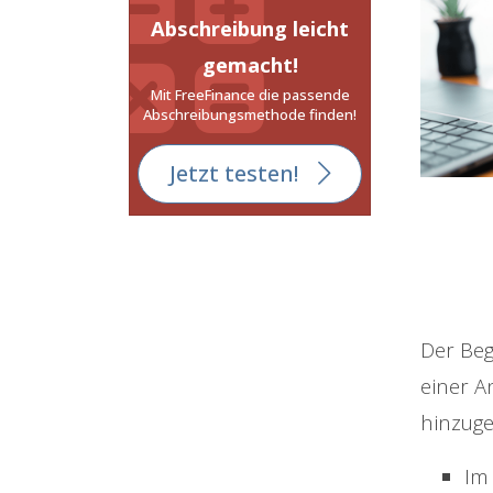
Abschreibung leicht
gemacht!
Mit FreeFinance die passende
Abschreibungsmethode finden!
Jetzt testen!
Der Beg
einer 
hinzuge
Im