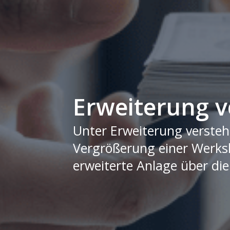
Erweiterung v
Unter Erweiterung versteh
Vergrößerung einer Werksh
erweiterte Anlage über di