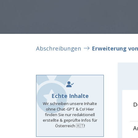
Abschreibungen
Erweiterung von
Echte Inhalte
D
Wir schreiben unsere Inhalte
ohne Chat-GPT & Co! Hier
finden Sie nur redaktionell
erstellte & geprüfte Infos für
Österreich 🇦🇹!
A