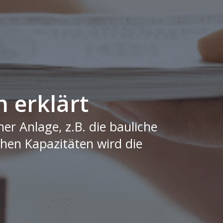
 erklärt
r Anlage, z.B. die bauliche
hen Kapazitäten wird die