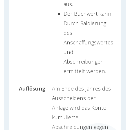
aus.
Der Buchwert kann
Durch Saldierung
des
Anschaffungswertes
und
Abschreibungen
ermittelt werden.
Auflösung
Am Ende des Jahres des
Ausscheidens der
Anlage wird das Konto
kumulierte
Abschreibungen gegen