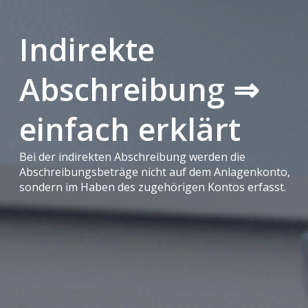
Indirekte
Abschreibung ⇒
einfach erklärt
Bei der indirekten Abschreibung werden die
Abschreibungsbeträge nicht auf dem Anlagenkonto,
sondern im Haben des zugehörigen Kontos erfasst.