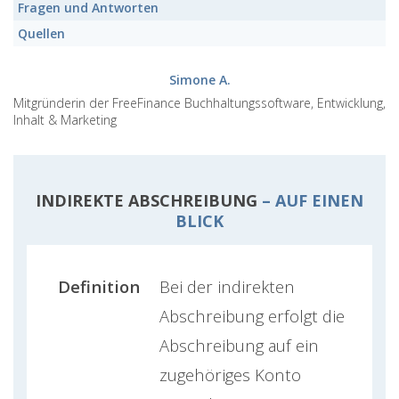
Fragen und Antworten
Quellen
Simone A.
Mitgründerin der FreeFinance Buchhaltungssoftware, Entwicklung,
Inhalt & Marketing
INDIREKTE ABSCHREIBUNG
– AUF EINEN
BLICK
Definition
Bei der indirekten
Abschreibung erfolgt die
Abschreibung auf ein
zugehöriges Konto