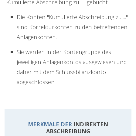
"Kumulierte Abschreibung zu ..." gebucht.
Die Konten "Kumulierte Abschreibung zu ..."
sind Korrekturkonten zu den betreffenden
Anlagenkonten.
Sie werden in der Kontengruppe des
jeweiligen Anlagenkontos ausgewiesen und
daher mit dem Schlussbilanzkonto
abgeschlossen.
MERKMALE DER
INDIREKTEN
ABSCHREIBUNG