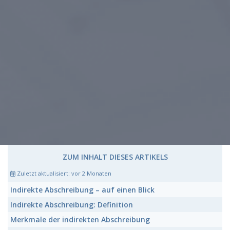
ZUM INHALT DIESES ARTIKELS
Zuletzt aktualisiert:
vor 2 Monaten
Indirekte Abschreibung
– auf einen Blick
Indirekte Abschreibung:
Definition
Merkmale der
indirekten Abschreibung