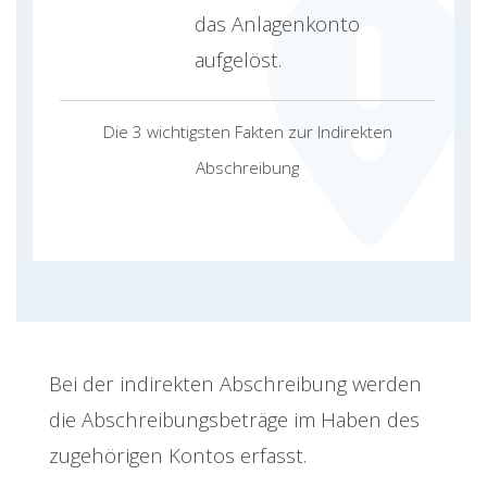
das Anlagenkonto
aufgelöst.
Die 3 wichtigsten Fakten zur Indirekten
Abschreibung
Bei der indirekten Abschreibung werden
die Abschreibungsbeträge im Haben des
zugehörigen Kontos erfasst.