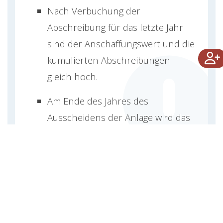
Nach Verbuchung der
Abschreibung für das letzte Jahr
sind der Anschaffungswert und die
kumulierten Abschreibungen
gleich hoch.
Am Ende des Jahres des
Ausscheidens der Anlage wird das
Konto kumulierte Abschreibungen
gegen das Anlagenkonto aufgelöst.