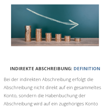
INDIREKTE ABSCHREIBUNG:
DEFINITION
Bei der indirekten Abschreibung erfolgt die
Abschreibung nicht direkt auf ein gesammeltes
Konto, sondern die Habenbuchung der
Abschreibung wird auf ein zugehöriges Konto