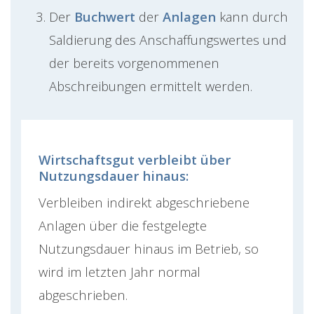
Der
Buchwert
der
Anlagen
kann durch
Saldierung des Anschaffungswertes und
der bereits vorgenommenen
Abschreibungen ermittelt werden.
Wirtschaftsgut verbleibt über
Nutzungsdauer hinaus:
Verbleiben indirekt abgeschriebene
Anlagen über die festgelegte
Nutzungsdauer hinaus im Betrieb, so
wird im letzten Jahr normal
abgeschrieben.