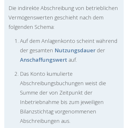
Die indirekte Abschreibung von betrieblichen
Vermögenswerten geschieht nach dem
folgenden Schema:
Auf dem Anlagenkonto scheint während
der gesamten
Nutzungsdauer
der
Anschaffungswert
auf.
Das Konto kumulierte
Abschreibungsbuchungen weist die
Summe der von Zeitpunkt der
Inbetriebnahme bis zum jeweiligen
Bilanzstichtag vorgenommenen
Abschreibungen aus.