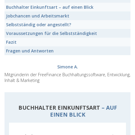
Buchhalter Einkunftsart
– auf einen Blick
Jobchancen
und Arbeitsmarkt
Selbstständig
oder angestellt?
Voraussetzungen
für die Selbstständigkeit
Fazit
Fragen und Antworten
Simone A.
Mitgründerin der FreeFinance Buchhaltungssoftware, Entwicklung,
Inhalt & Marketing
BUCHHALTER EINKUNFTSART
– AUF
EINEN BLICK