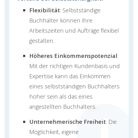
Flexibilität
: Selbstständige
Buchhalter können ihre
Arbeitszeiten und Aufträge flexibel
gestalten.
Höheres Einkommenspotenzial
:
Mit der richtigen Kundenbasis und
Expertise kann das Einkommen
eines selbstständigen Buchhalters
höher sein als das eines
angestellten Buchhalters.
Unternehmerische Freiheit
: Die
Möglichkeit, eigene