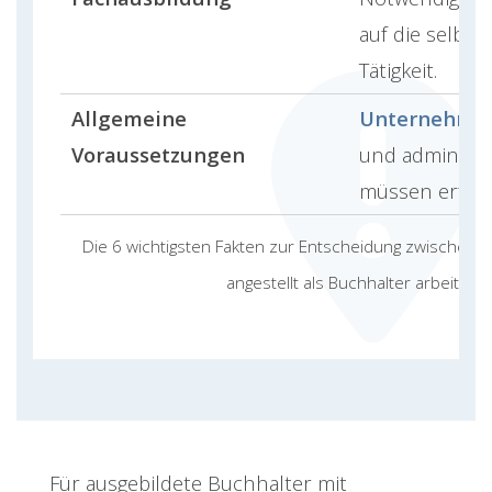
auf die selbst
Tätigkeit.
Allgemeine
Unternehme
Voraussetzungen
und administr
müssen erfüll
Die 6 wichtigsten Fakten zur Entscheidung zwischen s
angestellt als Buchhalter arbeiten
Für ausgebildete Buchhalter mit