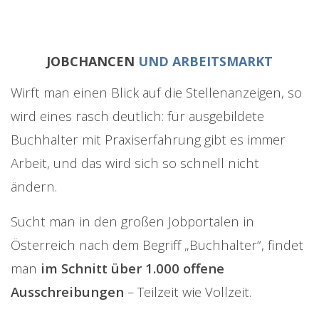
JOBCHANCEN
UND ARBEITSMARKT
Wirft man einen Blick auf die Stellenanzeigen, so
wird eines rasch deutlich: für ausgebildete
Buchhalter mit Praxiserfahrung gibt es immer
Arbeit, und das wird sich so schnell nicht
ändern.
Sucht man in den großen Jobportalen in
Österreich nach dem Begriff „Buchhalter“, findet
man
im Schnitt über 1.000 offene
Ausschreibungen
– Teilzeit wie Vollzeit.