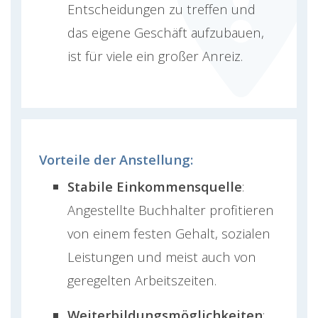
Entscheidungen zu treffen und
das eigene Geschäft aufzubauen,
ist für viele ein großer Anreiz.
Vorteile der Anstellung:
Stabile Einkommensquelle
:
Angestellte Buchhalter profitieren
von einem festen Gehalt, sozialen
Leistungen und meist auch von
geregelten Arbeitszeiten.
Weiterbildungsmöglichkeiten
: