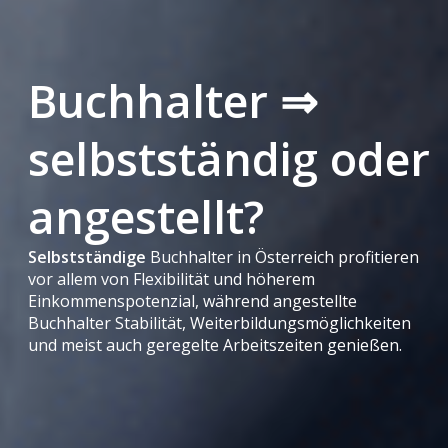
Buchhalter ⇒
selbstständig oder
angestellt?
Selbstständige
Buchhalter in Österreich profitieren
vor allem von Flexibilität und höherem
Einkommenspotenzial, während angestellte
Buchhalter Stabilität, Weiterbildungsmöglichkeiten
und meist auch geregelte Arbeitszeiten genießen.