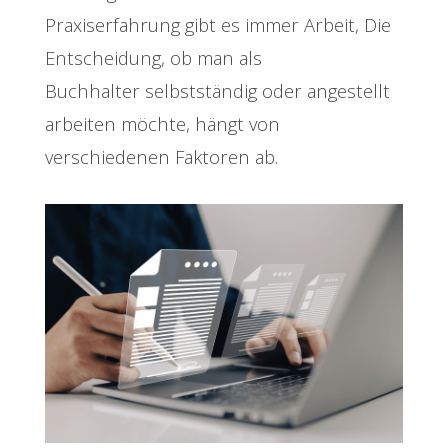
Praxiserfahrung gibt es immer Arbeit, Die
Entscheidung, ob man als
Buchhalter selbstständig oder angestellt
arbeiten möchte, hängt von
verschiedenen Faktoren ab.