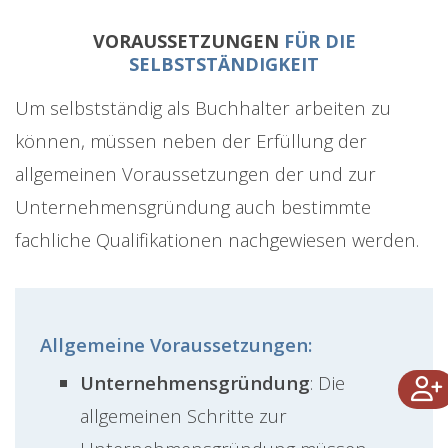
VORAUSSETZUNGEN
FÜR DIE
SELBSTSTÄNDIGKEIT
Um selbstständig als Buchhalter arbeiten zu
können, müssen neben der Erfüllung der
allgemeinen Voraussetzungen der und zur
Unternehmensgründung auch bestimmte
fachliche Qualifikationen nachgewiesen werden.
Allgemeine Voraussetzungen:
Unternehmensgründung
: Die
allgemeinen Schritte zur