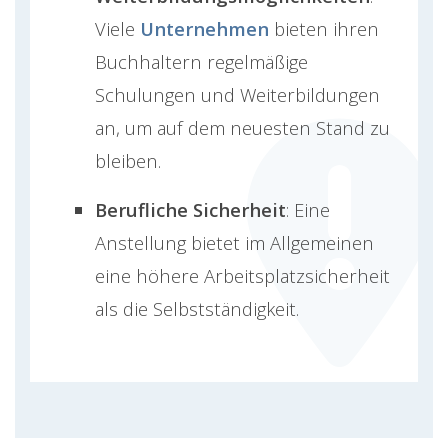
Viele
Unternehmen
bieten ihren
Buchhaltern regelmäßige
Schulungen und Weiterbildungen
an, um auf dem neuesten Stand zu
bleiben.
Berufliche Sicherheit
: Eine
Anstellung bietet im Allgemeinen
eine höhere Arbeitsplatzsicherheit
als die Selbstständigkeit.