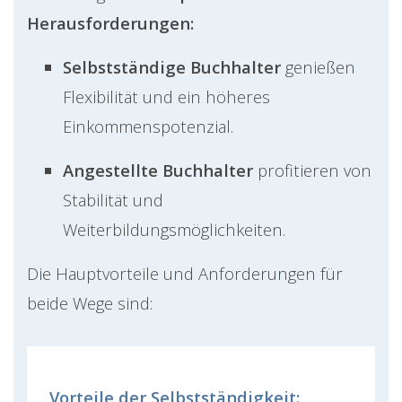
Herausforderungen:
Selbstständige Buchhalter
genießen
Flexibilität und ein höheres
Einkommenspotenzial.
Angestellte Buchhalter
profitieren von
Stabilität und
Weiterbildungsmöglichkeiten.
Die Hauptvorteile und Anforderungen für
beide Wege sind:
Vorteile der Selbstständigkeit: