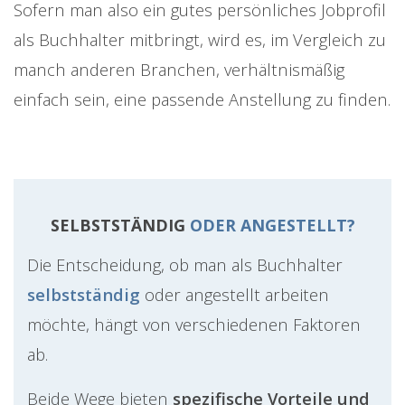
Sofern man also ein gutes persönliches Jobprofil
als Buchhalter mitbringt, wird es, im Vergleich zu
manch anderen Branchen, verhältnismäßig
einfach sein, eine passende Anstellung zu finden.
SELBSTSTÄNDIG
ODER ANGESTELLT?
Die Entscheidung, ob man als Buchhalter
selbstständig
oder angestellt arbeiten
möchte, hängt von verschiedenen Faktoren
ab.
Beide Wege bieten
spezifische Vorteile und