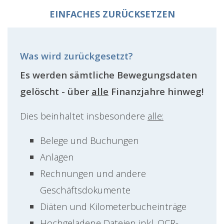
EINFACHES ZURÜCKSETZEN
Was wird zurückgesetzt?
Es werden sämtliche Bewegungsdaten
gelöscht - über
alle
Finanzjahre hinweg!
Dies beinhaltet insbesondere
alle:
Belege und Buchungen
Anlagen
Rechnungen und andere
Geschäftsdokumente
Diäten und Kilometerbucheinträge
Hochgeladene Dateien inkl. OCR-