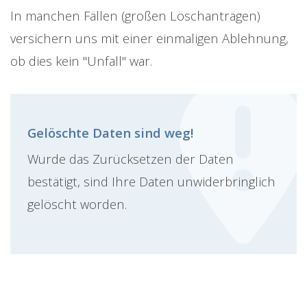
In manchen Fällen (großen Löschanträgen)
versichern uns mit einer einmaligen Ablehnung,
ob dies kein "Unfall" war.
Gelöschte Daten sind weg!
Wurde das Zurücksetzen der Daten
bestätigt, sind Ihre Daten unwiderbringlich
gelöscht worden.