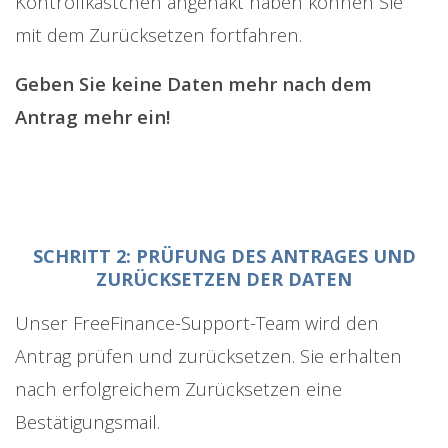
Kontrollkästchen angehakt haben können Sie
mit dem Zurücksetzen fortfahren.
Geben Sie keine Daten mehr nach dem
Antrag mehr ein!
SCHRITT 2: PRÜFUNG DES ANTRAGES UND
ZURÜCKSETZEN DER DATEN
Unser FreeFinance-Support-Team wird den
Antrag prüfen und zurücksetzen. Sie erhalten
nach erfolgreichem Zurücksetzen eine
Bestätigungsmail.