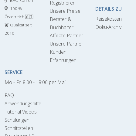
BAO konform
Registrieren
DETAILS ZU
100 %
Unsere Preise
Österreich 🇦🇹
Reisekosten
Berater &
Qualität seit
Doku-Archiv
Buchhalter
2010
Affiliate Partner
Unsere Partner
Kunden
Erfahrungen
SERVICE
Mo - Fr. 8:00 - 18:00 per Mail
FAQ
Anwendungshilfe
Tutorial Videos
Schulungen
Schnittstellen