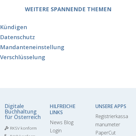
WEITERE SPANNENDE THEMEN
Kündigen
Datenschutz
Mandanteneinstellung
Verschlüsselung
Digitale
HILFREICHE
UNSERE APPS
Buchhaltung
LINKS
Registrierkassa
für Österreich
News Blog
manumeter
RKSV konform
Login
PaperCut