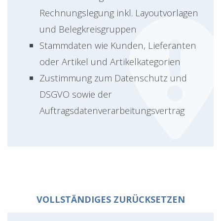
Rechnungslegung inkl. Layoutvorlagen
und Belegkreisgruppen
Stammdaten wie Kunden, Lieferanten
oder Artikel und Artikelkategorien
Zustimmung zum Datenschutz und
DSGVO sowie der
Auftragsdatenverarbeitungsvertrag
VOLLSTÄNDIGES ZURÜCKSETZEN