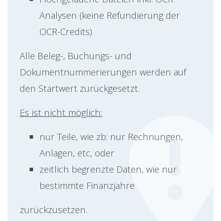
Analysen (keine Refundierung der
OCR-Credits)
Alle Beleg-, Buchungs- und
Dokumentnummerierungen werden auf
den Startwert zurückgesetzt.
Es ist nicht möglich:
nur Teile, wie zb: nur Rechnungen,
Anlagen, etc, oder
zeitlich begrenzte Daten, wie nur
bestimmte Finanzjahre
zurückzusetzen.