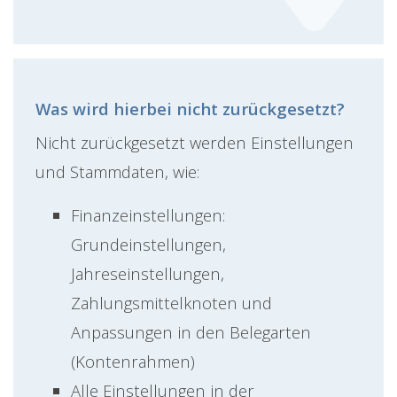
Was wird hierbei nicht zurückgesetzt?
Nicht zurückgesetzt werden Einstellungen
und Stammdaten, wie:
Finanzeinstellungen:
Grundeinstellungen,
Jahreseinstellungen,
Zahlungsmittelknoten und
Anpassungen in den Belegarten
(Kontenrahmen)
Alle Einstellungen in der