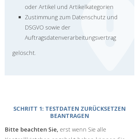
oder Artikel und Artikelkategorien
Zustimmung zum Datenschutz und
DSGVO sowie der
Auftragsdatenverarbeitungsvertrag
gelöscht.
SCHRITT 1: TESTDATEN ZURÜCKSETZEN
BEANTRAGEN
Bitte beachten Sie,
erst wenn Sie alle