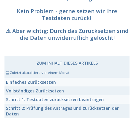
Kein Problem - gerne setzen wir Ihre
Testdaten zurück!
⚠️ Aber wichtig: Durch das Zurücksetzen sind
die Daten unwiderruflich gelöscht!
ZUM INHALT DIESES ARTIKELS
Zuletzt aktualisiert:
vor einem Monat
Einfaches Zurücksetzen
Vollständiges Zurücksetzen
Schritt 1: Testdaten zurücksetzen beantragen
Schritt 2: Prüfung des Antrages und zurücksetzen der
Daten