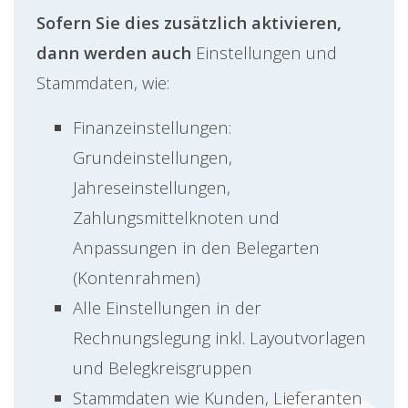
Sofern Sie dies zusätzlich aktivieren,
dann werden auch
Einstellungen und
Stammdaten, wie:
Finanzeinstellungen:
Grundeinstellungen,
Jahreseinstellungen,
Zahlungsmittelknoten und
Anpassungen in den Belegarten
(Kontenrahmen)
Alle Einstellungen in der
Rechnungslegung inkl. Layoutvorlagen
und Belegkreisgruppen
Stammdaten wie Kunden, Lieferanten