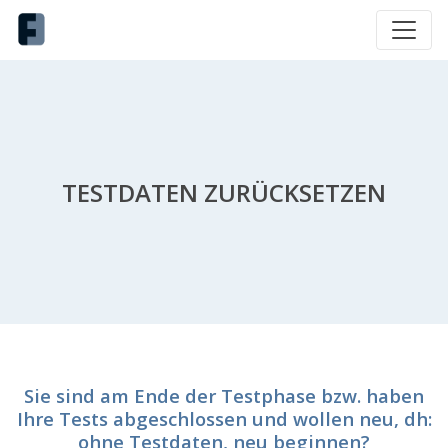
TESTDATEN ZURÜCKSETZEN
Sie sind am Ende der Testphase bzw. haben
Ihre Tests abgeschlossen und wollen neu, dh:
ohne Testdaten, neu beginnen?