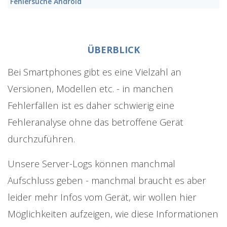
Fehlersuche Android
ÜBERBLICK
Bei Smartphones gibt es eine Vielzahl an
Versionen, Modellen etc. - in manchen
Fehlerfällen ist es daher schwierig eine
Fehleranalyse ohne das betroffene Gerät
durchzuführen.
Unsere Server-Logs können manchmal
Aufschluss geben - manchmal braucht es aber
leider mehr Infos vom Gerät, wir wollen hier
Möglichkeiten aufzeigen, wie diese Informationen