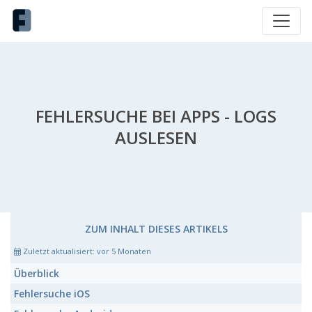
FEHLERSUCHE BEI APPS - LOGS
AUSLESEN
ZUM INHALT DIESES ARTIKELS
Zuletzt aktualisiert:
vor 5 Monaten
Überblick
Fehlersuche iOS