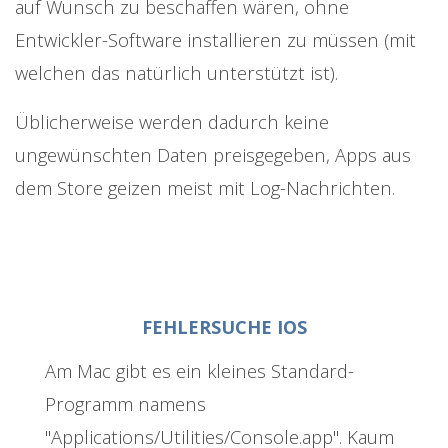
auf Wunsch zu beschaffen wären, ohne
Entwickler-Software installieren zu müssen (mit
welchen das natürlich unterstützt ist).
Üblicherweise werden dadurch keine
ungewünschten Daten preisgegeben, Apps aus
dem Store geizen meist mit Log-Nachrichten.
FEHLERSUCHE IOS
Am Mac gibt es ein kleines Standard-
Programm namens
"Applications/Utilities/Console.app". Kaum