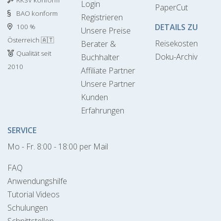
Login
PaperCut
BAO konform
Registrieren
DETAILS ZU
100 %
Unsere Preise
Österreich 🇦🇹
Reisekosten
Berater &
Qualität seit
Doku-Archiv
Buchhalter
2010
Affiliate Partner
Unsere Partner
Kunden
Erfahrungen
SERVICE
Mo - Fr. 8:00 - 18:00 per Mail
FAQ
Anwendungshilfe
Tutorial Videos
Schulungen
Schnittstellen