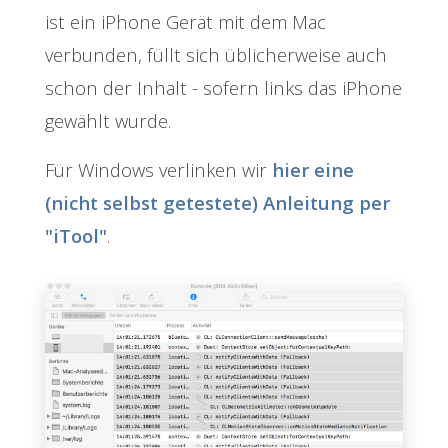
ist ein iPhone Gerät mit dem Mac
verbunden, füllt sich üblicherweise auch
schon der Inhalt - sofern links das iPhone
gewählt wurde.
Für Windows verlinken wir
hier eine
(nicht selbst getestete) Anleitung per
"iTool"
.