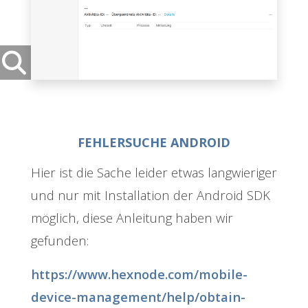
FEHLERSUCHE ANDROID
Hier ist die Sache leider etwas langwieriger
und nur mit Installation der Android SDK
möglich, diese Anleitung haben wir
gefunden:
https://www.hexnode.com/mobile-
device-management/help/obtain-