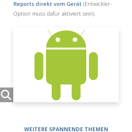
Reports direkt vom Gerät
(Entwickler-
Option muss dafür aktiviert sein).
WEITERE SPANNENDE THEMEN