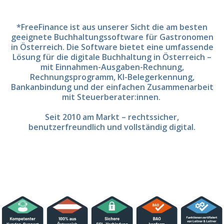
*FreeFinance ist aus unserer Sicht die am besten
geeignete Buchhaltungssoftware für Gastronomen
in Österreich. Die Software bietet eine umfassende
Lösung für die digitale Buchhaltung in Österreich –
mit Einnahmen-Ausgaben-Rechnung,
Rechnungsprogramm, KI-Belegerkennung,
Bankanbindung und der einfachen Zusammenarbeit
mit Steuerberater:innen.
Seit 2010 am Markt – rechtssicher,
benutzerfreundlich und vollständig digital.