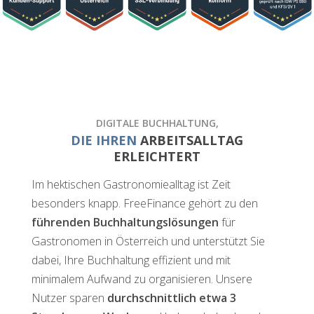
DIGITALE BUCHHALTUNG,
DIE IHREN
ARBEITSALLTAG
ERLEICHTERT
Im hektischen Gastronomiealltag ist Zeit
besonders knapp. FreeFinance gehört zu den
führenden Buchhaltungslösungen
für
Gastronomen in Österreich und unterstützt Sie
dabei, Ihre Buchhaltung effizient und mit
minimalem Aufwand zu organisieren. Unsere
Nutzer sparen
durchschnittlich etwa 3