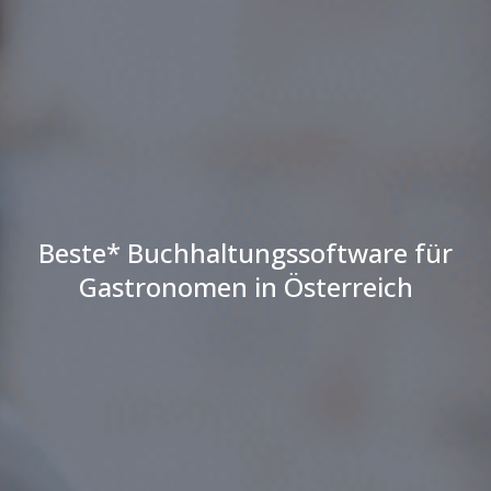
Beste* Buchhaltungssoftware für
Gastronomen in Österreich