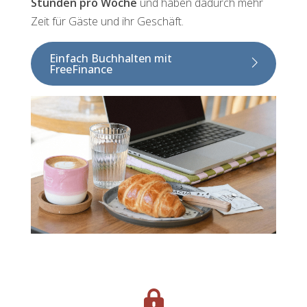
Stunden pro Woche
und haben dadurch mehr
Zeit für Gäste und ihr Geschäft.
Einfach Buchhalten mit
FreeFinance