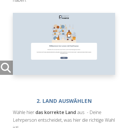
haben.
2. LAND AUSWÄHLEN
Wähle hier
das korrekte Land
aus - Deine
Lehrperson entscheidet, was hier die richtige Wahl
ist!