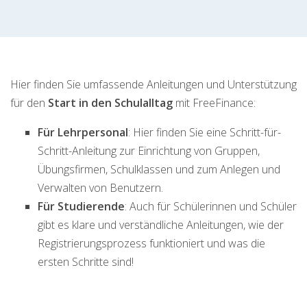
Hier finden Sie umfassende Anleitungen und Unterstützung
für den
Start in den Schulalltag
mit FreeFinance:
Für Lehrpersonal
: Hier finden Sie eine Schritt-für-
Schritt-Anleitung zur Einrichtung von Gruppen,
Übungsfirmen, Schulklassen und zum Anlegen und
Verwalten von Benutzern.
Für Studierende
: Auch für Schülerinnen und Schüler
gibt es klare und verständliche Anleitungen, wie der
Registrierungsprozess funktioniert und was die
ersten Schritte sind!