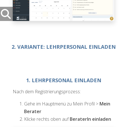
2. VARIANTE: LEHRPERSONAL EINLADEN
1. LEHRPERSONAL EINLADEN
Nach dem Registrierungsprozess:
Gehe im Hauptmenü zu Mein Profil >
Mein
Berater
Klicke rechts oben auf
BeraterIn einladen