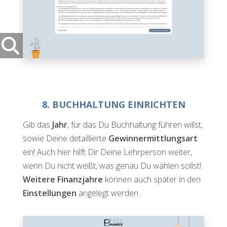
8. BUCHHALTUNG EINRICHTEN
Gib das
Jahr
, für das Du Buchhaltung führen willst,
sowie Deine detaillierte
Gewinnermittlungsart
ein! Auch hier hilft Dir Deine Lehrperson weiter,
wenn Du nicht weißt, was genau Du wählen sollst!
Weitere Finanzjahre
können auch später in den
Einstellungen
angelegt werden.