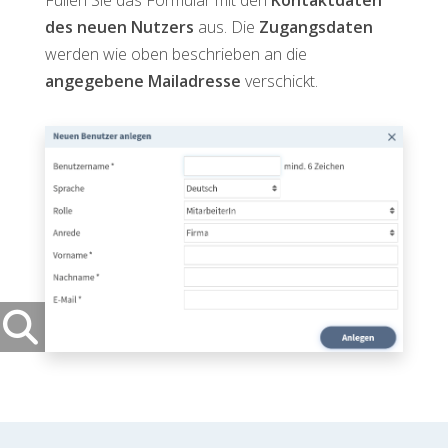
des neuen Nutzers
aus. Die
Zugangsdaten
werden wie oben beschrieben an die
angegebene Mailadresse
verschickt.