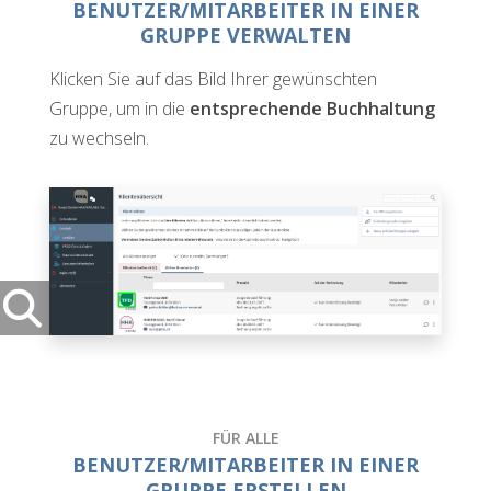
BENUTZER/MITARBEITER IN EINER
GRUPPE VERWALTEN
Klicken Sie auf das Bild Ihrer gewünschten
Gruppe, um in die
entsprechende Buchhaltung
zu wechseln.
FÜR ALLE
BENUTZER/MITARBEITER IN EINER
GRUPPE ERSTELLEN