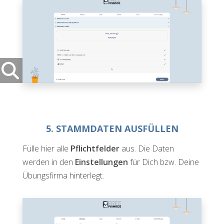
5. STAMMDATEN AUSFÜLLEN
Fülle hier alle
Pflichtfelder
aus. Die Daten
werden in den
Einstellungen
für Dich bzw. Deine
Übungsfirma hinterlegt.