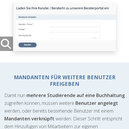
MANDANTEN FÜR WEITERE BENUTZER
FREIGEBEN
Damit nun
mehrere Studierende auf eine Buchhaltung
zugreifen können, müssen weitere
Benutzer angelegt
werden, oder bereits bestehende Benutzer mit einem
Mandanten verknüpft
werden. Dieser Schritt entspricht
dem Hinzufügen von Mitarbeitern zur eigenen