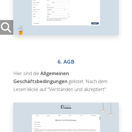
6. AGB
Hier sind die
Allgemeinen
Geschäftsbedingungen
gelistet. Nach dem
Lesen klicke auf "Verstanden und akzeptiert".