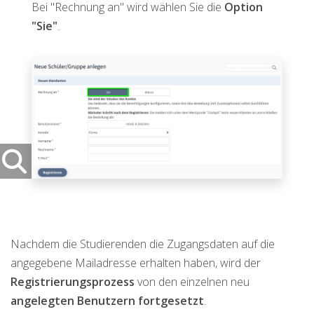
Bei "Rechnung an" wird wählen Sie die
Option
"Sie"
.
Nachdem die Studierenden die Zugangsdaten auf die
angegebene Mailadresse erhalten haben, wird der
Registrierungsprozess
von den einzelnen neu
angelegten Benutzern fortgesetzt
.