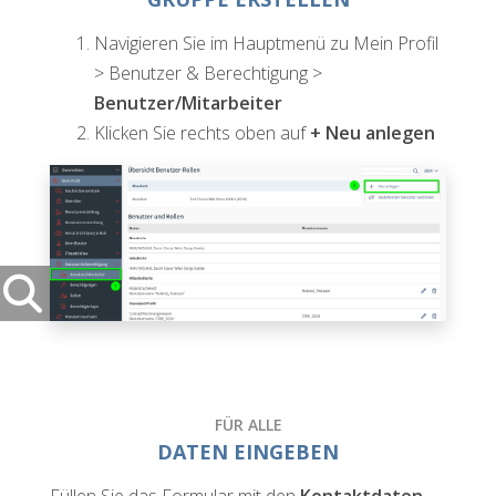
Navigieren Sie im Hauptmenü zu Mein Profil
> Benutzer & Berechtigung >
Benutzer/Mitarbeiter
Klicken Sie rechts oben auf
+ Neu anlegen
FÜR ALLE
DATEN EINGEBEN
Füllen Sie das Formular mit den
Kontaktdaten