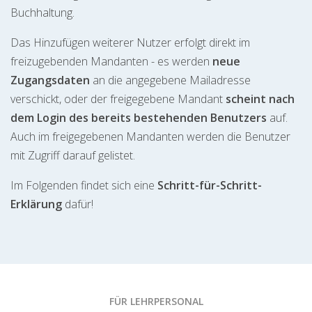
Buchhaltung.
Das Hinzufügen weiterer Nutzer erfolgt direkt im
freizugebenden Mandanten - es werden
neue
Zugangsdaten
an die angegebene Mailadresse
verschickt, oder der freigegebene Mandant
scheint nach
dem Login des bereits bestehenden Benutzers
auf.
Auch im freigegebenen Mandanten werden die Benutzer
mit Zugriff darauf gelistet.
Im Folgenden findet sich eine
Schritt-für-Schritt-
Erklärung
dafür!
FÜR LEHRPERSONAL