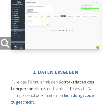
2. DATEN EINGEBEN
Fülle das Formular mit den
Kontaktdaten des
Lehrpersonals
aus und schicke dieses ab. Das
Lehrpersonal bekommt einen
Einladungscode
zugeschickt
.