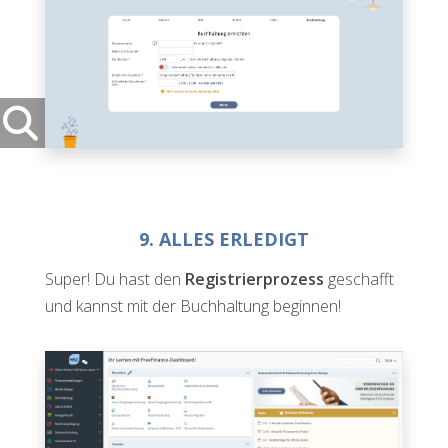
9. ALLES ERLEDIGT
Super! Du hast den
Registrierprozess
geschafft
und kannst mit der Buchhaltung beginnen!