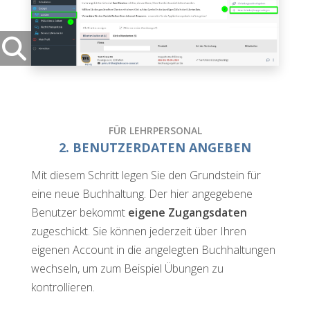
FÜR LEHRPERSONAL
2. BENUTZERDATEN ANGEBEN
Mit diesem Schritt legen Sie den Grundstein für
eine neue Buchhaltung. Der hier angegebene
Benutzer bekommt
eigene Zugangsdaten
zugeschickt. Sie können jederzeit über Ihren
eigenen Account in die angelegten Buchhaltungen
wechseln, um zum Beispiel Übungen zu
kontrollieren.