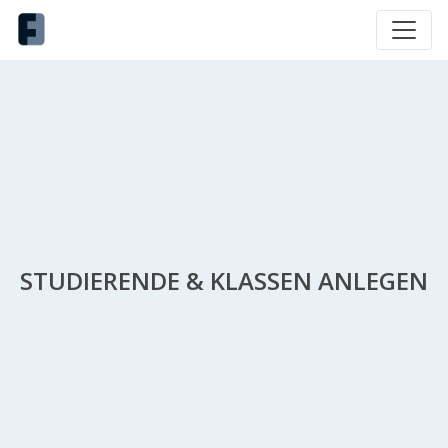
STUDIERENDE & KLASSEN ANLEGEN