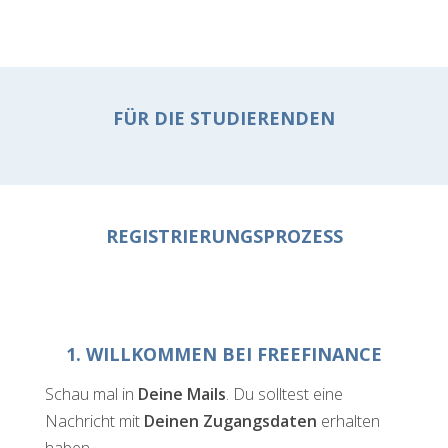
FÜR DIE STUDIERENDEN
REGISTRIERUNGSPROZESS
1. WILLKOMMEN BEI FREEFINANCE
Schau mal in
Deine Mails
. Du solltest eine
Nachricht mit
Deinen Zugangsdaten
erhalten