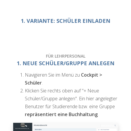
1. VARIANTE: SCHÜLER EINLADEN
FÜR LEHRPERSONAL
1. NEUE SCHÜLER/GRUPPE ANLEGEN
Navigieren Sie im Menü zu
Cockpit >
Schüler
.
Klicken Sie rechts oben auf "+ Neue
Schüler/Gruppe anlegen". Ein hier angelegter
Benutzer für Studierende bzw. eine Gruppe
repräsentiert eine Buchhaltung
.