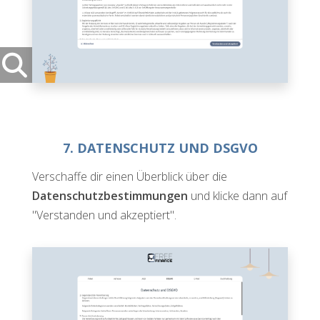
7. DATENSCHUTZ UND DSGVO
Verschaffe dir einen Überblick über die
Datenschutzbestimmungen
und klicke dann auf
"Verstanden und akzeptiert".