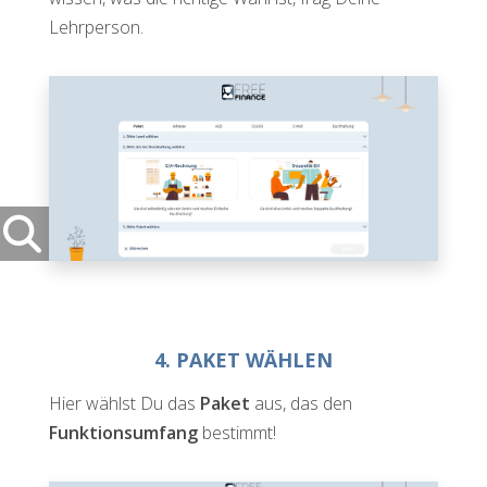
Lehrperson.
4. PAKET WÄHLEN
Hier wählst Du das
Paket
aus, das den
Funktionsumfang
bestimmt!